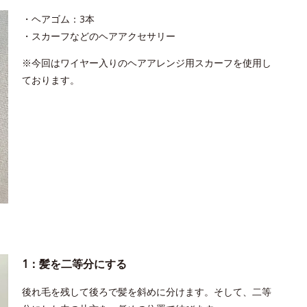
・ヘアゴム：3本
・スカーフなどのヘアアクセサリー
※今回はワイヤー入りのヘアアレンジ用スカーフを使用し
ております。
1：髪を二等分にする
後れ毛を残して後ろで髪を斜めに分けます。そして、二等