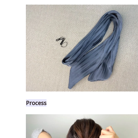
Process