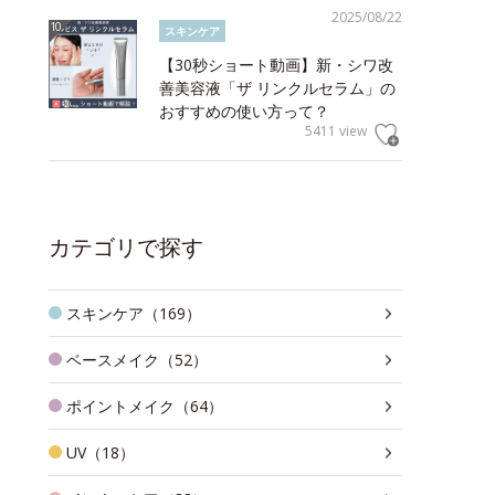
2025/08/22
スキンケア
【30秒ショート動画】新・シワ改
善美容液「ザ リンクルセラム」の
おすすめの使い方って？
5411 view
カテゴリで探す
スキンケア（169）
ベースメイク（52）
ポイントメイク（64）
UV（18）