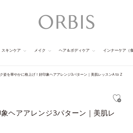
スキンケア
メイク
ヘア＆ボディケア
インナーケア（
ク姿を華やかに格上げ！好印象ヘアアレンジ3パターン｜美肌レッスンA to Z
象ヘアアレンジ3パターン｜美肌レ