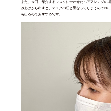
また、今回ご紹介するマスクに合わせたヘアアレンジの場
みあげから出すと、マスクの紐と重なってしまうのでNG
も出るのでおすすめです。