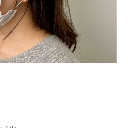
ください！