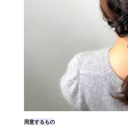
用意するもの