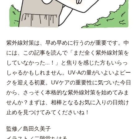
紫外線対策は、早め早めに行うのが重要です。中
には、この記事を読んで「まだ全く紫外線対策を
していなかった…！」と焦りを感じた方もいらっ
しゃるかもしれません。UV-Aの量がいよいよピー
クを迎える初夏。UVケアの重要性に気づいた今日
から、さっそく本格的な紫外線対策を始めてみま
せんか？まずは、相棒となるお気に入りの日焼け
止めを見つけてみてくださいね！
監修／島田久美子
イラスト／二階堂ちはる