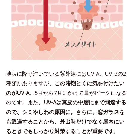
地表に降り注いでいる紫外線にはUV-A、UV-Bの2
種類がありますが、
この時期とくに気を付けたい
のが
UV-A
。5月から7月にかけて量がピークになる
のです。また、
UV-Aは真皮の中層にまで到達する
ので、シミやしわの原因に。さらに、窓ガラスを
も透過することから、外出時だけでなく屋内にい
るときでもしっかり対策することが重要です。