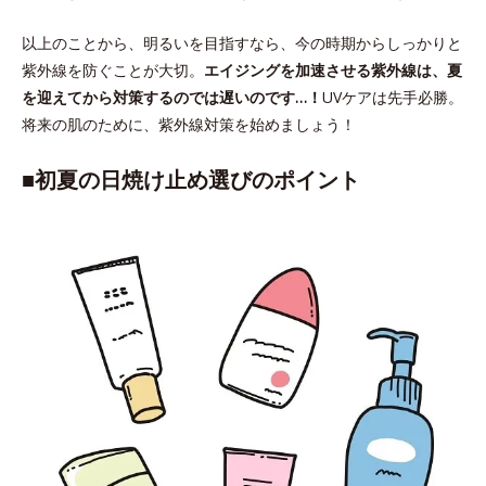
以上のことから、明るいを目指すなら、今の時期からしっかりと
紫外線を防ぐことが大切。
エイジングを加速させる紫外線は、夏
を迎えてから対策するのでは遅いのです…！
UVケアは先手必勝。
将来の肌のために、紫外線対策を始めましょう！
■初夏の日焼け止め選びのポイント