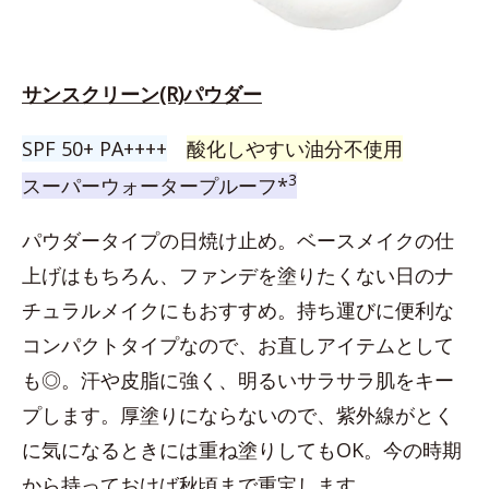
サンスクリーン(R)パウダー
SPF 50+ PA++++
酸化しやすい油分不使用
3
スーパーウォータープルーフ*
パウダータイプの日焼け止め。ベースメイクの仕
上げはもちろん、ファンデを塗りたくない日のナ
チュラルメイクにもおすすめ。持ち運びに便利な
コンパクトタイプなので、お直しアイテムとして
も◎。汗や皮脂に強く、明るいサラサラ肌をキー
プします。厚塗りにならないので、紫外線がとく
に気になるときには重ね塗りしてもOK。今の時期
から持っておけば秋頃まで重宝します。