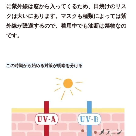
に紫外線は窓から入ってくるため、日焼けのリス
クは大いにあります。マスクも種類によっては紫
外線が透過するので、着用中でも油断は禁物なの
です。
この時期から始める対策が明暗を分ける