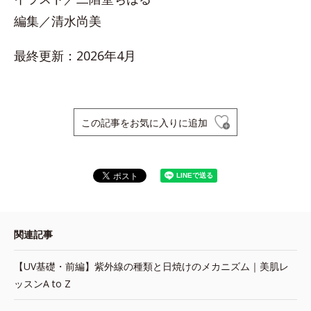
編集／清水尚美
最終更新：2026年4月
この記事をお気に入りに追加
関連記事
【UV基礎・前編】紫外線の種類と日焼けのメカニズム｜美肌レ
ッスンA to Z