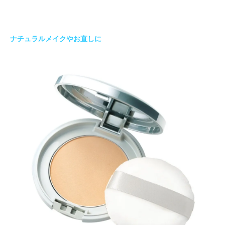
ナチュラルメイクやお直しに