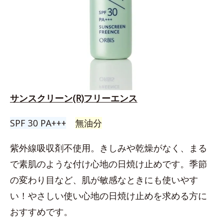
サンスクリーン(R)フリーエンス
SPF 30 PA+++
無油分
紫外線吸収剤不使用。きしみや乾燥がなく、まる
で素肌のような付け心地の日焼け止めです。季節
の変わり目など、肌が敏感なときにも使いやす
い！やさしい使い心地の日焼け止めを求める方に
おすすめです。