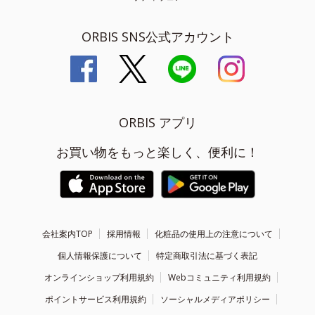
ORBIS SNS公式アカウント
ORBIS アプリ
お買い物をもっと楽しく、便利に！
会社案内TOP
採用情報
化粧品の使用上の注意について
個人情報保護について
特定商取引法に基づく表記
オンラインショップ利用規約
Webコミュニティ利用規約
ポイントサービス利用規約
ソーシャルメディアポリシー