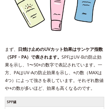
まず、
日焼け止めのUVカット効果はサンケア指数
（SPF・PA）で表されます。
SPFはUV-Bの防止効
果を示し、1〜50+の数字で表記されています。一
方、PAはUV-Aの防止効果を示し、+の数（MAXは
4つ）によって強さを表しています。それぞれ数値
や+の数が多いほど、効果も高くなるのです。
SPF値