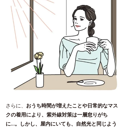
さらに、
おうち時間が増えたことや日常的なマス
クの着用により、紫外線対策は一層怠りがち
に…。しかし、屋内にいても、自然光と同じよう