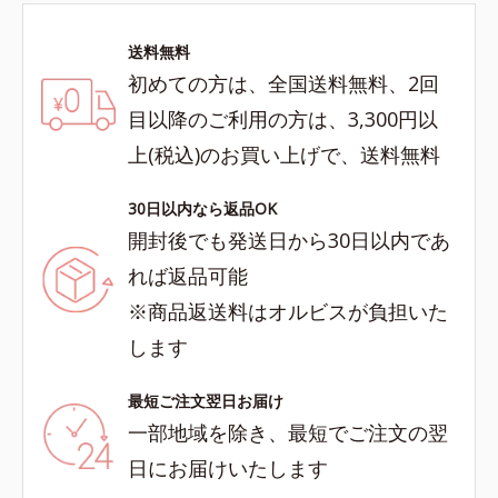
送料無料
初めての方は、全国送料無料、2回
目以降のご利用の方は、3,300円以
上(税込)のお買い上げで、送料無料
30日以内なら返品OK
開封後でも発送日から30日以内であ
れば返品可能
※商品返送料はオルビスが負担いた
します
最短ご注文翌日お届け
一部地域を除き、最短でご注文の翌
日にお届けいたします