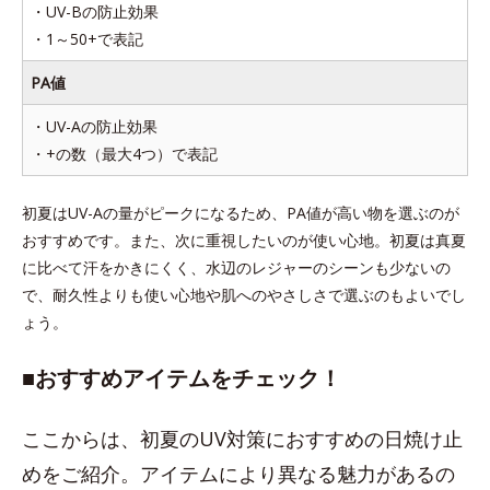
・UV-Bの防止効果
・1～50+で表記
PA値
・UV-Aの防止効果
・+の数（最大4つ）で表記
初夏はUV-Aの量がピークになるため、PA値が高い物を選ぶのが
おすすめです。また、次に重視したいのが使い心地。初夏は真夏
に比べて汗をかきにくく、水辺のレジャーのシーンも少ないの
で、耐久性よりも使い心地や肌へのやさしさで選ぶのもよいでし
ょう。
■おすすめアイテムをチェック！
ここからは、初夏のUV対策におすすめの日焼け止
めをご紹介。アイテムにより異なる魅力があるの