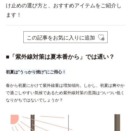
け止めの選び方と、おすすめアイテムをご紹介し
ます！
この記事をお気に入りに追加
■「紫外線対策は夏本番から」では遅い？
初夏は“うっかり焼け”にご用心！
春から初夏にかけて紫外線量は増加傾向。しかし、初夏は爽やか
で過ごしやすい気候であるため紫外線対策の意識はついつい低く
なりがちではないでしょうか？