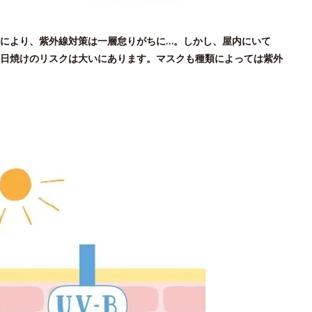
により、紫外線対策は一層怠りがちに…。しかし、屋内にいて
日焼けのリスクは大いにあります。マスクも種類によっては紫外