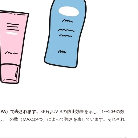
・PA）で表されます。
SPFはUV-Bの防止効果を示し、1〜50+の数
示し、+の数（MAXは4つ）によって強さを表しています。それぞれ