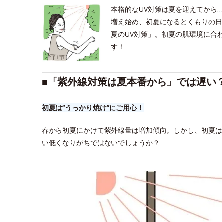
本格的なUV対策は夏を迎えてから
増え始め、初夏になるとくもりの日
夏のUV対策」。初夏の肌環境に合
す！
■「紫外線対策は夏本番から」では遅い
初夏は“うっかり焼け”にご用心！
春から初夏にかけて紫外線量は増加傾向。しかし、初夏は
い低くなりがちではないでしょうか？