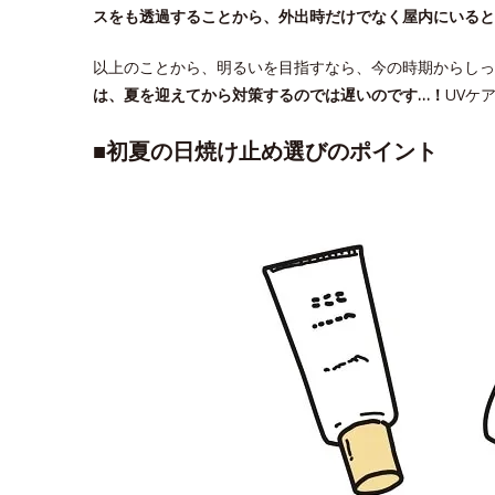
スをも透過することから、外出時だけでなく屋内にいる
以上のことから、明るいを目指すなら、今の時期からしっ
は、夏を迎えてから対策するのでは遅いのです…！
UVケ
■初夏の日焼け止め選びのポイント