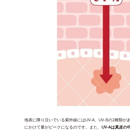
地表に降り注いでいる紫外線にはUV-A、UV-Bの2種類が
にかけて量がピークになるのです。また、
UV-Aは真皮