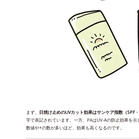
まず、
日焼け止めのUVカット効果はサンケア指数（SPF
字で表記されています。一方、PAはUV-Aの防止効果を
数値や+の数が多いほど、効果も高くなるのです。