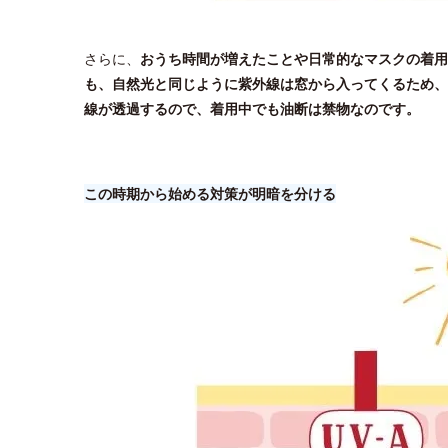
さらに、
おうち時間が増えたことや日常的なマスクの着用
も、自然光と同じように紫外線は窓から入ってくるため、
線が透過するので、着用中でも油断は禁物なのです。
この時期から始める対策が明暗を分ける