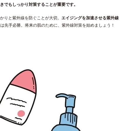
ときでもしっかり対策することが重要です。
かりと紫外線を防ぐことが大切。
エイジングを加速させる紫外線
アは先手必勝。将来の肌のために、紫外線対策を始めましょう！