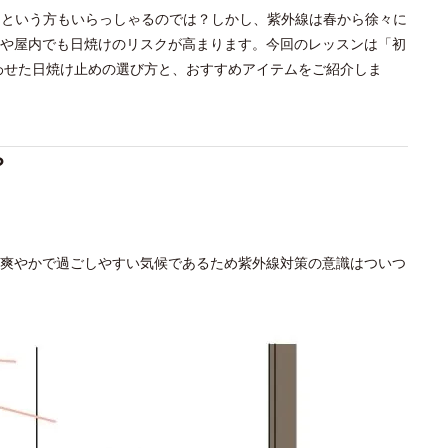
…という方もいらっしゃるのでは？しかし、紫外線は春から徐々に
や屋内でも日焼けのリスクが高まります。今回のレッスンは「初
わせた日焼け止めの選び方と、おすすめアイテムをご紹介しま
？
爽やかで過ごしやすい気候であるため紫外線対策の意識はついつ