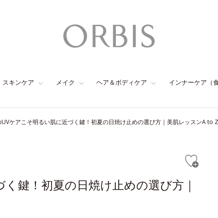
スキンケア
メイク
ヘア＆ボディケア
インナーケア（
UVケアこそ明るい肌に近づく鍵！初夏の日焼け止めの選び方｜美肌レッスンA to 
づく鍵！初夏の日焼け止めの選び方｜