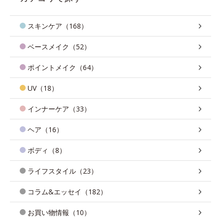
スキンケア（168）
ベースメイク（52）
ポイントメイク（64）
UV（18）
インナーケア（33）
ヘア（16）
ボディ（8）
ライフスタイル（23）
コラム&エッセイ（182）
お買い物情報（10）