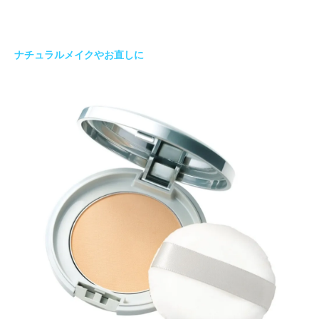
ナチュラルメイクやお直しに