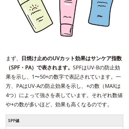
まず、
日焼け止めのUVカット効果はサンケア指数
（SPF・PA）で表されます。
SPFはUV-Bの防止効
果を示し、1〜50+の数字で表記されています。一
方、PAはUV-Aの防止効果を示し、+の数（MAXは
4つ）によって強さを表しています。それぞれ数値
や+の数が多いほど、効果も高くなるのです。
SPF値