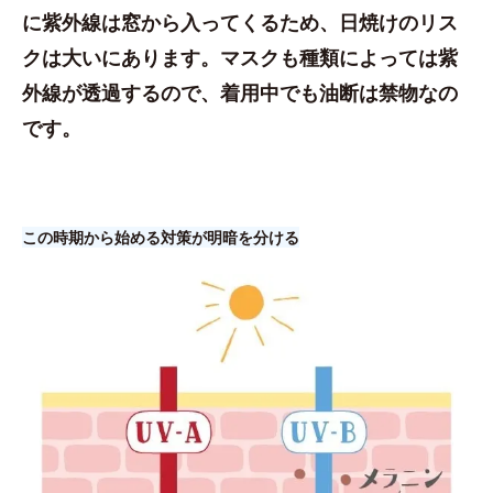
に紫外線は窓から入ってくるため、日焼けのリス
クは大いにあります。マスクも種類によっては紫
外線が透過するので、着用中でも油断は禁物なの
です。
この時期から始める対策が明暗を分ける