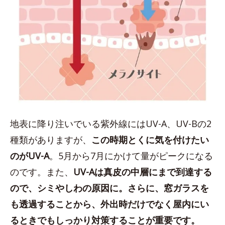
地表に降り注いでいる紫外線にはUV-A、UV-Bの2
種類がありますが、
この時期とくに気を付けたい
のが
UV-A
。5月から7月にかけて量がピークになる
のです。また、
UV-Aは真皮の中層にまで到達する
ので、シミやしわの原因に。さらに、窓ガラスを
も透過することから、外出時だけでなく屋内にい
るときでもしっかり対策することが重要です。