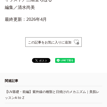
編集／清水尚美
最終更新：2026年4月
この記事をお気に入りに追加
関連記事
【UV基礎・前編】紫外線の種類と日焼けのメカニズム｜美肌レ
ッスンA to Z