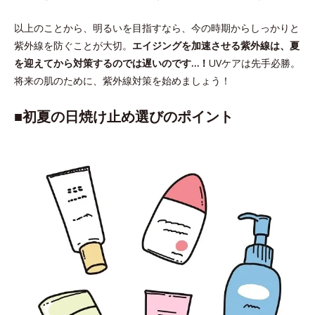
以上のことから、明るいを目指すなら、今の時期からしっかりと
紫外線を防ぐことが大切。
エイジングを加速させる紫外線は、夏
を迎えてから対策するのでは遅いのです…！
UVケアは先手必勝。
将来の肌のために、紫外線対策を始めましょう！
■初夏の日焼け止め選びのポイント