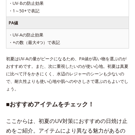
・UV-Bの防止効果
・1～50+で表記
PA値
・UV-Aの防止効果
・+の数（最大4つ）で表記
初夏はUV-Aの量がピークになるため、PA値が高い物を選ぶのが
おすすめです。また、次に重視したいのが使い心地。初夏は真夏
に比べて汗をかきにくく、水辺のレジャーのシーンも少ないの
で、耐久性よりも使い心地や肌へのやさしさで選ぶのもよいでし
ょう。
■おすすめアイテムをチェック！
ここからは、初夏のUV対策におすすめの日焼け止
めをご紹介。アイテムにより異なる魅力があるの