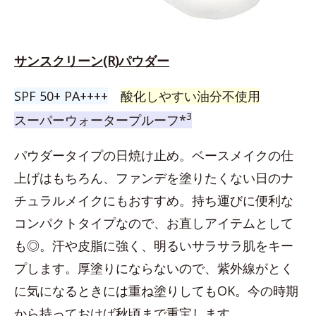
サンスクリーン(R)パウダー
SPF 50+ PA++++
酸化しやすい油分不使用
3
スーパーウォータープルーフ*
パウダータイプの日焼け止め。ベースメイクの仕
上げはもちろん、ファンデを塗りたくない日のナ
チュラルメイクにもおすすめ。持ち運びに便利な
コンパクトタイプなので、お直しアイテムとして
も◎。汗や皮脂に強く、明るいサラサラ肌をキー
プします。厚塗りにならないので、紫外線がとく
に気になるときには重ね塗りしてもOK。今の時期
から持っておけば秋頃まで重宝します。