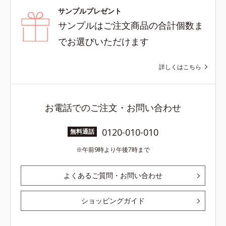
サンプルプレゼント
サンプルはご注文商品の合計個数ま
でお選びいただけます
詳しくはこちら
お電話でのご注文・お問い合わせ
0120-010-010
無料通話
午前9時より午後7時まで
よくあるご質問・お問い合わせ
ショッピングガイド