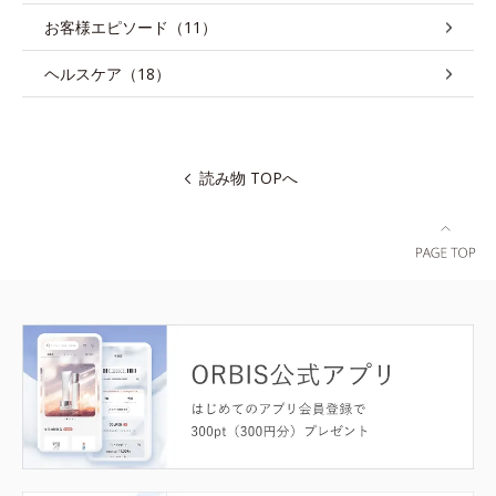
お客様エピソード（11）
ヘルスケア（18）
読み物 TOPへ