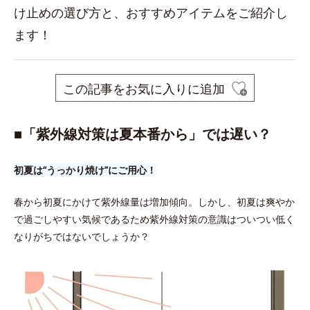
け止めの選び方と、おすすめアイテムをご紹介し
ます！
この記事をお気に入りに追加
■「紫外線対策は夏本番から」では遅い？
初夏は“うっかり焼け”にご用心！
春から初夏にかけて紫外線量は増加傾向。しかし、初夏は爽やか
で過ごしやすい気候であるため紫外線対策の意識はついつい低く
なりがちではないでしょうか？