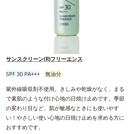
サンスクリーン(R)フリーエンス
SPF 30 PA+++
無油分
紫外線吸収剤不使用。きしみや乾燥がなく、まる
で素肌のような付け心地の日焼け止めです。季節
の変わり目など、肌が敏感なときにも使いやす
い！やさしい使い心地の日焼け止めを求める方に
おすすめです。