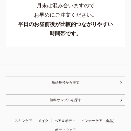
月末は混み合いますので
お早めにご注文ください。
平日のお昼前後が比較的つながりやすい
時間帯です。
商品番号から注文
無料サンプルを探す
スキンケア
メイク
ヘア＆ボディ
インナーケア（食品）
ボディウェア