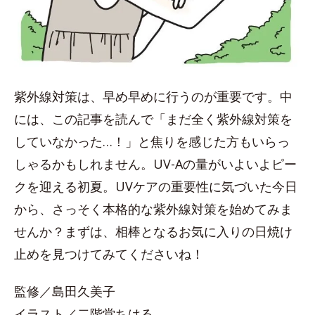
紫外線対策は、早め早めに行うのが重要です。中
には、この記事を読んで「まだ全く紫外線対策を
していなかった…！」と焦りを感じた方もいらっ
しゃるかもしれません。UV-Aの量がいよいよピー
クを迎える初夏。UVケアの重要性に気づいた今日
から、さっそく本格的な紫外線対策を始めてみま
せんか？まずは、相棒となるお気に入りの日焼け
止めを見つけてみてくださいね！
監修／島田久美子
イラスト／二階堂ちはる