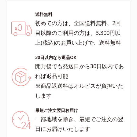
送料無料
初めての方は、全国送料無料、2回
目以降のご利用の方は、3,300円以
上(税込)のお買い上げで、送料無料
30日以内なら返品OK
開封後でも発送日から30日以内であ
れば返品可能
※商品返送料はオルビスが負担いた
します
最短ご注文翌日お届け
一部地域を除き、最短でご注文の翌
日にお届けいたします