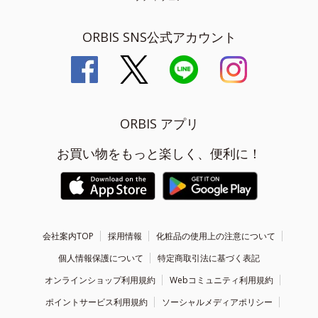
ORBIS SNS公式アカウント
ORBIS アプリ
お買い物をもっと楽しく、便利に！
会社案内TOP
採用情報
化粧品の使用上の注意について
個人情報保護について
特定商取引法に基づく表記
オンラインショップ利用規約
Webコミュニティ利用規約
ポイントサービス利用規約
ソーシャルメディアポリシー