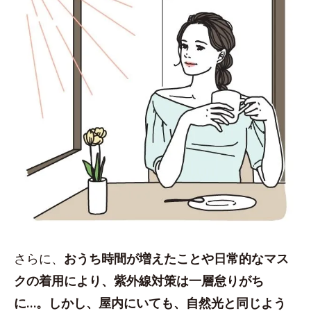
さらに、
おうち時間が増えたことや日常的なマス
クの着用により、紫外線対策は一層怠りがち
に…。しかし、屋内にいても、自然光と同じよう