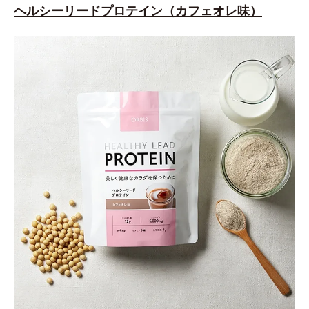
ヘルシーリードプロテイン（カフェオレ味）