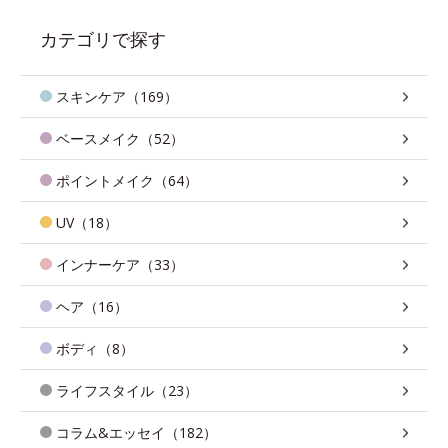
カテゴリで探す
スキンケア（169）
ベースメイク（52）
ポイントメイク（64）
UV（18）
インナーケア（33）
ヘア（16）
ボディ（8）
ライフスタイル（23）
コラム&エッセイ（182）