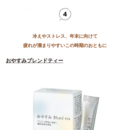
冷えやストレス、年末に向けて
疲れが溜まりやすいこの時期のおともに
おやすみブレンドティー