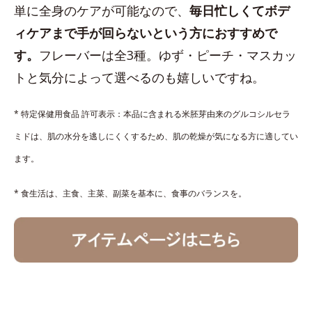
単に全身のケアが可能なので、
毎日忙しくてボデ
ィケアまで手が回らないという方におすすめで
す。
フレーバーは全3種。ゆず・ピーチ・マスカッ
トと気分によって選べるのも嬉しいですね。
* 特定保健用食品 許可表示：本品に含まれる米胚芽由来のグルコシルセラ
ミドは、肌の水分を逃しにくくするため、肌の乾燥が気になる方に適してい
ます。
* 食生活は、主食、主菜、副菜を基本に、食事のバランスを。