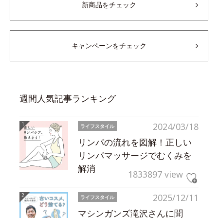
新商品をチェック
キャンペーンをチェック
週間人気記事ランキング
2024/03/18
ライフスタイル
リンパの流れを図解！正しい
リンパマッサージでむくみを
解消
1833897 view
2025/12/11
ライフスタイル
マシンガンズ滝沢さんに聞