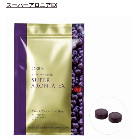
スーパーアロニアEX