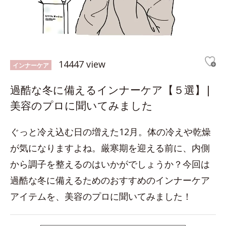
14447 view
インナーケア
過酷な冬に備えるインナーケア【５選】|
美容のプロに聞いてみました
ぐっと冷え込む日の増えた12月。体の冷えや乾燥
が気になりますよね。厳寒期を迎える前に、内側
から調子を整えるのはいかがでしょうか？今回は
過酷な冬に備えるためのおすすめのインナーケア
アイテムを、美容のプロに聞いてみました！