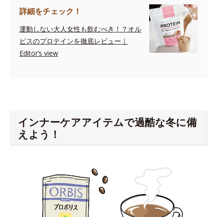
詳細をチェック！
運動しない大人女性も飲むべき！？オル
ビスのプロテインを徹底レビュー｜
Editor‘s view
インナーケアアイテムで過酷な冬に備
えよう！