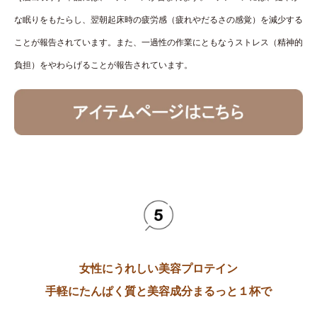
な眠りをもたらし、翌朝起床時の疲労感（疲れやだるさの感覚）を減少する
ことが報告されています。また、一過性の作業にともなうストレス（精神的
負担）をやわらげることが報告されています。
女性にうれしい美容プロテイン
手軽にたんぱく質と美容成分まるっと１杯で