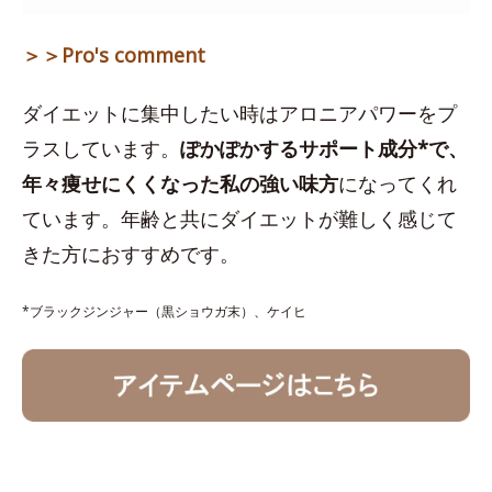
＞＞Pro's comment
ダイエットに集中したい時はアロニアパワーをプ
ラスしています。
ぽかぽかするサポート成分*で、
年々痩せにくくなった私の強い味方
になってくれ
ています。年齢と共にダイエットが難しく感じて
きた方におすすめです。
*ブラックジンジャー（黒ショウガ末）、ケイヒ