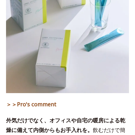
＞＞Pro's comment
外気だけでなく、オフィスや自宅の暖房による乾
燥に備えて内側からもお手入れを。
飲むだけで簡