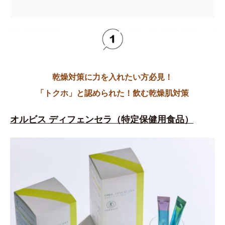
乾燥対策に力を入れたい方必見！
「トクホ」と認められた！飲む乾燥肌対策
オルビス ディフェンセラ（特定保健用食品）