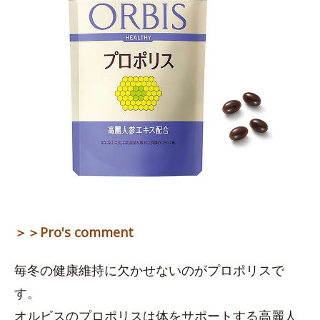
＞＞Pro's comment
毎冬の健康維持に欠かせないのがプロポリスで
す。
オルビスのプロポリスは体をサポートする高麗人