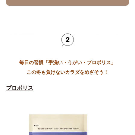
毎日の習慣「手洗い・うがい・プロポリス」
この冬も負けないカラダをめざそう！
プロポリス