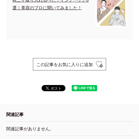
選｜美容のプロに聞いてみました！
この記事をお気に入りに追加
関連記事
関連記事がありません。