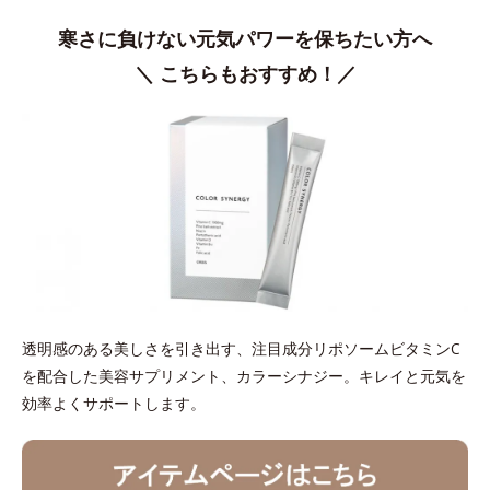
寒さに負けない元気パワーを保ちたい方へ
＼ こちらもおすすめ！／
透明感のある美しさを引き出す、注目成分リポソームビタミンC
を配合した美容サプリメント、カラーシナジー。キレイと元気を
効率よくサポートします。