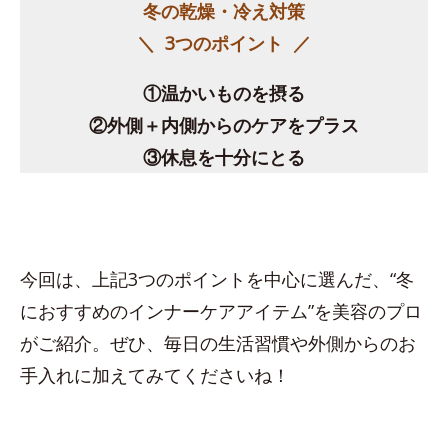
冬の乾燥・冷え対策
＼ 3つのポイント ／
①温かいものを摂る
②外側＋内側からのケアをプラス
③休息を十分にとる
今回は、上記3つのポイントを中心に選んだ、“冬
におすすめのインナーケアアイテム”を美容のプロ
がご紹介。ぜひ、毎日の生活習慣や外側からのお
手入れに加えてみてくださいね！