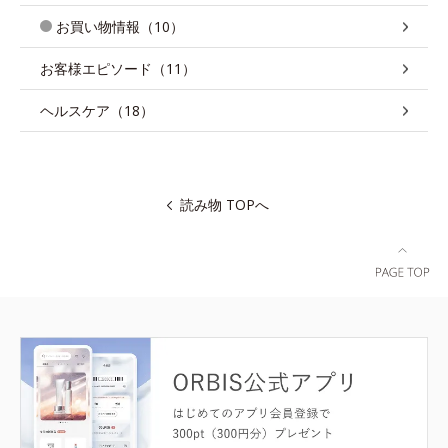
お買い物情報（10）
お客様エピソード（11）
ヘルスケア（18）
読み物 TOPへ