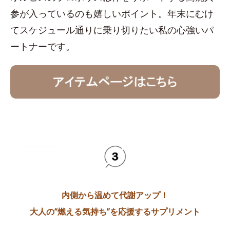
参が入っているのも嬉しいポイント。年末にむけ
てスケジュール通りに乗り切りたい私の心強いパ
ートナーです。
内側から温めて代謝アップ！
大人の“燃える気持ち”を応援するサプリメント