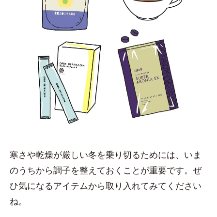
寒さや乾燥が厳しい冬を乗り切るためには、いま
のうちから調子を整えておくことが重要です。ぜ
ひ気になるアイテムから取り入れてみてください
ね。