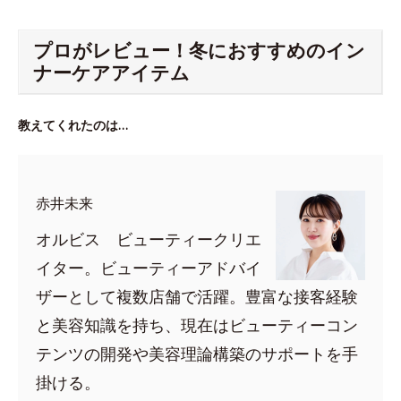
プロがレビュー！冬におすすめのイン
ナーケアアイテム
教えてくれたのは…
赤井未来
オルビス ビューティークリエ
イター。ビューティーアドバイ
ザーとして複数店舗で活躍。豊富な接客経験
と美容知識を持ち、現在はビューティーコン
テンツの開発や美容理論構築のサポートを手
掛ける。