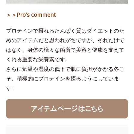
＞＞Pro's comment
プロテインで摂れるたんぱく質はダイエットのた
めのアイテムだと思われがちですが、それだけで
はなく、身体の様々な箇所で美容と健康を支えて
くれる重要な栄養素です。
さらに気温や湿度の低下で肌に負担がかかる冬こ
そ、積極的にプロテインを摂るようにしていま
す！