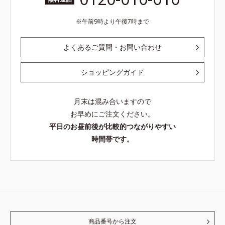
午前9時より午後7時まで
よくあるご質問・お問い合わせ
ショッピングガイド
月末は混み合いますので
お早めにご注文ください。
平日のお昼前後が比較的つながりやすい
時間帯です。
商品番号から注文