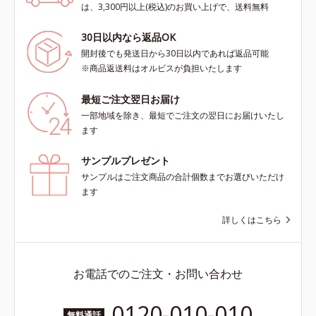
は、3,300円以上(税込)のお買い上げで、送料無料
30日以内なら返品OK
開封後でも発送日から30日以内であれば返品可能
※商品返送料はオルビスが負担いたします
最短ご注文翌日お届け
一部地域を除き、最短でご注文の翌日にお届けいたし
ます
サンプルプレゼント
サンプルはご注文商品の合計個数までお選びいただけ
ます
詳しくはこちら
お電話でのご注文・お問い合わせ
0120-010-010
無料通話