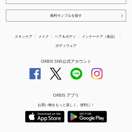
無料サンプルを探す
スキンケア
メイク
ヘア＆ボディ
インナーケア（食品）
ボディウェア
ORBIS SNS公式アカウント
ORBIS アプリ
お買い物をもっと楽しく、便利に！