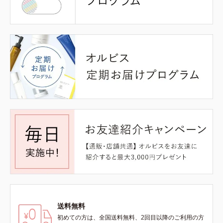
送料無料
初めての方は、全国送料無料、2回目以降のご利用の方