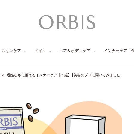
スキンケア
メイク
ヘア＆ボディケア
インナーケア（
過酷な冬に備えるインナーケア【５選】|美容のプロに聞いてみました