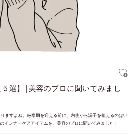
５選】|美容のプロに聞いてみまし
なりますよね。厳寒期を迎える前に、内側から調子を整えるのはい
のインナーケアアイテムを、美容のプロに聞いてみました！