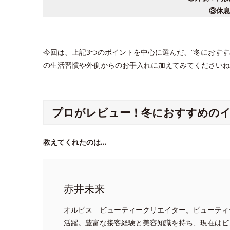
③休
今回は、上記3つのポイントを中心に選んだ、“冬におす
の生活習慣や外側からのお手入れに加えてみてくださいね
プロがレビュー！冬におすすめの
教えてくれたのは…
赤井未来
オルビス ビューティークリエイター。ビューティ
活躍。豊富な接客経験と美容知識を持ち、現在はビ