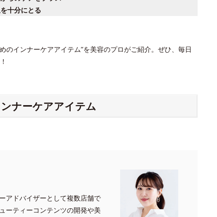
息を十分にとる
すめのインナーケアアイテム”を美容のプロがご紹介。ぜひ、毎日
！
インナーケアアイテム
ーアドバイザーとして複数店舗で
ューティーコンテンツの開発や美