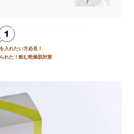
を入れたい方必見！
られた！飲む乾燥肌対策