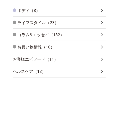
ボディ（8）
ライフスタイル（23）
コラム&エッセイ（182）
お買い物情報（10）
お客様エピソード（11）
ヘルスケア（18）