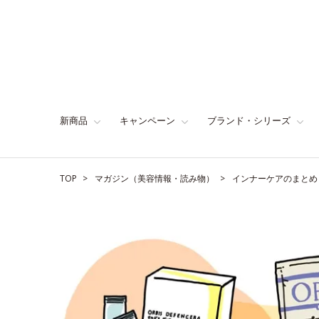
新商品
キャンペーン
ブランド・シリーズ
TOP
マガジン（美容情報・読み物）
インナーケアのまとめ