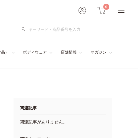
0
検
索
食品）
ボディウェア
店舗情報
マガジン
関連記事
関連記事がありません。