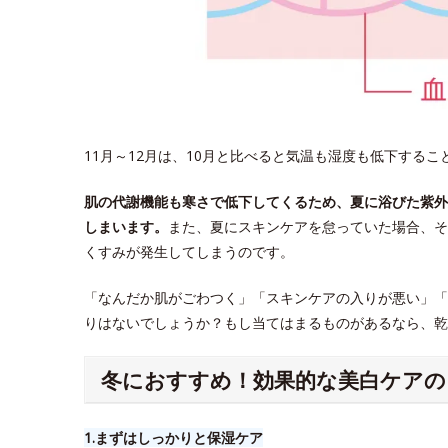
11月～12月は、10月と比べると気温も湿度も低下する
肌の代謝機能も寒さで低下してくるため、夏に浴びた紫外
しまいます。
また、夏にスキンケアを怠っていた場合、そ
くすみが発生してしまうのです。
「なんだか肌がごわつく」「スキンケアの入りが悪い」「
りはないでしょうか？もし当てはまるものがあるなら、乾
冬におすすめ！効果的な美白ケアの
1.​まずはしっかりと保湿ケア