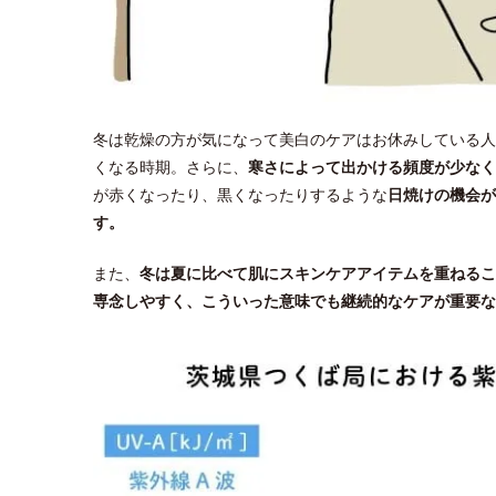
冬は乾燥の方が気になって美白のケアはお休みしている人
くなる時期。さらに、
寒さによって出かける頻度が少なく
が赤くなったり、黒くなったりするような
日焼けの機会が
す。
また、
冬は夏に比べて肌にスキンケアアイテムを重ねるこ
専念しやすく、こういった意味でも継続的なケアが重要な