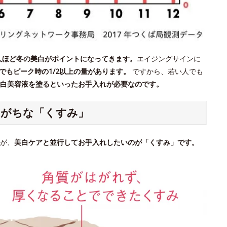
人ほど冬の美白がポイントになってきます。
エイジングサインに
期でもピーク時の1/2以上の量があります。
ですから、若い人でも
白美容液を塗るといったお手入れが必要なのです。
りがちな「くすみ」
が、
美白ケアと並行してお手入れしたいのが「くすみ」です。