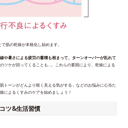
ことで肌の乾燥が本格化し始めます。
線や暑さによる疲労の蓄積も相まって、ターンオーバーが乱れて
のツケが回ってくることも…。これらの要因により、乾燥による
肌トーンがどんより暗く見える気がする」などのお悩みに心当た
燥によるくすみのケアを始めましょう！
コツ&生活習慣