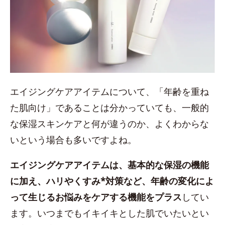
エイジングケアアイテムについて、「年齢を重ね
た肌向け」であることは分かっていても、一般的
な保湿スキンケアと何が違うのか、よくわからな
いという場合も多いですよね。
エイジングケアアイテムは、基本的な保湿の機能
に加え、ハリやくすみ*対策など、年齢の変化によ
って生じるお悩みをケアする機能をプラス
してい
ます。いつまでもイキイキとした肌でいたいとい