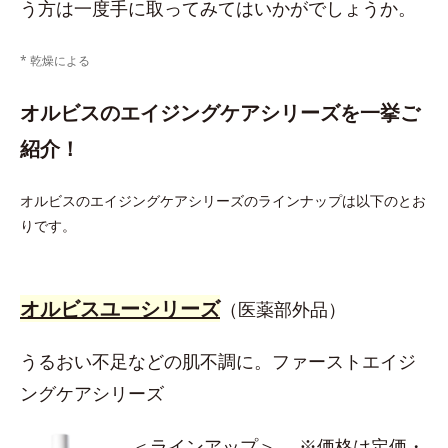
う方は一度手に取ってみてはいかがでしょうか。
* 乾燥による
オルビスのエイジングケアシリーズを一挙ご
紹介！
オルビスのエイジングケアシリーズのラインナップは以下のとお
りです。
オルビスユーシリーズ
（医薬部外品）
うるおい不足などの肌不調に。ファーストエイジ
ングケアシリーズ
＜ラインアップ＞ ※価格は定価・