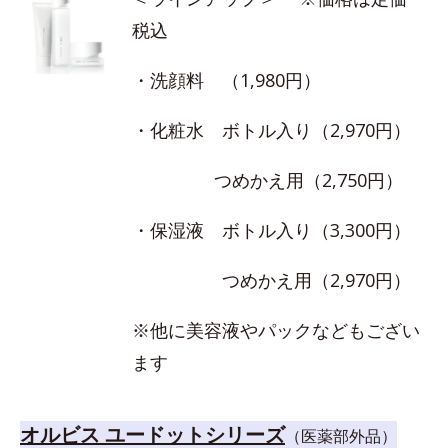
税込
・洗顔料 （1,980円）
・化粧水 ボトル入り（2,970円）
つめかえ用（2,750円）
・保湿液 ボトル入り（3,300円）
つめかえ用（2,970円）
※他に美容液やパックなどもござい
ます
オルビス ユードットシリーズ
（医薬部外品）