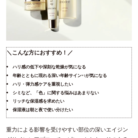
＼こんな方におすすめ！／
ハリ感の低下や深刻な乾燥が気になる
年齢とともに現れる深い年齢サイン
が気になる
*1
ハリ・弾力感ケアを重視したい
シミなど、「色」に関する悩みはあまりない
リッチな保湿感を求めたい
保湿液は朝と夜で使い分けたい
重力による影響を受けやすい部位の深いエイジン