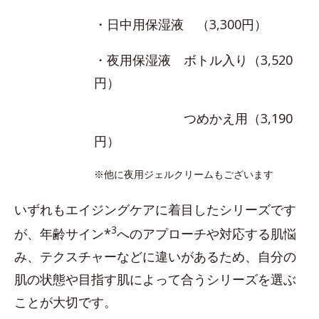
・日中用保湿液 （3,300円）
・夜用保湿液 ボトル入り（3,520
円）
つめかえ用（3,190
円）
※他に夜用ジェルクリームもございます
いずれもエイジングケアに着目したシリーズです
3
が、年齢サイン*
へのアプローチや対応する肌悩
み、テクスチャーなどに違いがあるため、自分の
肌の状態や目指す肌によって合うシリーズを選ぶ
ことが大切です。