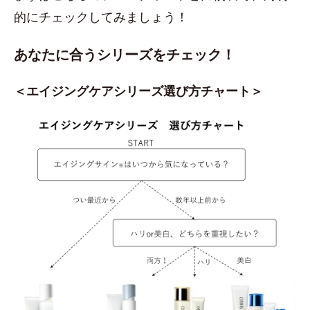
的にチェックしてみましょう！
あなたに合うシリーズをチェック！
＜エイジングケアシリーズ選び方チャート＞