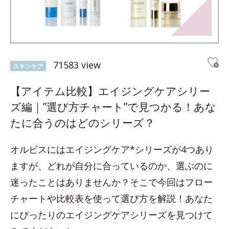
71583 view
スキンケア
【アイテム比較】エイジングケアシリー
ズ編｜”選び方チャート”で見つかる！あな
たに合うのはどのシリーズ？
オルビスにはエイジングケア*シリーズが4つあり
ますが、どれが自分に合っているのか、選ぶのに
迷ったことはありませんか？そこで今回はフロー
チャートや比較表を使って選び方を解説！あなた
にぴったりのエイジングケアシリーズを見つけて