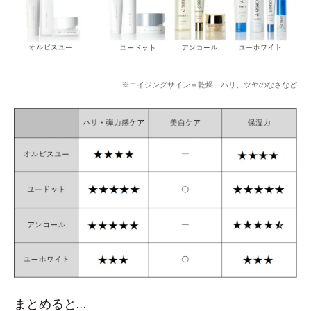
※エイジングサイン＝乾燥、ハリ、ツヤのなさなど
まとめると…