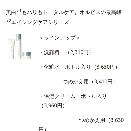
1
美白*
もハリもトータルケア。オルビスの最高峰
2
*
エイジングケアシリーズ
＜ラインアップ＞
・洗顔料 （2,310円）
・化粧水 ボトル入り（3,630円）
つめかえ用（3,410円）
・保湿クリーム ボトル入り
（3,960円）
つめかえ用（3,630
円）