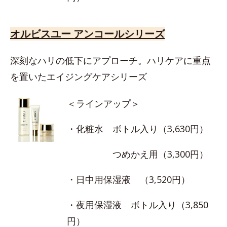
オルビスユー アンコールシリーズ
深刻なハリの低下にアプローチ。ハリケアに重点
を置いたエイジングケアシリーズ
＜ラインアップ＞
・化粧水 ボトル入り（3,630円）
つめかえ用（3,300円）
・日中用保湿液 （3,520円）
・夜用保湿液 ボトル入り（3,850
円）