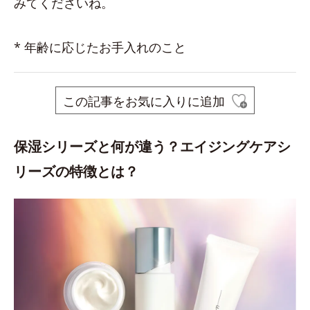
みてくださいね。
* 年齢に応じたお手入れのこと
この記事をお気に入りに追加
保湿シリーズと何が違う？エイジングケアシ
リーズの特徴とは？