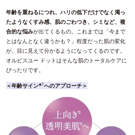
年齢を重ねるにつれ、ハリの低下だけでなく濁っ
たようなくすみ感、肌のごわつき、シミなど、複
合的な悩み
が出てくるもの。これまでは「今まで
とはなんとなく違うかも？」程度だった肌の変化
が、目に見えて分かるようになってくるのです。
オルビスユー ドットはそんな肌のトータルケアに
ぴったりです。
1
＜年齢サイン*
へのアプローチ＞