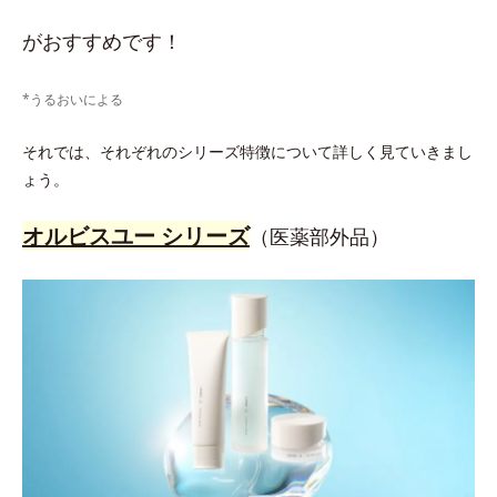
がおすすめです！
*うるおいによる
それでは、それぞれのシリーズ特徴について詳しく見ていきまし
ょう。
オルビスユー シリーズ
（医薬部外品）