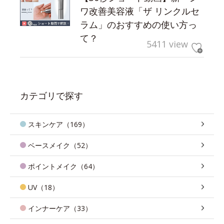
ワ改善美容液「ザ リンクルセ
ラム」のおすすめの使い方っ
て？
5411 view
カテゴリで探す
スキンケア（169）
ベースメイク（52）
ポイントメイク（64）
UV（18）
インナーケア（33）