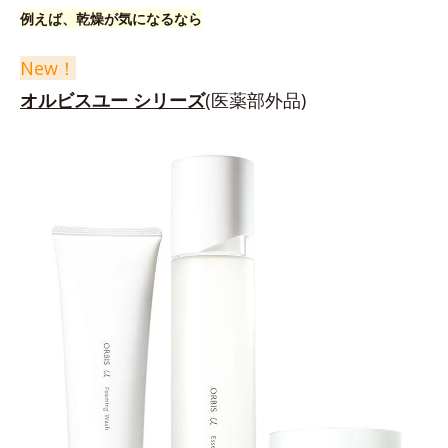
例えば、乾燥が気になるなら
New！
オルビスユー シリーズ
(医薬部外品)