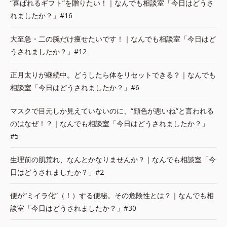
“喜ばれるギフト”を贈りたい！｜なんでも相談室「今日はどうさ
れましたか？」#16
大至急・二の腕だけ痩せたいです！｜なんでも相談室「今日はど
うされましたか？」#12
正月太りが継続中。どうしたら体をリセットできる？｜なんでも
相談室「今日はどうされましたか？」#6
マスクで目元しか見えていないのに、“顔色が悪いね”と言われる
のはなぜ！？｜なんでも相談室「今日はどうされましたか？」
#5
生理前の肌荒れ、なんとかなりませんか？｜なんでも相談室「今
日はどうされましたか？」#2
便が“ミイラ化”（！）する便秘。その危険性とは？｜なんでも相
談室「今日はどうされましたか？」#30