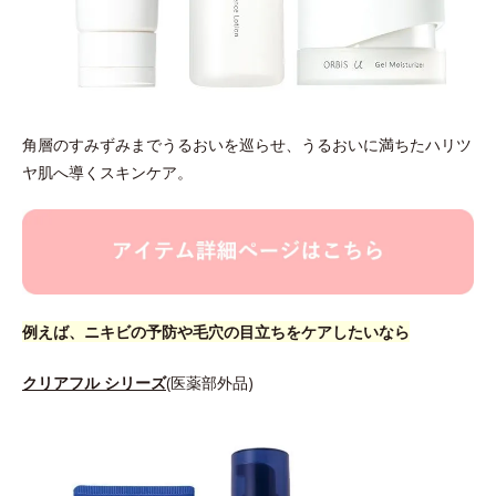
角層のすみずみまでうるおいを巡らせ、うるおいに満ちたハリツ
ヤ肌へ導くスキンケア。
例えば、ニキビの予防や毛穴の目立ちをケアしたいなら
クリアフル シリーズ
(医薬部外品)