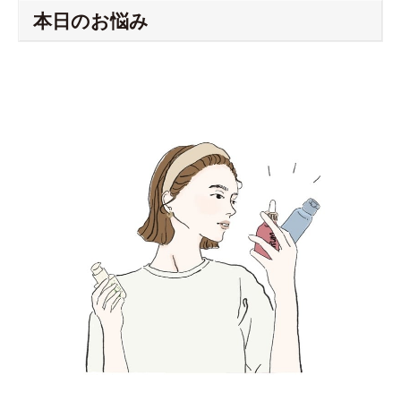
本日のお悩み