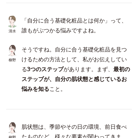
「自分に合う基礎化粧品とは何か」って、
誰もがぶつかる悩みですよね。
清水
そうですね。自分に合う基礎化粧品を見つ
けるための方法として、私がお伝えしてい
柳野
る
3つのステップ
があります。まず、
最初の
ステップが、自分の肌状態と感じているお
悩みを知る
こと。
肌状態は、季節やその日の環境、前日食べ
たものなど、様々な要素が関わってきま
柳野