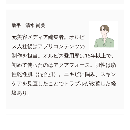
助手 清水 尚美
元美容メディア編集者。オルビ
ス入社後はアプリコンテンツの
制作を担当。オルビス愛用歴は15年以上で、
初めて使ったのはアクアフォース。肌性は脂
性乾性肌（混合肌）。ニキビに悩み、スキン
ケアを見直したことでトラブルが改善した経
験あり。