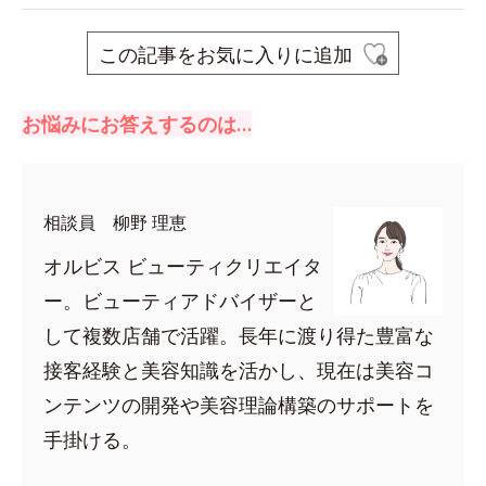
この記事をお気に入りに追加
お悩みにお答えするのは…
相談員 柳野 理恵
オルビス ビューティクリエイタ
ー。ビューティアドバイザーと
して複数店舗で活躍。長年に渡り得た豊富な
接客経験と美容知識を活かし、現在は美容コ
ンテンツの開発や美容理論構築のサポートを
手掛ける。