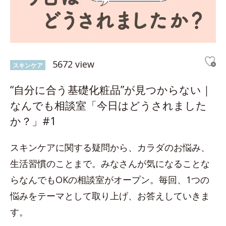
5672 view
スキンケア
“自分に合う基礎化粧品”が見つからない｜
なんでも相談室「今日はどうされました
か？」#1
スキンケアに関する疑問から、カラダのお悩み、
生活習慣のことまで。みなさんが気になることな
らなんでもOKの相談室がオープン。毎回、1つの
悩みをテーマとして取り上げ、お答えしていきま
す。