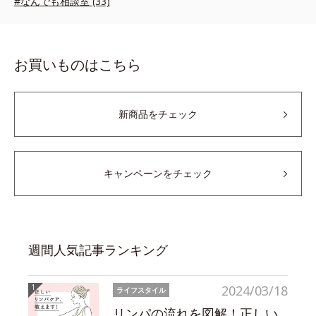
#なんでも相談室 (33)
お買いものはこちら
新商品をチェック
キャンペーンをチェック
週間人気記事ランキング
2024/03/18
ライフスタイル
リンパの流れを図解！正しい