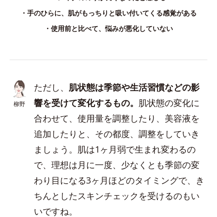
・手のひらに、肌がもっちりと吸い付いてくる感覚がある
・使用前と比べて、悩みが悪化していない
ただし、
肌状態は季節や生活習慣などの影
響を受けて変化するもの。
肌状態の変化に
柳野
合わせて、使用量を調整したり、美容液を
追加したりと、その都度、調整をしていき
ましょう。肌は1ヶ月弱で生まれ変わるの
で、理想は月に一度、少なくとも季節の変
わり目になる3ヶ月ほどのタイミングで、き
ちんとしたスキンチェックを受けるのもい
いですね。