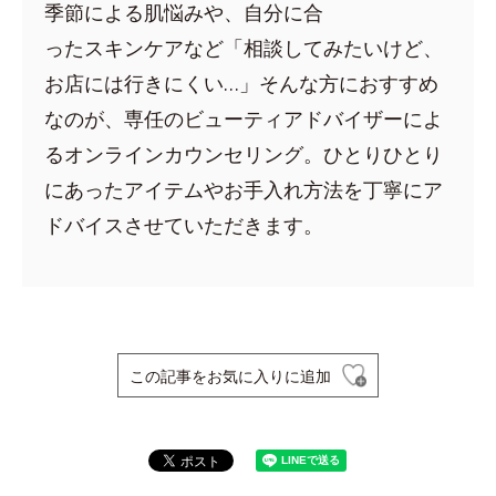
季節による肌悩みや、自分に合
ったスキンケアなど「相談してみたいけど、
お店には行きにくい…」そんな方におすすめ
なのが、専任のビューティアドバイザーによ
るオンラインカウンセリング。ひとりひとり
にあったアイテムやお手入れ方法を丁寧にア
ドバイスさせていただきます。
この記事をお気に入りに追加