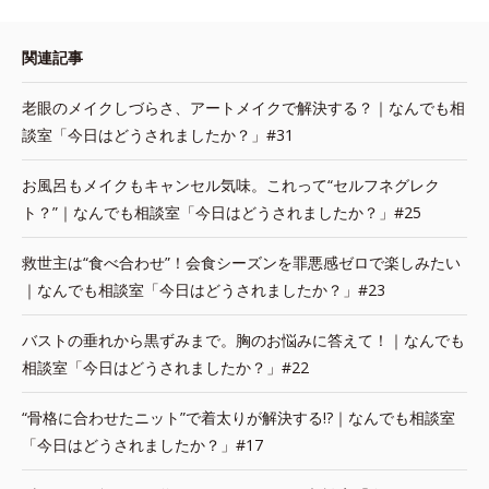
関連記事
老眼のメイクしづらさ、アートメイクで解決する？｜なんでも相
談室「今日はどうされましたか？」#31
お風呂もメイクもキャンセル気味。これって“セルフネグレク
ト？”｜なんでも相談室「今日はどうされましたか？」#25
救世主は“食べ合わせ”！会食シーズンを罪悪感ゼロで楽しみたい
｜なんでも相談室「今日はどうされましたか？」#23
バストの垂れから黒ずみまで。胸のお悩みに答えて！｜なんでも
相談室「今日はどうされましたか？」#22
“骨格に合わせたニット”で着太りが解決する!?｜なんでも相談室
「今日はどうされましたか？」#17