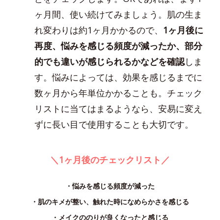
ヶ月間、使い続けてみましょう。肌の生ま
れ変わりは約1ヶ月かかるので、
1ヶ月後に
再度、悩みを感じる頻度が減ったか、部分
的でも違いが感じられるかなどを確認
しま
す。悩みによっては、効果を感じるまでに
数ヶ月から年単位かかることも。チェック
リストに当てはまるようなら、安易に変え
ずに長い目で使用することも大切です。
＼1ヶ月後のチェックリスト／
・悩みを感じる頻度が減った
・肌のキメが整い、触れた時になめらかさを感じる
・メイクののりが良くなったと感じる