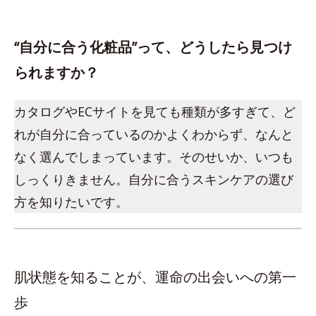
“自分に合う化粧品”って、どうしたら見つけ
られますか？
カタログやECサイトを見ても種類が多すぎて、ど
れが自分に合っているのかよくわからず、なんと
なく選んでしまっています。そのせいか、いつも
しっくりきません。自分に合うスキンケアの選び
方を知りたいです。
肌状態を知ることが、運命の出会いへの第一
歩