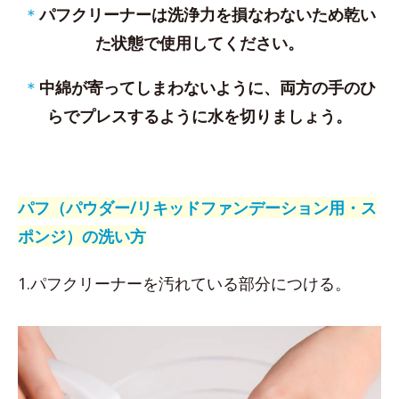
＊
パフクリーナーは洗浄力を損なわないため乾い
た状態で使用してください。
＊
中綿が寄ってしまわないように、両方の手のひ
らでプレスするように水を切りましょう。
パフ（パウダー/リキッドファンデーション用・ス
ポンジ）の洗い方
1.パフクリーナーを汚れている部分につける。