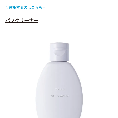
＼使用するのはこちら／
パフクリーナー