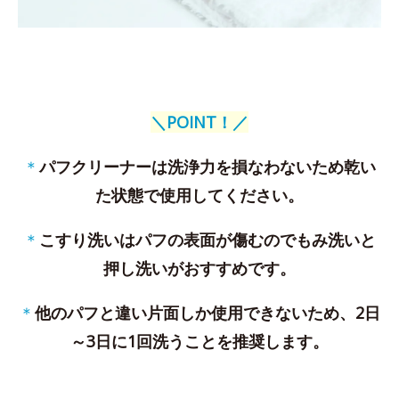
＼POINT！／
＊
パフクリーナーは洗浄力を損なわないため乾い
た状態で使用してください。
＊
こすり洗いはパフの表面が傷むのでもみ洗いと
押し洗いがおすすめです。
＊
他のパフと違い片面しか使用できないため、2日
～3日に1回洗うことを推奨します。