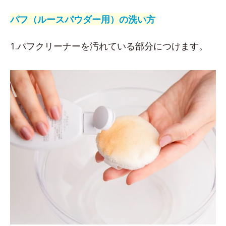
パフ（ルースパウダー用）の洗い方
1.パフクリーナーを汚れている部分につけます。