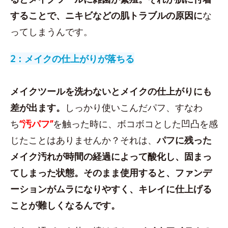
することで、ニキビなどの肌トラブルの原因に
な
ってしまうんです。
2：メイクの仕上がりが落ちる
メイクツールを洗わないとメイクの仕上がりにも
差が出ます。
しっかり使いこんだパフ、すなわ
ち
“汚パフ”
を触った時に、ボコボコとした凹凸を感
じたことはありませんか？それは、
パフに残った
メイク汚れが時間の経過によって酸化し、固まっ
てしまった状態。そのまま使用すると、ファンデ
ーションがムラになりやすく、キレイに仕上げる
ことが難しくなるんです。