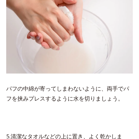
パフの中綿が寄ってしまわないように、両手でパ
フを挟みプレスするように水を切りましょう。
5.清潔なタオルなどの上に置き、よく乾かしま