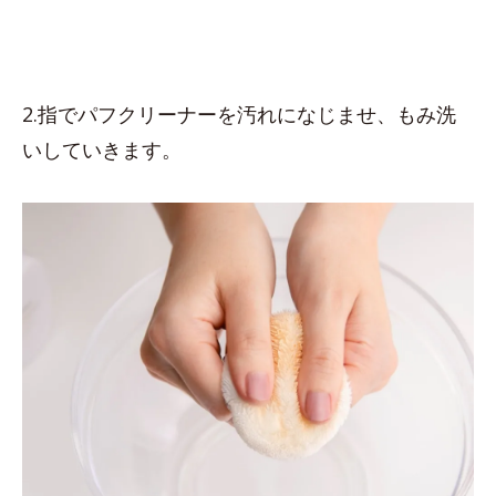
2.指でパフクリーナーを汚れになじませ、もみ洗
いしていきます。