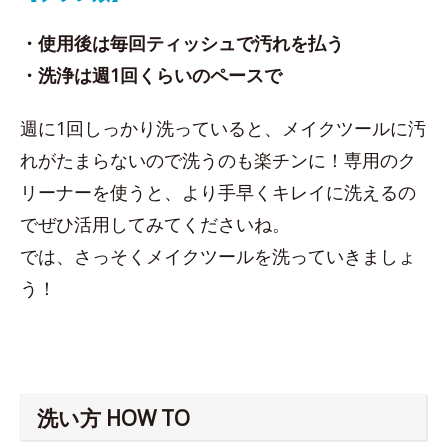
・使用後は毎回ティッシュで汚れを払う
・洗浄は週1回くらいのペースで
週に1回しっかり洗っていると、メイクツールに汚
れがたまらないので洗うのも楽チンに！専用のク
リーナーを使うと、より手早くキレイに洗えるの
でぜひ活用してみてくださいね。
では、さっそくメイクツールを洗っていきましょ
う！
洗い方 HOW TO