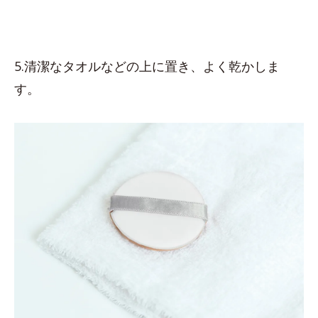
5.清潔なタオルなどの上に置き、よく乾かしま
す。