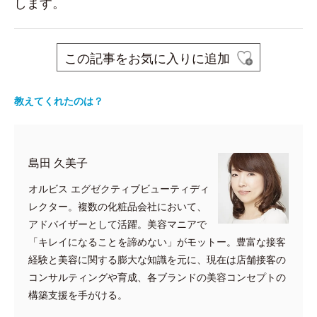
します。
この記事をお気に入りに追加
教えてくれたのは？
島田 久美子
オルビス エグゼクティブビューティディ
レクター。複数の化粧品会社において、
アドバイザーとして活躍。美容マニアで
「キレイになることを諦めない」がモットー。豊富な接客
経験と美容に関する膨大な知識を元に、現在は店舗接客の
コンサルティングや育成、各ブランドの美容コンセプトの
構築支援を手がける。