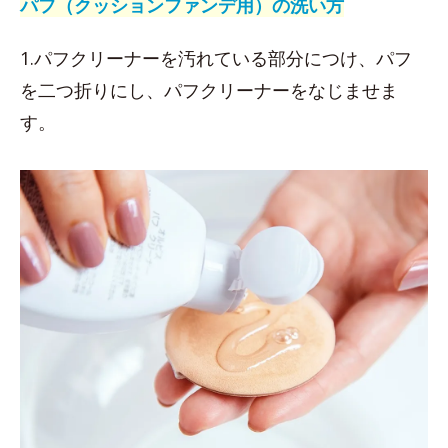
パフ（クッションファンデ用）の洗い方
1.パフクリーナーを汚れている部分につけ、パフ
を二つ折りにし、パフクリーナーをなじませま
す。