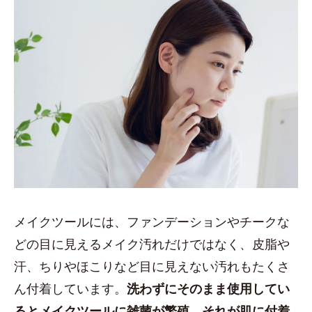
メイクツールには、ファンデーションやチークな
どの目に見えるメイク汚れだけではなく、皮脂や
汗、ちりやほこりなど目に見えない汚れもたくさ
ん付着しています。
洗わずにそのまま使用してい
るとメイクツールに雑菌が繁殖。それが肌に付着