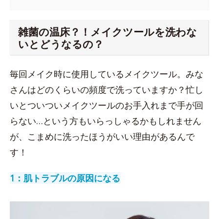
雑菌の温床？！メイクツールを洗わな
いとどうなるの？
毎回メイク時に使用しているメイクツール。みな
さんはどのくらいの頻度で洗っていますか？忙し
いとついついメイクツールのお手入れまで手が回
らない…という方もいらっしゃるかもしれません
が、こまめに洗ったほうがいい理由があるんで
す！
1：肌トラブルの原因になる