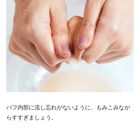
パフ内部に流し忘れがないように、もみこみなが
らすすぎましょう。