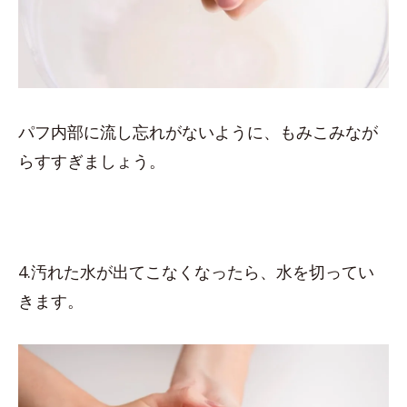
パフ内部に流し忘れがないように、もみこみなが
らすすぎましょう。
4.汚れた水が出てこなくなったら、水を切ってい
きます。