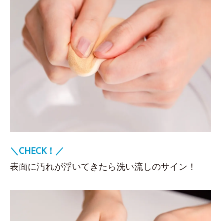
＼CHECK！／
表面に汚れが浮いてきたら洗い流しのサイン！