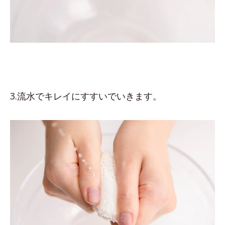
3.流水でキレイにすすいでいきます。