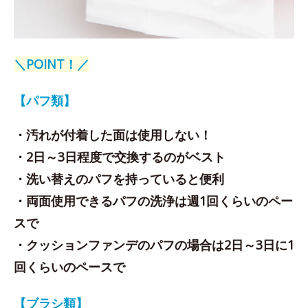
＼POINT！／
【パフ類】
・汚れが付着した面は使用しない！
・2日～3日程度で交換するのがベスト
・洗い替えのパフを持っていると便利
・両面使用できるパフの洗浄は週1回くらいのペー
スで
・クッションファンデのパフの場合は2日～3日に1
回くらいのペースで
【ブラシ類】