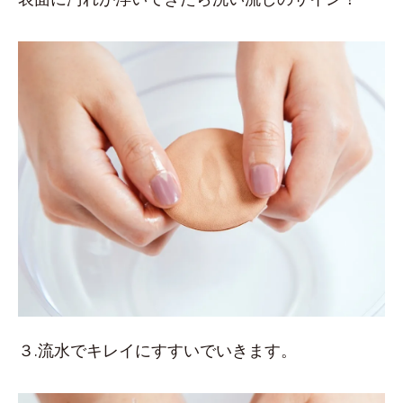
３.流水でキレイにすすいでいきます。