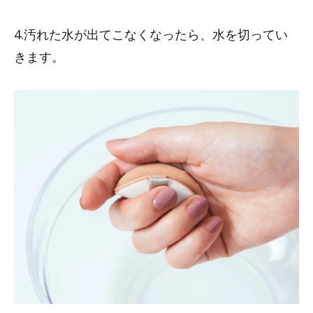
4.汚れた水が出てこなくなったら、水を切ってい
きます。