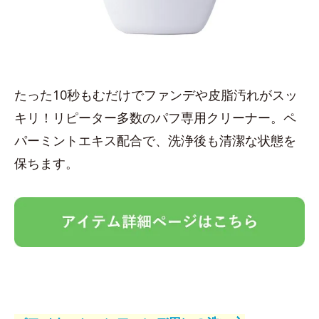
たった10秒もむだけでファンデや皮脂汚れがスッ
キリ！リピーター多数のパフ専用クリーナー。ペ
パーミントエキス配合で、洗浄後も清潔な状態を
保ちます。