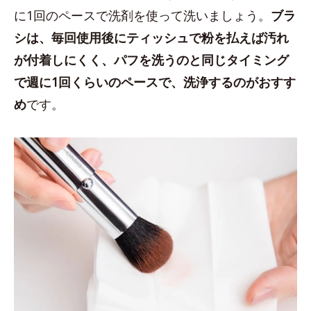
に1回のペースで洗剤を使って洗いましょう。
ブラ
シは、毎回使用後にティッシュで粉を払えば汚れ
が付着しにくく、パフを洗うのと同じタイミング
で週に1回くらいのペースで、洗浄するのがおすす
め
です。