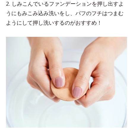
2. しみこんでいるファンデーションを押し出すよ
うにもみこみ込み洗いをし、パフのフチはつまむ
ようにして押し洗いするのがおすすめ！