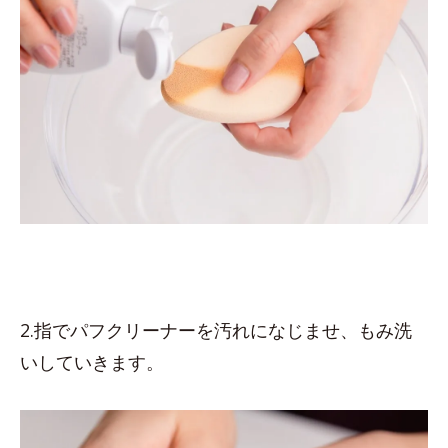
2.指でパフクリーナーを汚れになじませ、もみ洗
いしていきます。