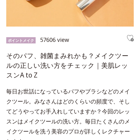
57606 view
ポイントメイク
そのパフ、雑菌まみれかも？メイクツー
ルの正しい洗い方をチェック｜美肌レッ
スンA to Z
毎日お世話になっているパフやブラシなどのメイ
クツール。みなさんはどのくらいの頻度で、そし
てどうやってお手入れしていますか？今回のレッ
スンはメイクツールの洗い方。毎日たくさんのメ
イクツールを洗う美容のプロが詳しくレクチャー