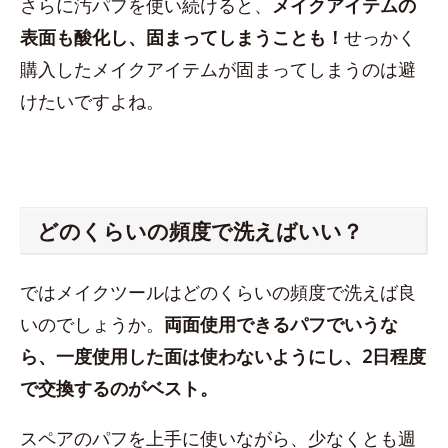
さらに汚パフを使い続けると、
メイクアイテムの
表面も酸化し、固まってしまうことも！
せっかく
購入したメイクアイテムが固まってしまうのは避
けたいですよね。
どのくらいの頻度で洗えばいい？
ではメイクツールはどのくらいの頻度で洗えば良
いのでしょうか。
両面使用できるパフでいうな
ら、一度使用した面は使わないようにし、2日程度
で交換するのがベスト。
スペアのパフを上手に使いながら、少なくとも週