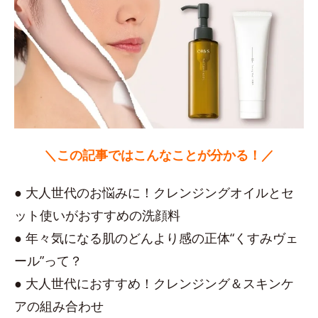
＼この記事ではこんなことが分かる！／
● 大人世代のお悩みに！クレンジングオイルとセ
ット使いがおすすめの洗顔料
● 年々気になる肌のどんより感の正体“くすみヴェ
ール”って？
● 大人世代におすすめ！クレンジング＆スキンケ
アの組み合わせ