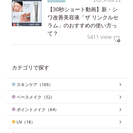
【30秒ショート動画】新・シ
ワ改善美容液「ザ リンクルセ
ラム」のおすすめの使い方っ
て？
5411 view
カテゴリで探す
スキンケア（169）
ベースメイク（52）
ポイントメイク（64）
UV（18）