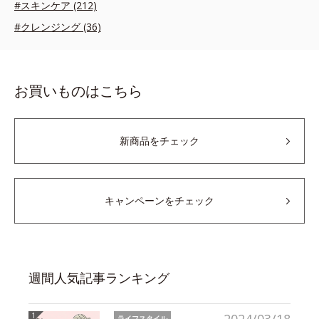
#スキンケア (212)
#クレンジング (36)
お買いものはこちら
新商品をチェック
キャンペーンをチェック
週間人気記事ランキング
ライフスタイル