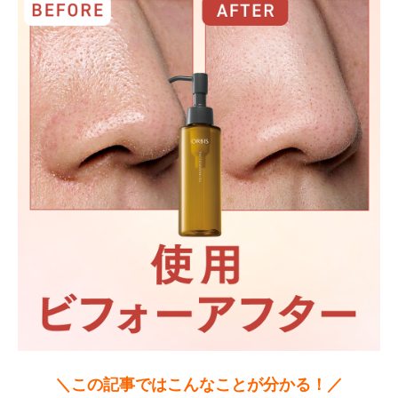
＼この記事ではこんなことが分かる！／