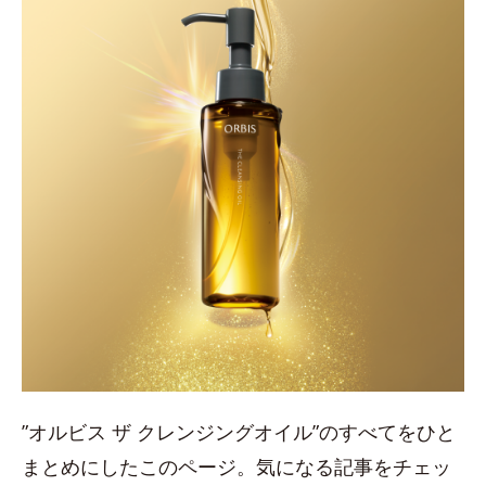
”オルビス ザ クレンジングオイル”のすべてをひと
まとめにしたこのページ。気になる記事をチェッ