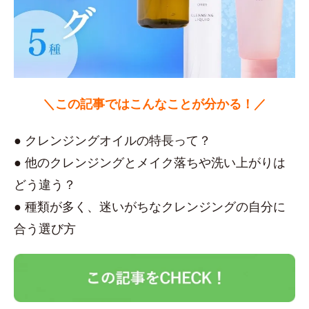
＼この記事ではこんなことが分かる！／
● クレンジングオイルの特長って？
● 他のクレンジングとメイク落ちや洗い上がりは
どう違う？
● 種類が多く、迷いがちなクレンジングの自分に
合う選び方