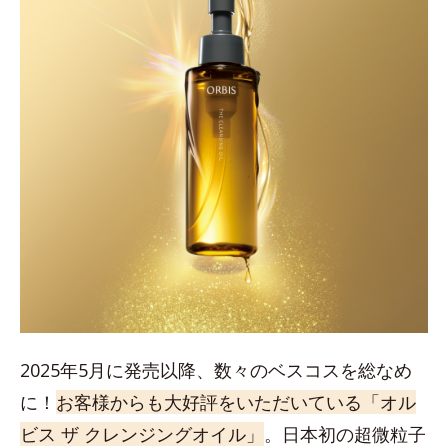
2025年5月に発売以降、数々のベスコスを総なめ
に！
お客様からも大好評をいただいている「オル
ビス ザ クレンジングオイル」
。日本初の超微粒子