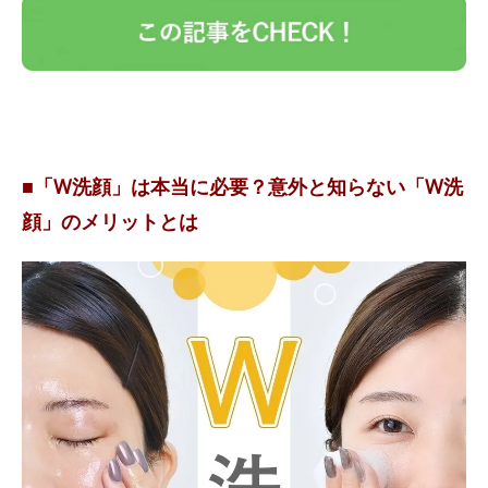
■「W洗顔」は本当に必要？意外と知らない「W洗
顔」のメリットとは