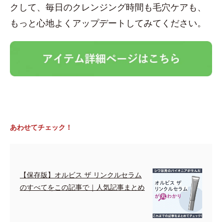
クして、毎日のクレンジング時間も毛穴ケアも、
もっと心地よくアップデートしてみてください。
あわせてチェック！
【保存版】オルビス ザ リンクルセラム
のすべてをこの記事で｜人気記事まとめ