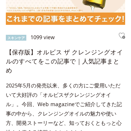
1099 view
スキンケア
【保存版】オルビス ザ クレンジングオイ
ルのすべてをこの記事で｜人気記事まと
め
2025年5月の発売以来、多くの方にご愛用いただ
いて大好評の「オルビスザクレンジングオイ
ル」。今回、Web magazineでご紹介してきた記
事の中から、クレンジングオイルの魅力や使い
方、開発ストーリーなど、知っておくともっと心