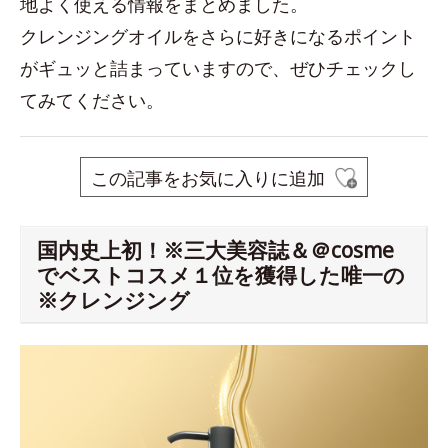
地よく使える情報をまとめました。
クレンジングオイルをさらに好きになるポイント
がギュッと詰まっていますので、ぜひチェックし
てみてください。
この記事をお気に入りに追加
国内史上初！※三大美容誌＆＠cosme
でベストコスメ１位を獲得した唯一の
※クレンジング