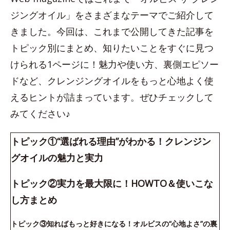
ジングオイル」をさまざまなテーマでご紹介して
きました。今回は、これまで公開してきた記事を
トピック別にまとめ、知りたいことをすぐに見つ
けられる1ページに！魅力や使い方、裏側エピソー
ドなど、クレンジングオイルをもっと心地よく使
えるヒントが詰まっています。ぜひチェックして
みてください♪
トピック①“選ばれる理由”がわかる！クレンジン
グオイルの魅力と実力
トピック②実力を最大限に！HOWTO＆使いこな
し方まとめ
トピック③知ればもっと好きになる！オルビスの“心地よさ”の裏