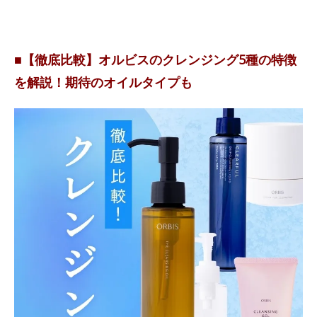
■【徹底比較】オルビスのクレンジング5種の特徴
を解説！期待のオイルタイプも