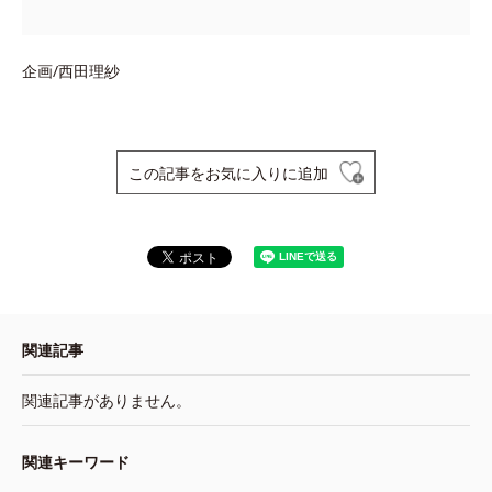
企画/西田理紗
この記事をお気に入りに追加
関連記事
関連記事がありません。
関連キーワード