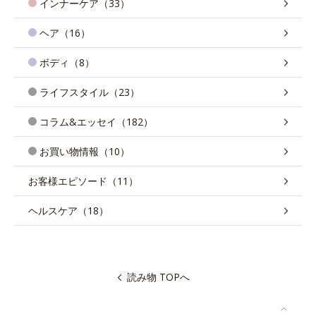
インナーケア（33）
ヘア（16）
ボディ（8）
ライフスタイル（23）
コラム&エッセイ（182）
お買い物情報（10）
お客様エピソード（11）
ヘルスケア（18）
読み物 TOPへ