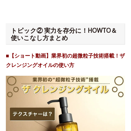
トピック② 実力を存分に！HOWTO＆
使いこなし方まとめ
■【ショート動画】業界初の超微粒子技術搭載！ザ
クレンジングオイルの使い方