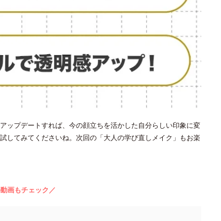
アップデートすれば、今の顔立ちを活かした自分らしい印象に変
試してみてくださいね。次回の「大人の学び直しメイク」もお楽
の動画もチェック／