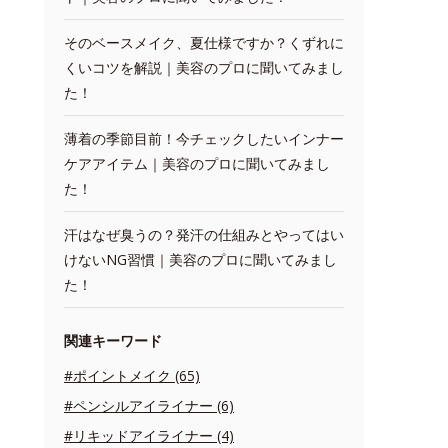
そのベースメイク、夏仕様ですか？くずれに
くいコツを解説｜美容のプロに聞いてみまし
た！
薄着の季節目前！今チェックしたいインナー
ケアアイテム｜美容のプロに聞いてみまし
た！
汗はなぜ臭うの？発汗の仕組みとやってはい
けないNG習慣｜美容のプロに聞いてみまし
た！
関連キーワード
#ポイントメイク (65)
#ペンシルアイライナー (6)
#リキッドアイライナー (4)