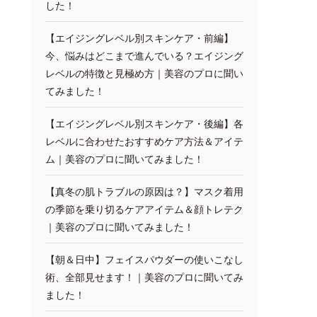
した！
【エイジングレベル別スキンケア・前編】
今、悩みはどこまで進んでいる？エイジング
レベルの特徴と見極め方｜美容のプロに聞い
てみました！
【エイジングレベル別スキンケア・後編】各
レベルに合わせたおすすめケア方法＆アイテ
ム｜美容のプロに聞いてみました！
【真冬の肌トラブルの原因は？】マスク着用
の季節を乗り切るケアアイテム＆顔トレテク
｜美容のプロに聞いてみました！
【朝＆日中】フェイスパウダーの使いこなし
術、全部見せます！｜美容のプロに聞いてみ
ました！