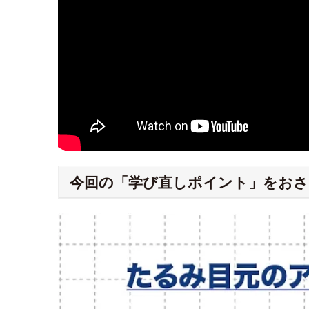
今回の「学び直しポイント」をおさ