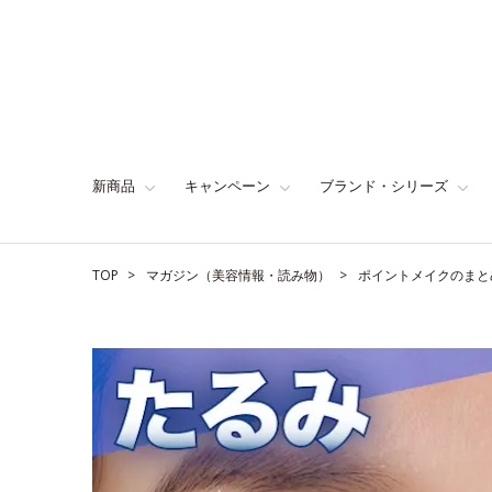
新商品
キャンペーン
ブランド・シリーズ
TOP
マガジン（美容情報・読み物）
ポイントメイクのまと