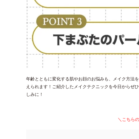
年齢とともに変化する肌やお顔のお悩みも、メイク方法を
えられます！ご紹介したメイクテクニックを今日からぜひ
しみに！
＼こちら