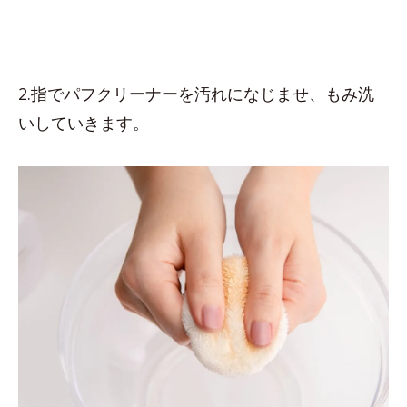
2.指でパフクリーナーを汚れになじませ、もみ洗
いしていきます。