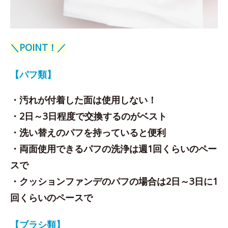
＼POINT！／
【パフ類】
・汚れが付着した面は使用しない！
・2日～3日程度で交換するのがベスト
・洗い替えのパフを持っていると便利
・両面使用できるパフの洗浄は週1回くらいのペー
スで
・クッションファンデのパフの場合は2日～3日に1
回くらいのペースで
【ブラシ類】