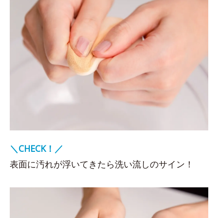
＼CHECK！／
表面に汚れが浮いてきたら洗い流しのサイン！