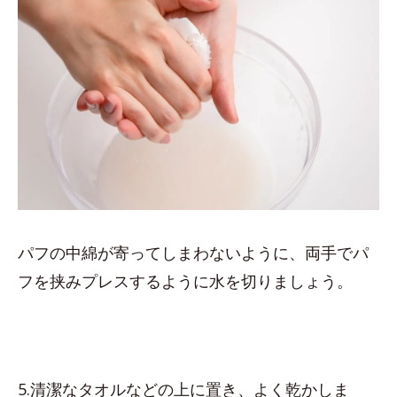
パフの中綿が寄ってしまわないように、両手でパ
フを挟みプレスするように水を切りましょう。
5.清潔なタオルなどの上に置き、よく乾かしま