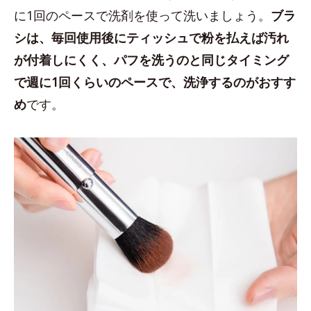
に1回のペースで洗剤を使って洗いましょう。
ブラ
シは、毎回使用後にティッシュで粉を払えば汚れ
が付着しにくく、パフを洗うのと同じタイミング
で週に1回くらいのペースで、洗浄するのがおすす
め
です。