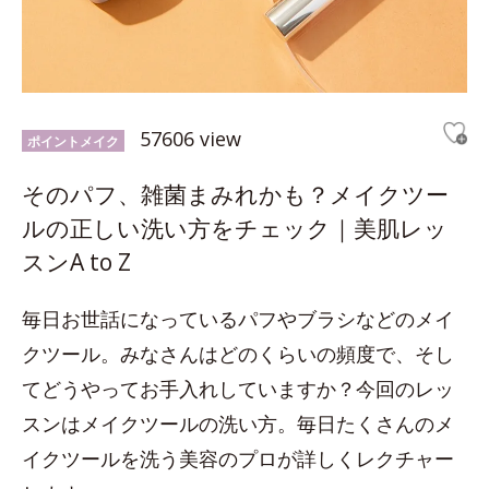
57606 view
ポイントメイク
そのパフ、雑菌まみれかも？メイクツー
ルの正しい洗い方をチェック｜美肌レッ
スンA to Z
毎日お世話になっているパフやブラシなどのメイ
クツール。みなさんはどのくらいの頻度で、そし
てどうやってお手入れしていますか？今回のレッ
スンはメイクツールの洗い方。毎日たくさんのメ
イクツールを洗う美容のプロが詳しくレクチャー