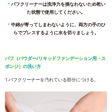
＊
パフクリーナーは洗浄力を損なわないため乾い
た状態で使用してください。
＊
中綿が寄ってしまわないように、両方の手のひ
らでプレスするように水を切りましょう。
パフ（パウダー/リキッドファンデーション用・ス
ポンジ）の洗い方
1.パフクリーナーを汚れている部分につける。