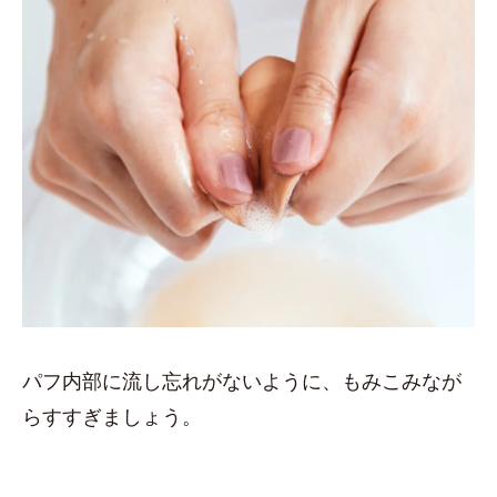
パフ内部に流し忘れがないように、もみこみなが
らすすぎましょう。