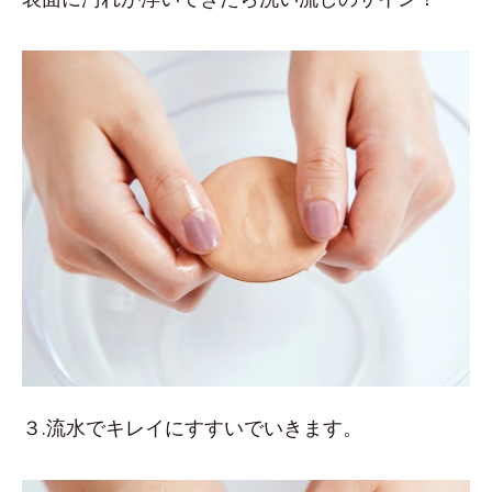
３.流水でキレイにすすいでいきます。