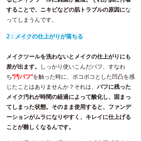
することで、ニキビなどの肌トラブルの原因に
な
ってしまうんです。
2：メイクの仕上がりが落ちる
メイクツールを洗わないとメイクの仕上がりにも
差が出ます。
しっかり使いこんだパフ、すなわ
ち
“汚パフ”
を触った時に、ボコボコとした凹凸を感
じたことはありませんか？それは、
パフに残った
メイク汚れが時間の経過によって酸化し、固まっ
てしまった状態。そのまま使用すると、ファンデ
ーションがムラになりやすく、キレイに仕上げる
ことが難しくなるんです。