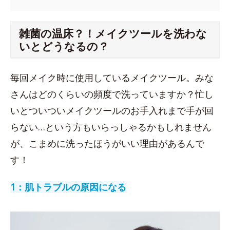
雑菌の温床？！メイクツールを洗わな
いとどうなるの？
毎回メイク時に使用しているメイクツール。みな
さんはどのくらいの頻度で洗っていますか？忙し
いとついついメイクツールのお手入れまで手が回
らない…という方もいらっしゃるかもしれません
が、こまめに洗ったほうがいい理由があるんで
す！
1：肌トラブルの原因になる