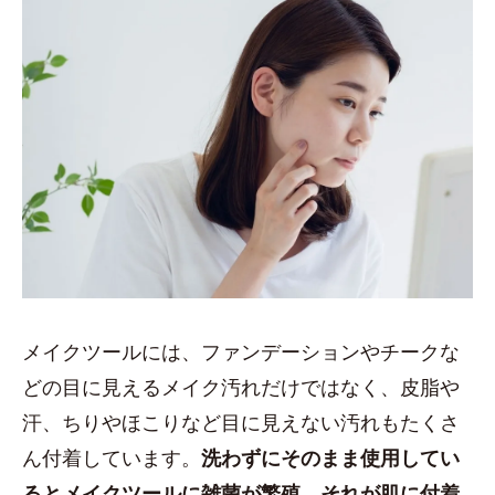
メイクツールには、ファンデーションやチークな
どの目に見えるメイク汚れだけではなく、皮脂や
汗、ちりやほこりなど目に見えない汚れもたくさ
ん付着しています。
洗わずにそのまま使用してい
るとメイクツールに雑菌が繁殖。それが肌に付着