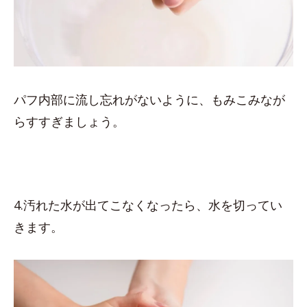
パフ内部に流し忘れがないように、もみこみなが
らすすぎましょう。
4.汚れた水が出てこなくなったら、水を切ってい
きます。