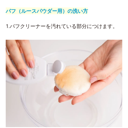
パフ（ルースパウダー用）の洗い方
1.パフクリーナーを汚れている部分につけます。