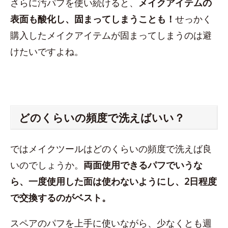
さらに汚パフを使い続けると、
メイクアイテムの
表面も酸化し、固まってしまうことも！
せっかく
購入したメイクアイテムが固まってしまうのは避
けたいですよね。
どのくらいの頻度で洗えばいい？
ではメイクツールはどのくらいの頻度で洗えば良
いのでしょうか。
両面使用できるパフでいうな
ら、一度使用した面は使わないようにし、2日程度
で交換するのがベスト。
スペアのパフを上手に使いながら、少なくとも週