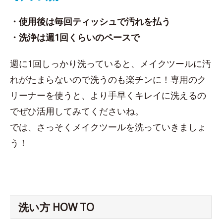
・使用後は毎回ティッシュで汚れを払う
・洗浄は週1回くらいのペースで
週に1回しっかり洗っていると、メイクツールに汚
れがたまらないので洗うのも楽チンに！専用のク
リーナーを使うと、より手早くキレイに洗えるの
でぜひ活用してみてくださいね。
では、さっそくメイクツールを洗っていきましょ
う！
洗い方 HOW TO