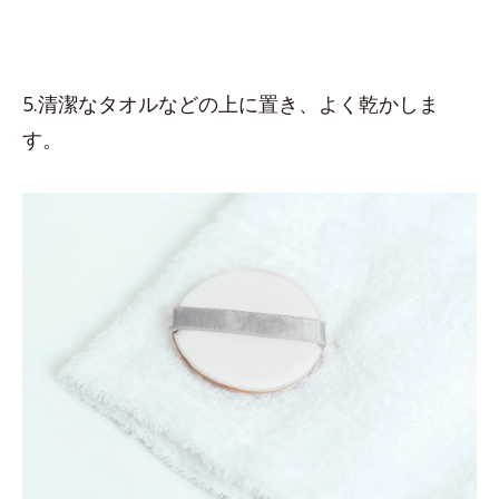
5.清潔なタオルなどの上に置き、よく乾かしま
す。