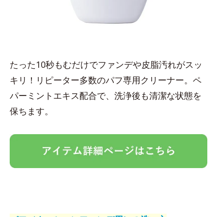
たった10秒もむだけでファンデや皮脂汚れがスッ
キリ！リピーター多数のパフ専用クリーナー。ペ
パーミントエキス配合で、洗浄後も清潔な状態を
保ちます。