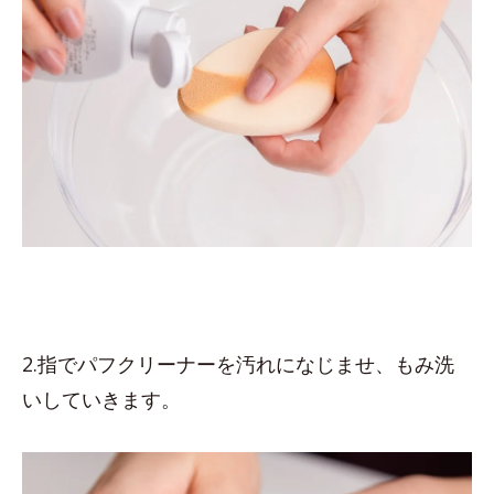
2.指でパフクリーナーを汚れになじませ、もみ洗
いしていきます。