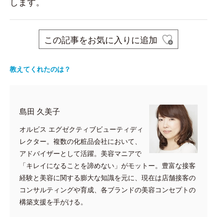
します。
この記事をお気に入りに追加
教えてくれたのは？
島田 久美子
オルビス エグゼクティブビューティディ
レクター。複数の化粧品会社において、
アドバイザーとして活躍。美容マニアで
「キレイになることを諦めない」がモットー。豊富な接客
経験と美容に関する膨大な知識を元に、現在は店舗接客の
コンサルティングや育成、各ブランドの美容コンセプトの
構築支援を手がける。