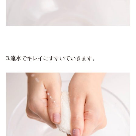
3.流水でキレイにすすいでいきます。