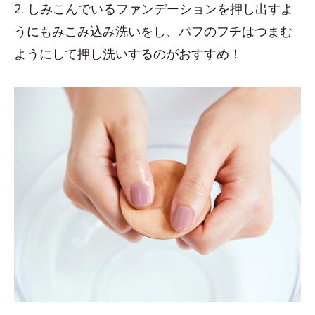
2. しみこんでいるファンデーションを押し出すよ
うにもみこみ込み洗いをし、パフのフチはつまむ
ようにして押し洗いするのがおすすめ！