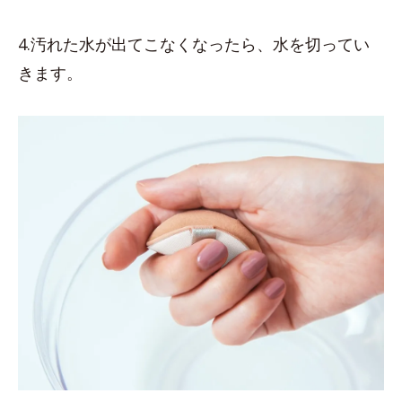
4.汚れた水が出てこなくなったら、水を切ってい
きます。