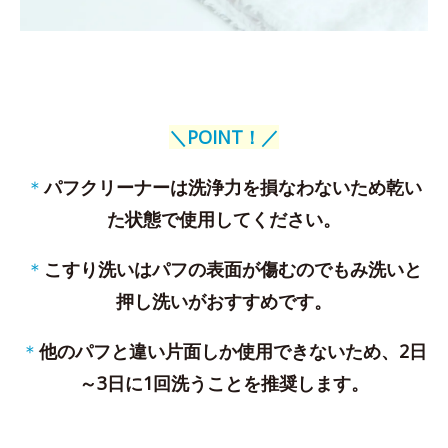
＼POINT！／
＊
パフクリーナーは洗浄力を損なわないため乾い
た状態で使用してください。
＊
こすり洗いはパフの表面が傷むのでもみ洗いと
押し洗いがおすすめです。
＊
他のパフと違い片面しか使用できないため、2日
～3日に1回洗うことを推奨します。