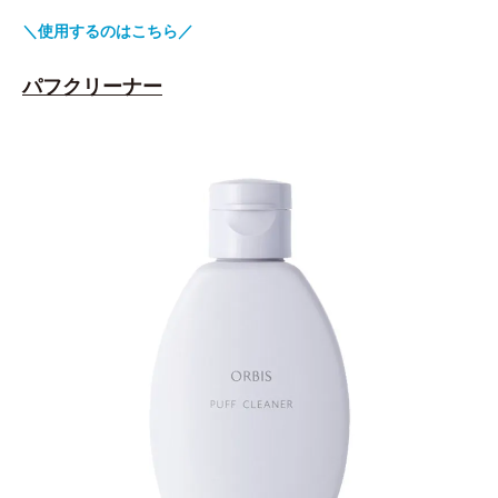
＼使用するのはこちら／
パフクリーナー