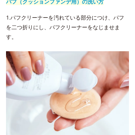
パフ（クッションファンデ用）の洗い方
1.パフクリーナーを汚れている部分につけ、パフ
を二つ折りにし、パフクリーナーをなじませま
す。