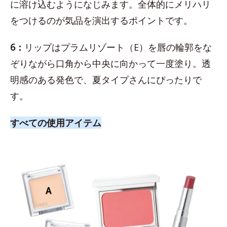
に溶け込むようになじみます。全体的にメリハリ
をつけるのが気品を演出するポイントです。
6：
リップはプラムリゾート（E）を唇の輪郭をな
ぞりながら口角から中央に向かって一度塗り。透
明感のある発色で、夏タイプさんにぴったりで
す。
すべての使用アイテム