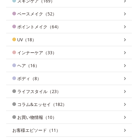
スキンケア（169）
ベースメイク（52）
ポイントメイク（64）
UV（18）
インナーケア（33）
ヘア（16）
ボディ（8）
ライフスタイル（23）
コラム&エッセイ（182）
お買い物情報（10）
お客様エピソード（11）