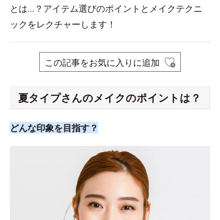
とは…？アイテム選びのポイントとメイクテクニ
ックをレクチャーします！
この記事をお気に入りに追加
夏タイプさんのメイクのポイントは？
どんな印象を目指す？