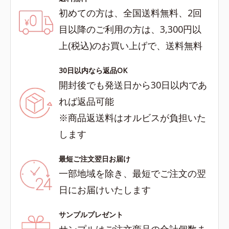
初めての方は、全国送料無料、2回
目以降のご利用の方は、3,300円以
上(税込)のお買い上げで、送料無料
30日以内なら返品OK
開封後でも発送日から30日以内であ
れば返品可能
※商品返送料はオルビスが負担いた
します
最短ご注文翌日お届け
一部地域を除き、最短でご注文の翌
日にお届けいたします
サンプルプレゼント
サンプルはご注文商品の合計個数ま