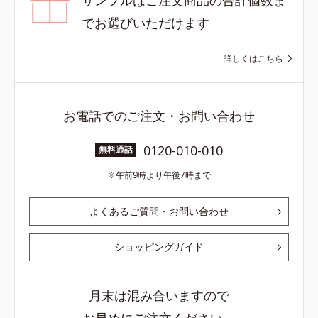
でお選びいただけます
詳しくはこちら
お電話でのご注文・お問い合わせ
0120-010-010
無料通話
午前9時より午後7時まで
よくあるご質問・お問い合わせ
ショッピングガイド
月末は混み合いますので
お早めにご注文ください。