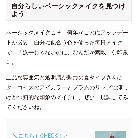
自分らしいベーシックメイクを見つけ
よう
ベーシックメイクこそ、何年かごとにアップデー
トが必要。自分に似合う色を使った毎日メイク
で、「派手じゃないのに、なんだか素敵」な印象
に。
上品な雰囲気と透明感が魅力の夏タイプさんは、
ターコイズのアイカラーとプラムのリップで涼し
げかつ知的な印象のメイクに。ぜひ一度試してみ
てくださいね。
＼こちらもCHECK！／