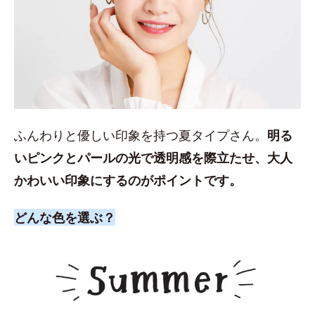
ふんわりと優しい印象を持つ夏タイプさん。
明る
いピンクとパールの光で透明感を際立たせ、大人
かわいい印象にするのがポイントです。
どんな色を選ぶ？