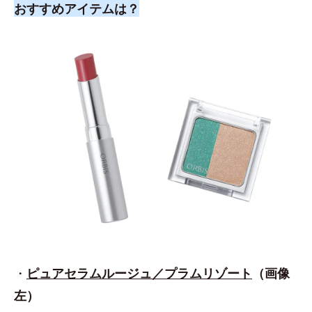
おすすめアイテムは？
・
ピュアセラムルージュ／プラムリゾート
（画像
左）