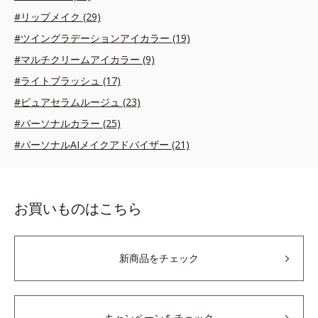
#リップメイク (29)
#ツイングラデーションアイカラー (19)
#マルチクリームアイカラー (9)
#ライトブラッシュ (17)
#ピュアセラムルージュ (23)
#パーソナルカラー (25)
#パーソナルAIメイクアドバイザー (21)
お買いものはこちら
新商品をチェック
キャンペーンをチェック