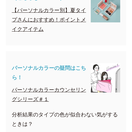
【パーソナルカラー別】夏タイ
プさんにおすすめ！ポイントメ
イクアイテム
パーソナルカラーの疑問はこち
ら！
パーソナルカラーカウンセリン
グシリーズ＃１
分析結果のタイプの色が似合わない気がする
ときは？