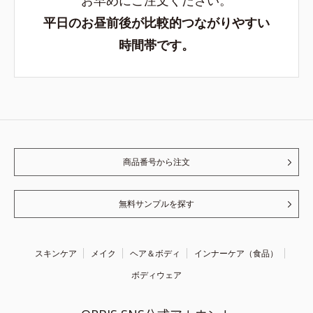
平日のお昼前後が比較的つながりやすい
時間帯です。
商品番号から注文
無料サンプルを探す
スキンケア
メイク
ヘア＆ボディ
インナーケア（食品）
ボディウェア