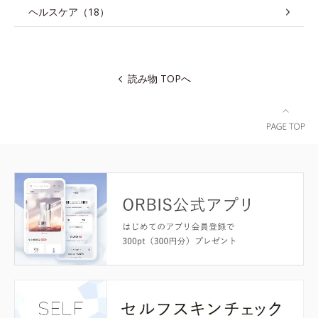
ヘルスケア（18）
読み物 TOPへ