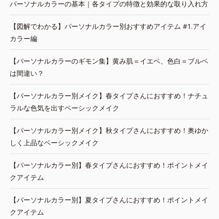
パーソナルカラーの基本｜各タイプの特徴と効果的な取り入れ方
【図解でわかる】パーソナルカラー別おすすめアイテム #1.アイ
カラー編
【パーソナルカラーのギモン集】黄み肌＝イエベ、色白＝ブルベ
は間違い？
【パーソナルカラー別メイク】春タイプさんにおすすめ！ナチュ
ラルな色気を出すベーシックメイク
【パーソナルカラー別メイク】秋タイプさんにおすすめ！奥ゆか
しく上品なベーシックメイク
【パーソナルカラー別】春タイプさんにおすすめ！ポイントメイ
クアイテム
【パーソナルカラー別】夏タイプさんにおすすめ！ポイントメイ
クアイテム