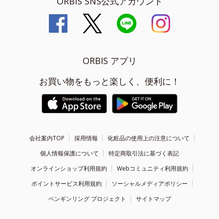
ORBIS SNS公式アカウント
ORBIS アプリ
お買い物をもっと楽しく、便利に！
会社案内TOP
採用情報
化粧品の使用上の注意について
個人情報保護について
特定商取引法に基づく表記
オンラインショップ利用規約
Webコミュニティ利用規約
ポイントサービス利用規約
ソーシャルメディアポリシー
ペンギンリング プロジェクト
サイトマップ