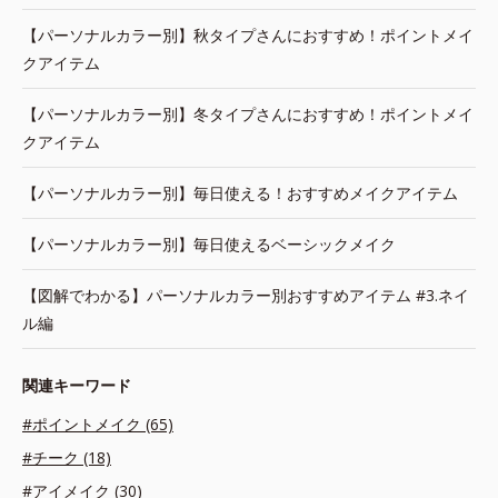
【パーソナルカラー別】秋タイプさんにおすすめ！ポイントメイ
クアイテム
【パーソナルカラー別】冬タイプさんにおすすめ！ポイントメイ
クアイテム
【パーソナルカラー別】毎日使える！おすすめメイクアイテム
【パーソナルカラー別】毎日使えるベーシックメイク
【図解でわかる】パーソナルカラー別おすすめアイテム #3.ネイ
ル編
関連キーワード
#ポイントメイク (65)
#チーク (18)
#アイメイク (30)