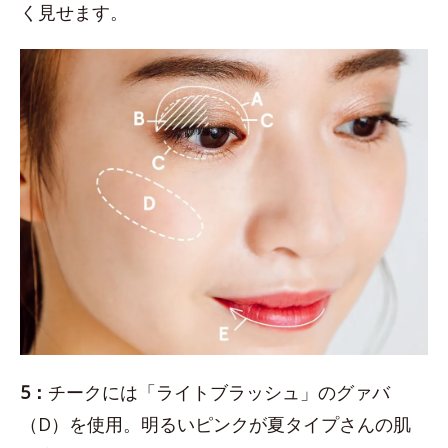
く見せます。
5：
チークには「ライトブラッシュ」のグァバ
（D）を使用。明るいピンクが夏タイプさんの肌