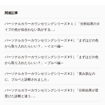
関連記事
パーソナルカラーカウンセリングシリーズ＃１｜「分析結果のタ
イプの色が似合わない気がする…」
パーソナルカラーカウンセリングシリーズ＃4｜「まずはどの色
から取り入れたらいい？」～イエベ編～
パーソナルカラーカウンセリングシリーズ＃5｜「まずはどの色
から取り入れたらいい？」～ブルベ編～
パーソナルカラーカウンセリングシリーズ＃2｜「黄み肌なの
に、ブルベと診断されました」
パーソナルカラーカウンセリングシリーズ＃3｜「分析結果が昔
受けた診断と違う…」