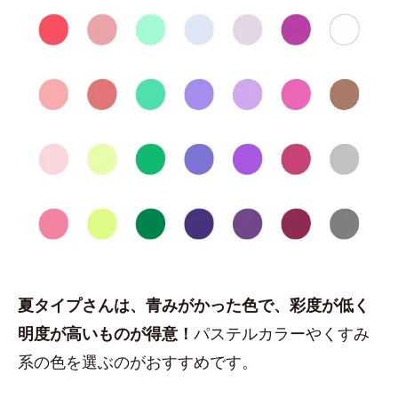
夏タイプさんは、青みがかった色で、彩度が低く
明度が高いものが得意！
パステルカラーやくすみ
系の色を選ぶのがおすすめです。