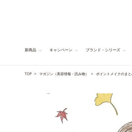
新商品
キャンペーン
ブランド・シリーズ
TOP
マガジン（美容情報・読み物）
ポイントメイクのまと