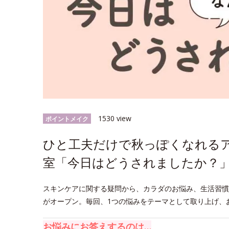
1530 view
ポイントメイク
ひと工夫だけで秋っぽくなれる
室「今日はどうされましたか？」
スキンケアに関する疑問から、カラダのお悩み、生活習慣
がオープン。毎回、1つの悩みをテーマとして取り上げ、
お悩みにお答えするのは…