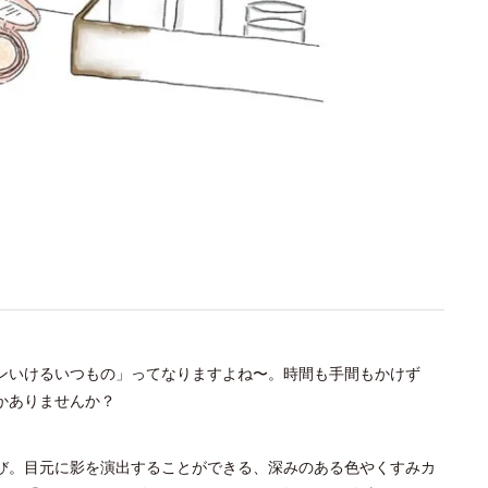
ンいけるいつもの」ってなりますよね〜。時間も手間もかけず
かありませんか？
び。目元に影を演出することができる、深みのある色やくすみカ