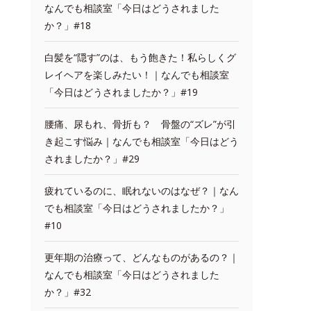
なんでも相談室「今日はどうされました
か？」#18
白髪を“隠す”のは、もう飽きた！私らしくグ
レイヘアを楽しみたい！｜なんでも相談室
「今日はどうされましたか？」#19
腰痛、尿もれ、骨折も？ 骨盤の“ズレ”が引
き起こす悩み｜なんでも相談室「今日はどう
されましたか？」#29
疲れているのに、眠れないのはなぜ？｜なん
でも相談室「今日はどうされましたか？」
#10
更年期の治療って、どんなものがあるの？｜
なんでも相談室「今日はどうされました
か？」#32