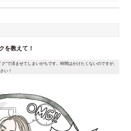
クを教えて！
イク”で済ませてしまいがちです。時間はかけたくないのですが、
さい！