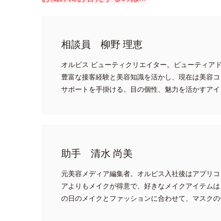
相談員 柳野 理恵
オルビス ビューティクリエイター。ビューティア
豊富な接客経験と美容知識を活かし、現在は美容コ
サポートを手掛ける。目の個性、魅力を活かすアイ
助手 清水 尚美
元美容メディア編集者。オルビス入社後はアプリコ
アよりもメイクが得意で、好きなメイクアイテムは
の日のメイクとファッションに合わせて、マスクの