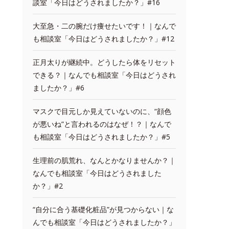
談室「今日はどうされましたか？」#16
大至急・二の腕だけ痩せたいです！｜なんで
も相談室「今日はどうされましたか？」#12
正月太りが継続中。どうしたら体をリセット
できる？｜なんでも相談室「今日はどうされ
ましたか？」#6
マスクで目元しか見えていないのに、“顔色
が悪いね”と言われるのはなぜ！？｜なんで
も相談室「今日はどうされましたか？」#5
生理前の肌荒れ、なんとかなりませんか？｜
なんでも相談室「今日はどうされました
か？」#2
“自分に合う基礎化粧品”が見つからない｜な
んでも相談室「今日はどうされましたか？」