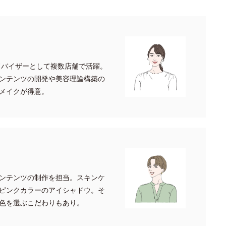
ドバイザーとして複数店舗で活躍。
ンテンツの開発や美容理論構築の
メイクが得意。
ンテンツの制作を担当。スキンケ
ピンクカラーのアイシャドウ。そ
色を選ぶこだわりもあり。