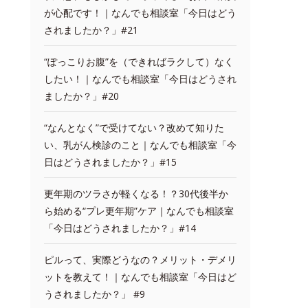
が心配です！｜なんでも相談室「今日はどう
されましたか？」#21
“ぽっこりお腹”を（できればラクして）なく
したい！｜なんでも相談室「今日はどうされ
ましたか？」#20
“なんとなく”で受けてない？改めて知りた
い、乳がん検診のこと｜なんでも相談室「今
日はどうされましたか？」#15
更年期のツラさが軽くなる！？30代後半か
ら始める“プレ更年期”ケア｜なんでも相談室
「今日はどうされましたか？」#14
ピルって、実際どうなの？メリット・デメリ
ットを教えて！｜なんでも相談室「今日はど
うされましたか？」 #9