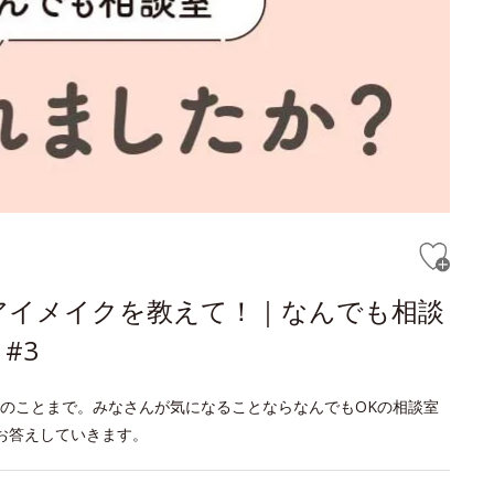
アイメイクを教えて！｜なんでも相談
#3
のことまで。みなさんが気になることならなんでもOKの相談室
お答えしていきます。