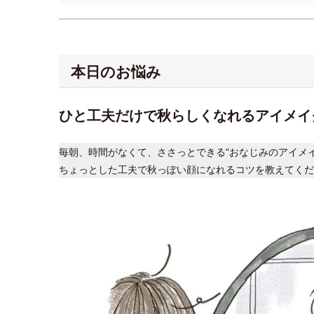
本日のお悩み
ひと工夫だけで秋らしくなれるアイメイ
毎朝、時間がなくて、ささっとできる“おなじみのアイメ
ちょっとした工夫で秋っぽい顔になれるコツを教えてくだ