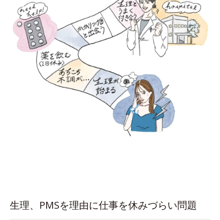
生理、PMSを理由に仕事を休みづらい問題