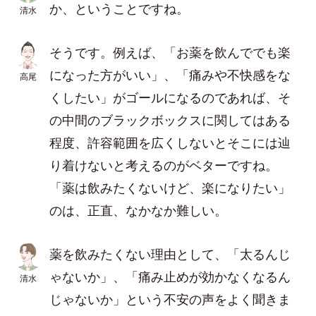
か、ということですね。
清水
そうです。例えば、「お薬を飲んででも楽
になった方がいい」、「痛みや不快感をな
高尾
くしたい」がゴールになるのであれば、そ
の中間のブラックボックスに関してはある
程度、許容範囲を広くしないとそこには辿
り着けないと考えるのがベターですね。
「薬は飲みたくないけど、楽になりたい」
のは、正直、なかなか難しい。
薬を飲みたくない理由として、「太るんじ
ゃないか」、「痛み止めが効かなくなるん
清水
じゃないか」という不安の声をよく聞きま