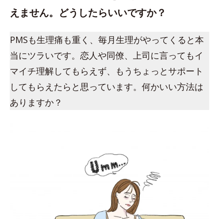
えません。どうしたらいいですか？
PMSも生理痛も重く、毎月生理がやってくると本
当にツラいです。恋人や同僚、上司に言ってもイ
マイチ理解してもらえず、もうちょっとサポート
してもらえたらと思っています。何かいい方法は
ありますか？