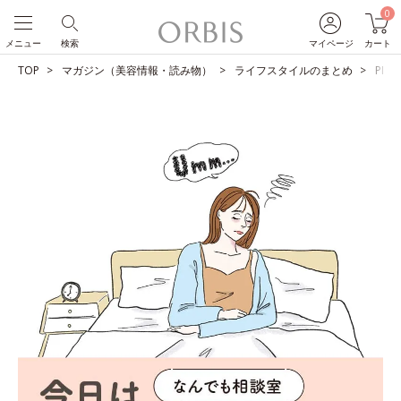
0
メニュー
検索
マイページ
カート
TOP
マガジン（美容情報・読み物）
ライフスタイルのまとめ
PM