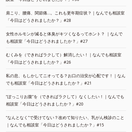
肩こり、腰痛、関節痛…。これも更年期症状？｜なんでも相談室
「今日はどうされましたか？」#28
女性ホルモンが減ると体臭がキツくなるってホント？ ｜なんで
も相談室「今日はどうされましたか？」#27
むくみを（できればラクして）解消したい！｜なんでも相談室
「今日はどうされましたか？」#26
私の息、もしかしてニオってる？お口の治安が心配です！｜なん
でも相談室「今日はどうされましたか？」#21
“ぽっこりお腹”を（できればラクして）なくしたい！｜なんでも
相談室「今日はどうされましたか？」#20
“なんとなく”で受けてない？改めて知りたい、乳がん検診のこと
｜なんでも相談室「今日はどうされましたか？」#15