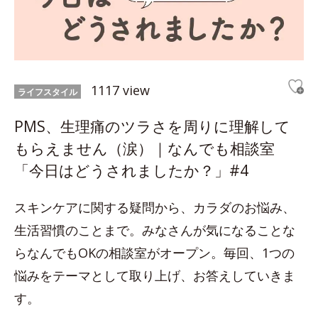
1117 view
ライフスタイル
PMS、生理痛のツラさを周りに理解して
もらえません（涙）｜なんでも相談室
「今日はどうされましたか？」#4
スキンケアに関する疑問から、カラダのお悩み、
生活習慣のことまで。みなさんが気になることな
らなんでもOKの相談室がオープン。毎回、1つの
悩みをテーマとして取り上げ、お答えしていきま
す。