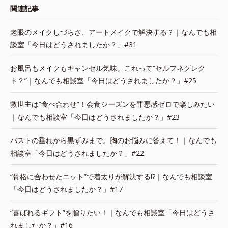
関連記事
老眼のメイクしづらさ、アートメイクで解決する？｜なんでも相
談室「今日はどうされましたか？」#31
お風呂もメイクもキャンセル気味。これって“セルフネグレク
ト？”｜なんでも相談室「今日はどうされましたか？」#25
救世主は“食べ合わせ”！会食シーズンを罪悪感ゼロで楽しみたい
｜なんでも相談室「今日はどうされましたか？」#23
バストの垂れから黒ずみまで。胸のお悩みに答えて！｜なんでも
相談室「今日はどうされましたか？」#22
“骨格に合わせたニット”で着太りが解決する!?｜なんでも相談室
「今日はどうされましたか？」#17
“喜ばれるギフト”を贈りたい！｜なんでも相談室「今日はどうさ
れましたか？」#16