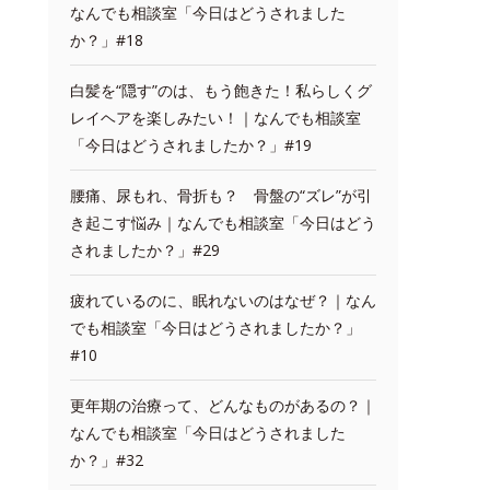
なんでも相談室「今日はどうされました
か？」#18
白髪を“隠す”のは、もう飽きた！私らしくグ
レイヘアを楽しみたい！｜なんでも相談室
「今日はどうされましたか？」#19
腰痛、尿もれ、骨折も？ 骨盤の“ズレ”が引
き起こす悩み｜なんでも相談室「今日はどう
されましたか？」#29
疲れているのに、眠れないのはなぜ？｜なん
でも相談室「今日はどうされましたか？」
#10
更年期の治療って、どんなものがあるの？｜
なんでも相談室「今日はどうされました
か？」#32