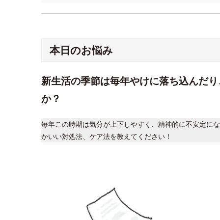
本日のお悩み
新生活の季節は毎年やけに落ち込んだり
か？
毎年この時期は気分が上下しやすく、精神的に不安定にな
かいい対処法、ケア法を教えてください！