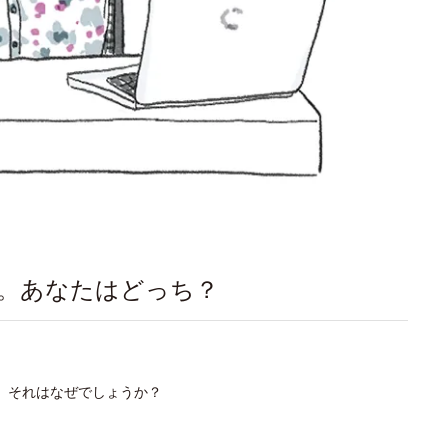
プ。あなたはどっち？
。それはなぜでしょうか？