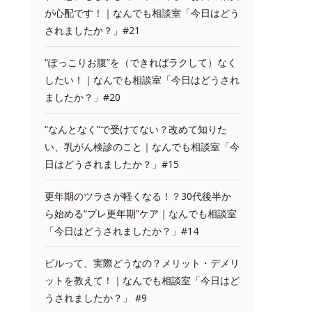
が心配です！｜なんでも相談室「今日はどう
されましたか？」#21
“ぽっこりお腹”を（できればラクして）なく
したい！｜なんでも相談室「今日はどうされ
ましたか？」#20
“なんとなく”で受けてない？改めて知りた
い、乳がん検診のこと｜なんでも相談室「今
日はどうされましたか？」#15
更年期のツラさが軽くなる！？30代後半か
ら始める“プレ更年期”ケア｜なんでも相談室
「今日はどうされましたか？」#14
ピルって、実際どうなの？メリット・デメリ
ットを教えて！｜なんでも相談室「今日はど
うされましたか？」 #9