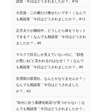
談室「今日はどうされましたか？」#16
大至急・二の腕だけ痩せたいです！｜なんで
も相談室「今日はどうされましたか？」#12
正月太りが継続中。どうしたら体をリセット
できる？｜なんでも相談室「今日はどうされ
ましたか？」#6
マスクで目元しか見えていないのに、“顔色
が悪いね”と言われるのはなぜ！？｜なんで
も相談室「今日はどうされましたか？」#5
生理前の肌荒れ、なんとかなりませんか？｜
なんでも相談室「今日はどうされました
か？」#2
“自分に合う基礎化粧品”が見つからない｜な
んでも相談室「今日はどうされましたか？」