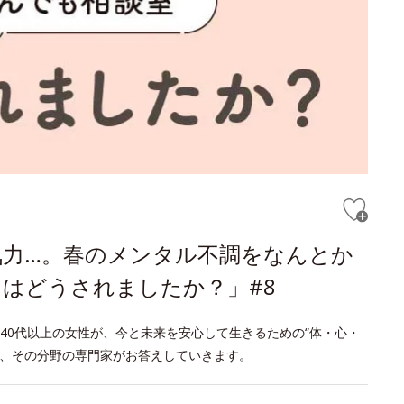
気力…。春のメンタル不調をなんとか
はどうされましたか？」#8
40代以上の女性が、今と未来を安心して生きるための“体・心・
げ、その分野の専門家がお答えしていきます。