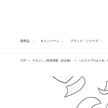
新商品
キャンペーン
ブランド・シリーズ
TOP
マガジン（美容情報・読み物）
ヘルスケアのまとめ