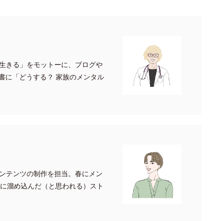
生きる」をモットーに、ブログや
書に「どうする？ 家族のメンタル
ンテンツの制作を担当。春にメン
月に溜め込んだ（と思われる）スト