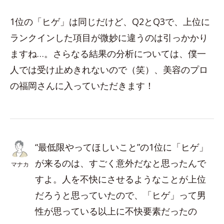
1位の「ヒゲ」は同じだけど、Q2とQ3で、上位に
ランクインした項目が微妙に違うのは引っかかり
ますね…。さらなる結果の分析については、僕一
人では受け止めきれないので（笑）、美容のプロ
の福岡さんに入っていただきます！
“最低限やってほしいこと”の1位に「ヒゲ」
が来るのは、すごく意外だなと思ったんで
マナカ
すよ。人を不快にさせるようなことが上位
だろうと思っていたので、「ヒゲ」って男
性が思っている以上に不快要素だったの