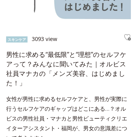
3093 view
スキンケア
男性に求める“最低限”と“理想”のセルフケ
アって？みんなに聞いてみた｜オルビス
社員マナカの「メンズ美容、はじめまし
た！」
女性が男性に求めるセルフケアと、男性が実際に
行うセルフケアのギャップはどこにある…？オル
ビスの男性社員・マナカと男性ビューティクリエ
イターアシスタント・福岡が、男女の意識差につ