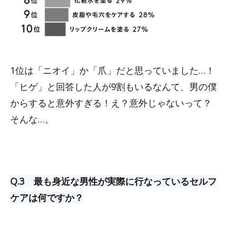
1位は「ニオイ」か「爪」だと思っていました…！
「ヒゲ」と回答した人が9割もいるなんて、男の僕
からすると意外すぎる！え？意外じゃないって？
そんな…。
Q.3 最も身近な男性が実際に行なっているセルフ
ケアは何ですか？