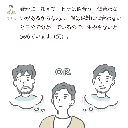
確かに。加えて、ヒゲは似合う、似合わな
いがあるからなあ…。僕は絶対に似合わない
マナカ
と自分で分かっているので、生やさないと
決めています（笑）。