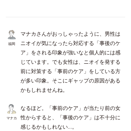
マナカさんがおっしゃったように、男性は
ニオイが気になったら対応する「事後のケ
福岡
ア」をされる印象が強いなと個人的には感
じています。でも女性は、ニオイを発する
前に対策する「事前のケア」をしている方
が多い印象。そこにギャップの原因がある
かもしれませんね。
なるほど。「事前のケア」が当たり前の女
性からすると、「事後のケア」は不十分に
マナカ
感じるかもしれない…。