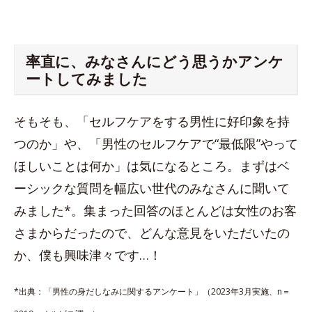
率直に、みなさんにどう思うかアンケ
ートしてみました
そもそも、「セルフケアをする男性に好印象を持
つのか」や、「男性のセルフケアで“最低限”やって
ほしいことは何か」は気になるところ。まずはベ
ーシックな質問を幅広い世代のみなさんに聞いて
みました*。集まった回答のほとんどは女性のお客
さまからだったので、どんな意見をいただいたの
か、僕も興味津々です…！
*出典：「男性の身だしなみに関するアンケート」（2023年3月実施、n＝