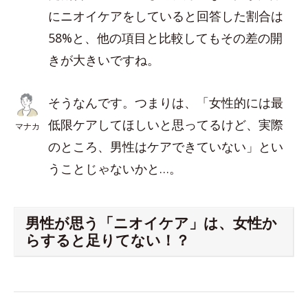
にニオイケアをしていると回答した割合は
58%と、他の項目と比較してもその差の開
きが大きいですね。
そうなんです。つまりは、「女性的には最
低限ケアしてほしいと思ってるけど、実際
マナカ
のところ、男性はケアできていない」とい
うことじゃないかと…。
男性が思う「ニオイケア」は、女性か
らすると足りてない！？