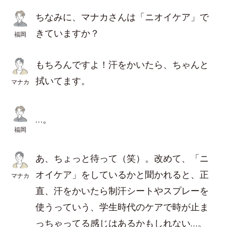
ちなみに、マナカさんは「ニオイケア」で
きていますか？
福岡
もちろんですよ！汗をかいたら、ちゃんと
拭いてます。
マナカ
…。
福岡
あ、ちょっと待って（笑）。改めて、「ニ
オイケア」をしているかと聞かれると、正
マナカ
直、汗をかいたら制汗シートやスプレーを
使うっていう、学生時代のケアで時が止ま
っちゃってる感じはあるかもしれない…。