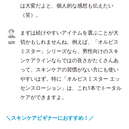
は大変だよと、個人的な感想も伝えたい
（笑）。
まずは続けやすいアイテムを選ぶことが大
切かもしれませんね。例えば、「オルビス
福岡
ミスター」シリーズなら、男性向けのスキ
ンケアラインならではの良さがたくさんあ
って、スキンケアの習慣がない方にも使い
やすいはず。特に「オルビスミスター エッ
センスローション」は、これ1本でトータル
ケアができますよ。
＼スキンケアビギナーにおすすめ！／