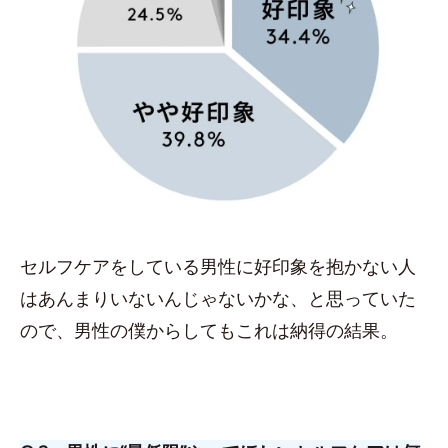
セルフケアをしている男性に好印象を抱かない人
はあんまりいないんじゃないかな、と思っていた
ので、男性の僕からしてもこれは納得の結果。