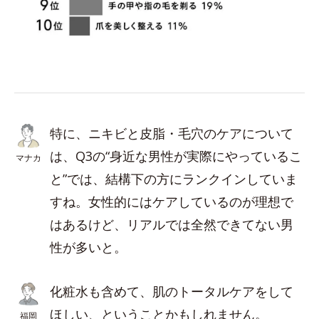
特に、ニキビと皮脂・毛穴のケアについて
は、Q3の“身近な男性が実際にやっているこ
マナカ
と”では、結構下の方にランクインしていま
すね。女性的にはケアしているのが理想で
はあるけど、リアルでは全然できてない男
性が多いと。
化粧水も含めて、肌のトータルケアをして
ほしい、ということかもしれません。
福岡