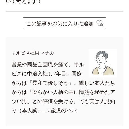
いて考えます！
この記事をお気に入りに追加
オルビス社員 マナカ
営業や商品企画職を経て、オル
ビスに中途入社し2年目。同僚
からは「柔和で優しそう」、親しい友人たち
からは「柔らかい人柄の中に情熱を秘めたア
ツい男」との評価を受ける。でも実は人見知
り（本人談）。2歳児のパパ。