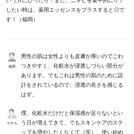
したい時は、薬用エッセンスをプラスすると◎で
す！（福岡）
男性の肌は女性よりも皮膚が厚いのでごわ
つきやすく、化粧水が浸透しづらい部分が
福岡
あります。でもこれは男性の肌のために設
計をされているので、浸透の良さを感じる
はず。
僕、化粧水だけだと保湿感が足りないとい
う日が増えてきて、でもスキンケアのステ
マナカ
ップを増やしたくなくて（笑）、使い始め