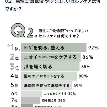
Q.2 男性に“最低限”やってほしいセルフケアは何
ですか？