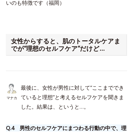
いのも特徴です（福岡）
女性からすると、肌のトータルケアま
でが“理想のセルフケア”だけど…
最後に、女性が男性に対して”ここまででき
ていると理想”と考えるセルフケアを聞きま
マナカ
した。結果は、というと…。
Q.4 男性のセルフケアにまつわる行動の中で、理