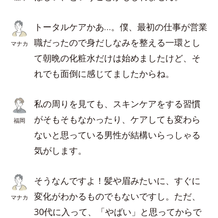
トータルケアかあ…。僕、最初の仕事が営業
職だったので身だしなみを整える一環とし
マナカ
て朝晩の化粧水だけは始めましたけど、そ
れでも面倒に感じてましたからね。
私の周りを見ても、スキンケアをする習慣
がそもそもなかったり、ケアしても変わら
福岡
ないと思っている男性が結構いらっしゃる
気がします。
そうなんですよ！髪や眉みたいに、すぐに
変化がわかるものでもないですし。ただ、
マナカ
30代に入って、「やばい」と思ってからで