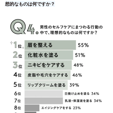
想的なものは何ですか？