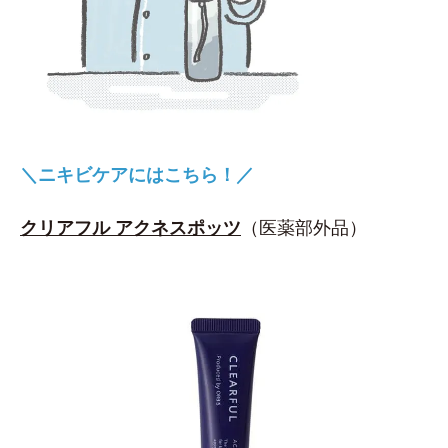
＼ニキビケアにはこちら！／
クリアフル アクネスポッツ
（医薬部外品）