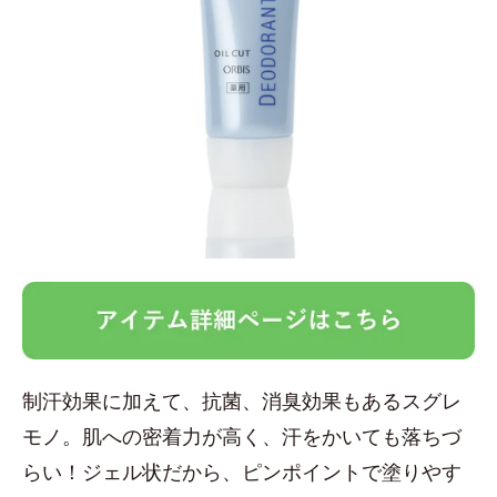
制汗効果に加えて、抗菌、消臭効果もあるスグレ
モノ。肌への密着力が高く、汗をかいても落ちづ
らい！ジェル状だから、ピンポイントで塗りやす