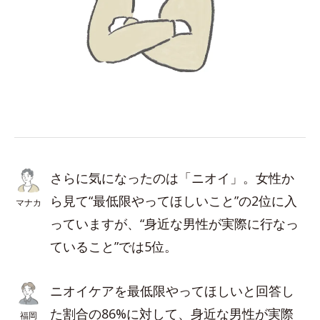
さらに気になったのは「ニオイ」。女性か
ら見て“最低限やってほしいこと”の2位に入
マナカ
っていますが、“身近な男性が実際に行なっ
ていること”では5位。
ニオイケアを最低限やってほしいと回答し
た割合の86%に対して、身近な男性が実際
福岡