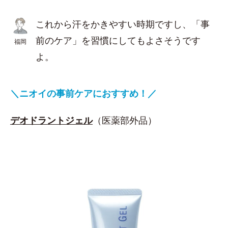
これから汗をかきやすい時期ですし、「事
前のケア」を習慣にしてもよさそうです
福岡
よ。
＼ニオイの事前ケアにおすすめ！／
デオドラントジェル
（医薬部外品）