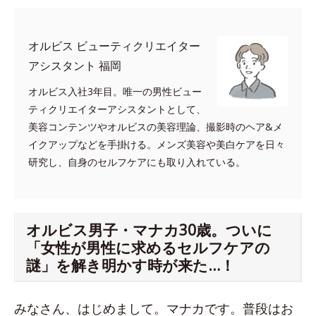
オルビス ビューティクリエイター
アシスタント 福岡
オルビス入社3年目。唯一の男性ビュー
ティクリエイターアシスタントとして、
美容コンテンツやオルビスの美容理論、撮影時のヘア&メ
イクアップなどを手掛ける。メンズ美容や美白ケアを日々
研究し、自身のセルフケアにも取り入れている。
オルビス男子・マナカ30歳。ついに
「女性が男性に求めるセルフケアの
謎」を解き明かす時が来た…！
みなさん、はじめまして。マナカです。普段はお