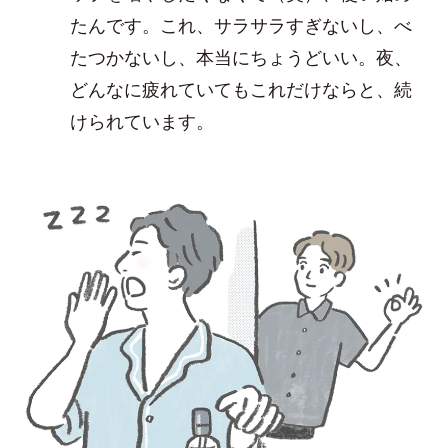
たんです。これ、サラサラすぎないし、べ
たつかないし、本当にちょうどいい。夜、
どんなに疲れていてもこれだけならと、続
けられています。