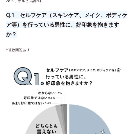
2819、オルビス調べ）
Q.1 セルフケア（スキンケア、メイク、ボディケ
ア等）を行っている男性に、好印象を抱きます
か？
*複数回答あり