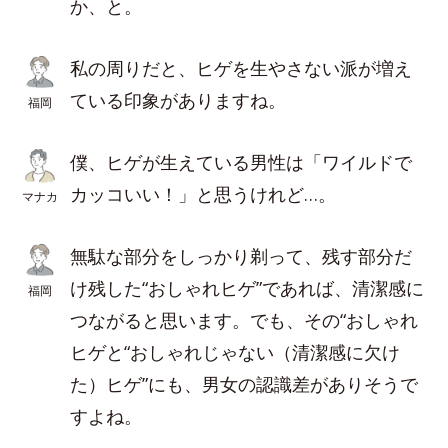
か、と。
私の周りだと、ヒゲを生やさない派が増え
ている印象がありますね。
福岡
僕、ヒゲが生えている男性は「ワイルドで
カッコいい！」と思うけれど…。
マナカ
無駄な部分をしっかり剃って、残す部分だ
け残した“おしゃれヒゲ”であれば、清潔感に
福岡
つながると思います。でも、その“おしゃれ
ヒゲと“おしゃれじゃない（清潔感に欠け
た）ヒゲ”にも、男女の認識差がありそうで
すよね。