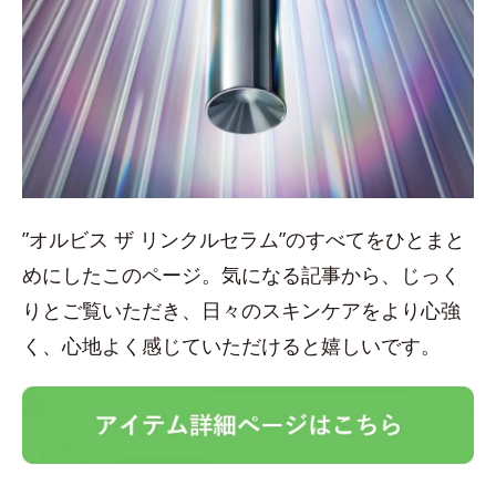
”オルビス ザ リンクルセラム”のすべてをひとまと
めにしたこのページ。気になる記事から、じっく
りとご覧いただき、日々のスキンケアをより心強
く、心地よく感じていただけると嬉しいです。