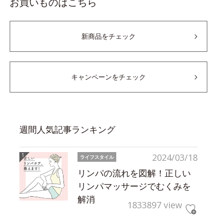
お買いものはこちら
新商品をチェック
キャンペーンをチェック
週間人気記事ランキング
2024/03/18
ライフスタイル
リンパの流れを図解！正しい
リンパマッサージでむくみを
解消
1833897 view