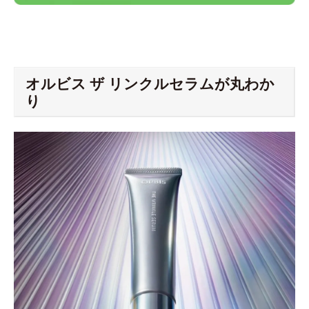
オルビス ザ リンクルセラムが丸わか
り