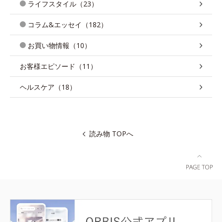
ライフスタイル（23）
コラム&エッセイ（182）
お買い物情報（10）
お客様エピソード（11）
ヘルスケア（18）
読み物 TOPへ