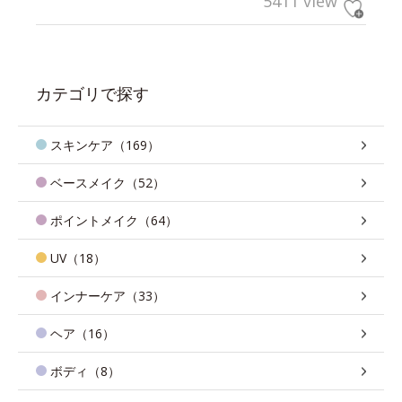
5411 view
カテゴリで探す
スキンケア（169）
ベースメイク（52）
ポイントメイク（64）
UV（18）
インナーケア（33）
ヘア（16）
ボディ（8）