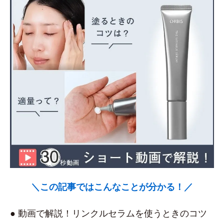
＼この記事ではこんなことが分かる！／
● 動画で解説！リンクルセラムを使うときのコツ