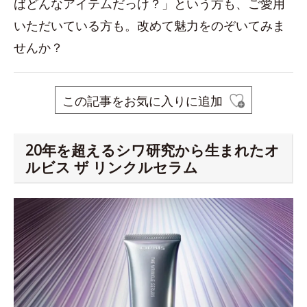
ばどんなアイテムだっけ？」という方も、ご愛用
いただいている方も。改めて魅力をのぞいてみま
せんか？
この記事をお気に入りに追加
20年を超えるシワ研究から生まれたオ
ルビス ザ リンクルセラム