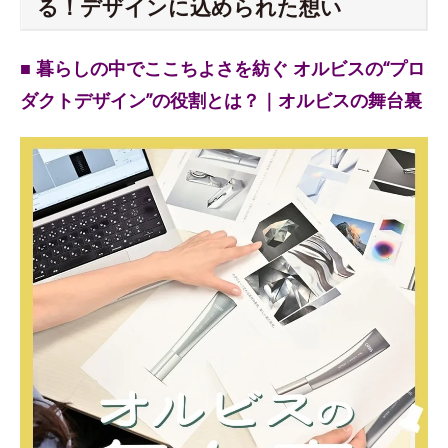
る！デザインに込められた想い
■ 暮らしの中でここちよさを紡ぐ オルビスの“プロ
ダクトデザイン”の役割とは？｜オルビスの舞台裏