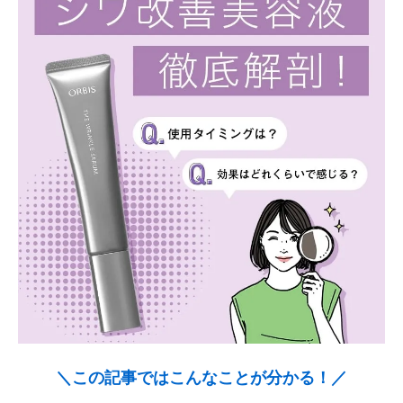
＼この記事ではこんなことが分かる！／