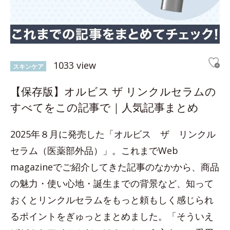
1033 view
スキンケア
【保存版】オルビス ザ リンクルセラムの
すべてをこの記事で｜人気記事まとめ
2025年８月に発売した「オルビス ザ リンクル
セラム（医薬部外品）」。これまでWeb
magazineでご紹介してきた記事のなかから、商品
の魅力・使い心地・誕生までの背景など、知って
おくとリンクルセラムをもっと頼もしく感じられ
るポイントをぎゅっとまとめました。「そういえ