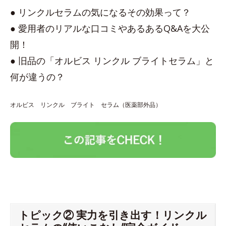
● リンクルセラムの気になるその効果って？
● 愛用者のリアルな口コミやあるあるQ&Aを大公
開！
● 旧品の「オルビス リンクル ブライトセラム」と
何が違うの？
オルビス リンクル ブライト セラム（医薬部外品）
トピック② 実力を引き出す！リンクル