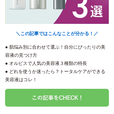
＼この記事ではこんなことが分かる！／
● 肌悩み別に合わせて選ぶ！自分にぴったりの美
容液の見つけ方
● オルビスで人気の美容液３種類の特長
● どれを使うか迷ったら？トータルケアができる
美容液はコレ！