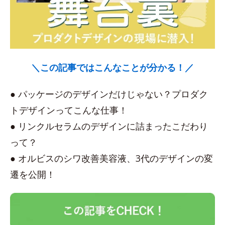
＼この記事ではこんなことが分かる！／
● パッケージのデザインだけじゃない？プロダク
トデザインってこんな仕事！
● リンクルセラムのデザインに詰まったこだわり
って？
● オルビスのシワ改善美容液、3代のデザインの変
遷を公開！