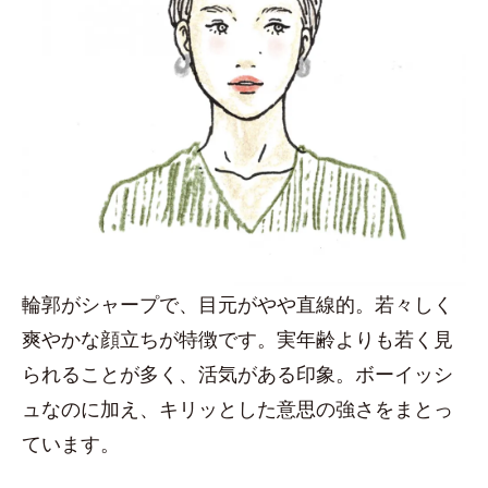
輪郭がシャープで、目元がやや直線的。若々しく
爽やかな顔立ちが特徴です。実年齢よりも若く見
られることが多く、活気がある印象。ボーイッシ
ュなのに加え、キリッとした意思の強さをまとっ
ています。