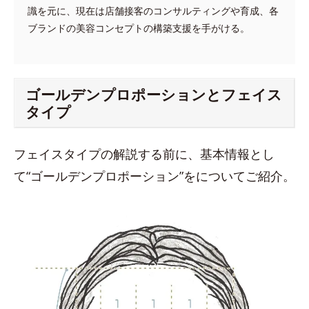
識を元に、現在は店舗接客のコンサルティングや育成、各
ブランドの美容コンセプトの構築支援を手がける。
ゴールデンプロポーションとフェイス
タイプ
フェイスタイプの解説する前に、基本情報とし
て“ゴールデンプロポーション”をについてご紹介。