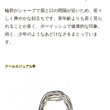
輪郭がシャープで眉と口の間隔が近いため、若々
しく爽やかな顔立ちです。実年齢よりも若く見ら
れることが多く、ボーイッシュで健康的な印象。
幼く、少年のようなあどけなさをまとっていま
す。
クールカジュアル®