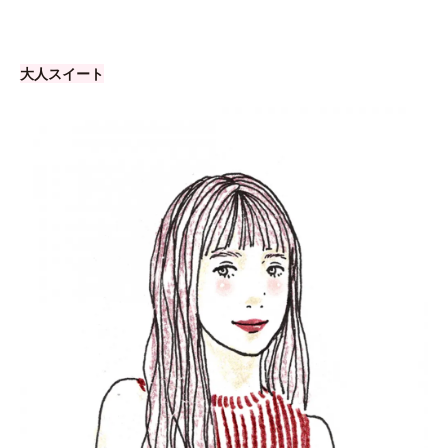
大人スイート