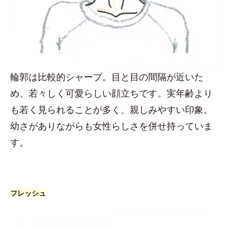
輪郭は比較的シャープ。目と目の間隔が近いた
め、若々しく可愛らしい顔立ちです。実年齢より
も若く見られることが多く、親しみやすい印象。
幼さがありながらも女性らしさを併せ持っていま
す。
フレッシュ