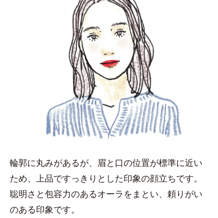
輪郭に丸みがあるが、眉と口の位置が標準に近い
ため、上品ですっきりとした印象の顔立ちです。
聡明さと包容力のあるオーラをまとい、頼りがい
のある印象です。