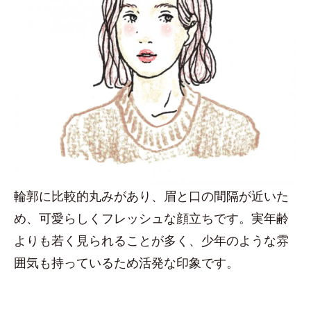
輪郭に比較的丸みがあり、眉と口の間隔が近いた
め、可愛らしくフレッシュな顔立ちです。実年齢
よりも若く見られることが多く、少年のような雰
囲気も持っているため活発な印象です。