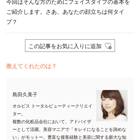
今回はそんな方のためにフェイスタイプの基本を
ご紹介します。さあ、あなたの顔立ちは何タイ
プ？
この記事をお気に入りに追加
教えてくれたのは？
島田久美子
オルビス トータルビューティークリエイ
ター。
複数の化粧品会社において、アドバイザ
ーとして活躍。美容マニアで「キレイになることを諦めな
い」がモットー。豊富な接客経験と美容に関する膨大な知