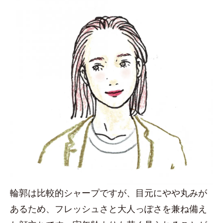
輪郭は比較的シャープですが、目元にやや丸みが
あるため、フレッシュさと大人っぽさを兼ね備え