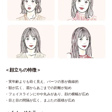
＜顔立ちの特徴＞
・実年齢よりも幼く見え、パーツの形が曲線的
・額が広く、眉からあごまでの距離が短め
・フェイスラインにやや丸みがあり、顔の横幅が広め
・目と目の間隔が広く、まぶたの面積が広め