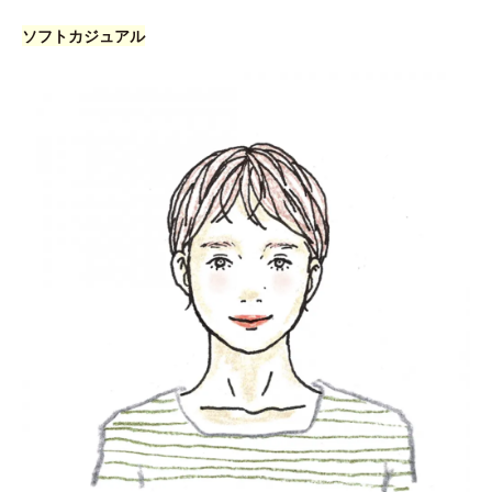
ソフトカジュアル