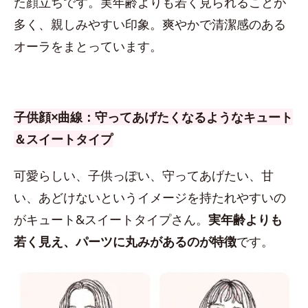
た顔立ちです。実年齢よりも若く見られることが
多く、親しみやすい印象。爽やかで清潔感のある
オーラをまとっています。
子供顔×曲線：守ってあげたくなるようなキュート
＆スイートタイプ
可愛らしい、子供っぽい、守ってあげたい、甘
い、あどけないというイメージを持たれやすいの
がキュート&スイートタイプさん。
実年齢よりも
若く見え、パーツに丸みがあるのが特徴
です。