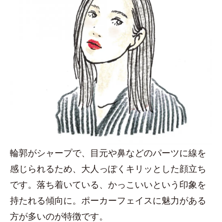
輪郭がシャープで、目元や鼻などのパーツに線を
感じられるため、大人っぽくキリッとした顔立ち
です。落ち着いている、かっこいいという印象を
持たれる傾向に。ポーカーフェイスに魅力がある
方が多いのが特徴です。