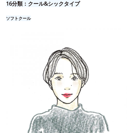
16分類：クール&シックタイプ
ソフトクール