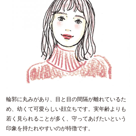
輪郭に丸みがあり、目と目の間隔が離れているた
め、幼くて可愛らしい顔立ちです。実年齢よりも
若く見られることが多く、守ってあげたいという
印象を持たれやすいのが特徴です。