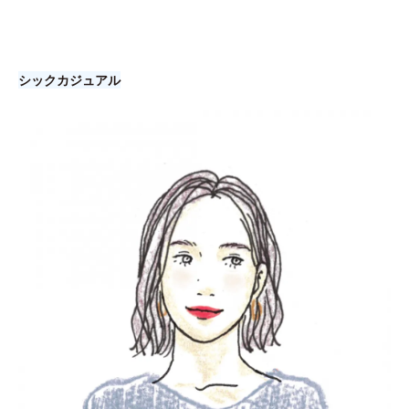
シックカジュアル