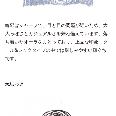
輪郭はシャープで、目と目の間隔が近いため、大
人っぽさとカジュアルさを兼ね備えています。落
ち着いたオーラをまとっており、上品な印象。ク
ール&シックタイプの中では親しみやすい顔立ち
です。
大人シック