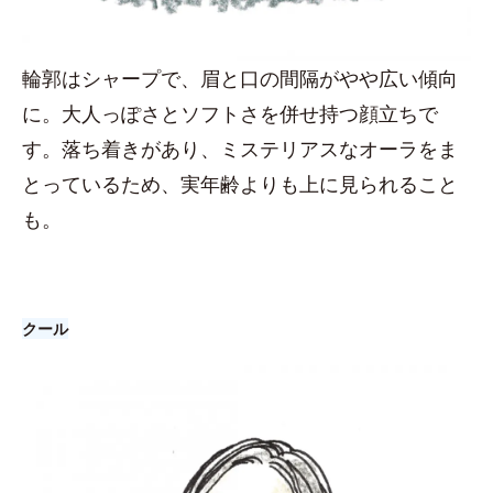
輪郭はシャープで、眉と口の間隔がやや広い傾向
に。大人っぽさとソフトさを併せ持つ顔立ちで
す。落ち着きがあり、ミステリアスなオーラをま
とっているため、実年齢よりも上に見られること
も。
クール