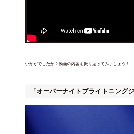
いかがでしたか？動画の内容を振り返ってみましょう！
「オーバーナイトブライトニングジ