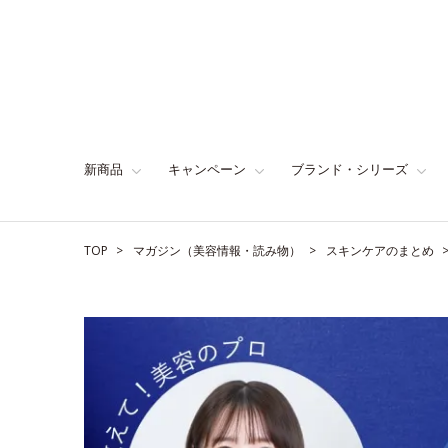
新商品
キャンペーン
ブランド・シリーズ
TOP
マガジン（美容情報・読み物）
スキンケアのまとめ