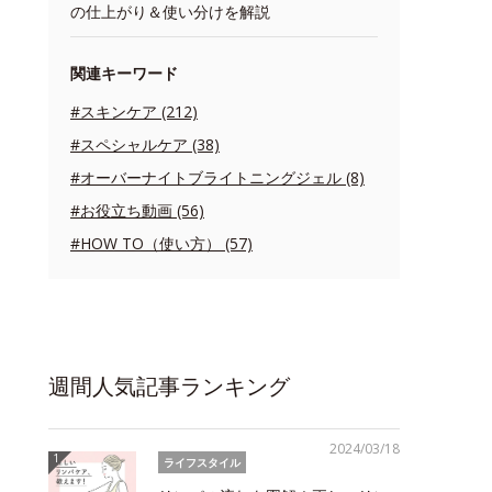
の仕上がり＆使い分けを解説
関連キーワード
#スキンケア (212)
#スペシャルケア (38)
#オーバーナイトブライトニングジェル (8)
#お役立ち動画 (56)
#HOW TO（使い方） (57)
週間人気記事ランキング
2024/03/18
ライフスタイル