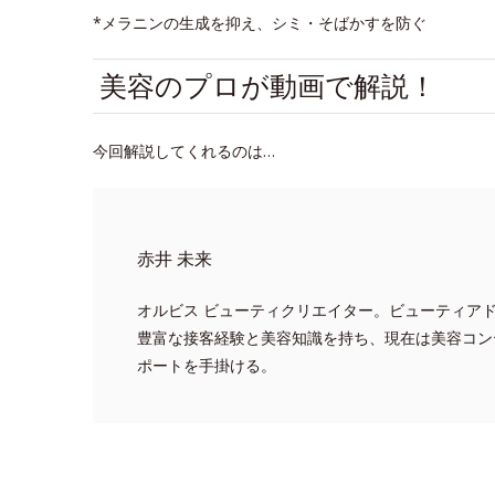
*メラニンの生成を抑え、シミ・そばかすを防ぐ
美容のプロが動画で解説！
今回解説してくれるのは…
赤井 未来
オルビス ビューティクリエイター。ビューティア
豊富な接客経験と美容知識を持ち、現在は美容コン
ポートを手掛ける。