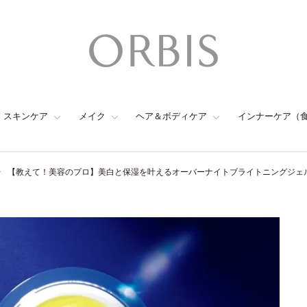
スキンケア
メイク
ヘア＆ボディケア
インナーケア（
【教えて！美容のプロ】美白と保湿を叶えるオーバーナイトブライトニングジェ