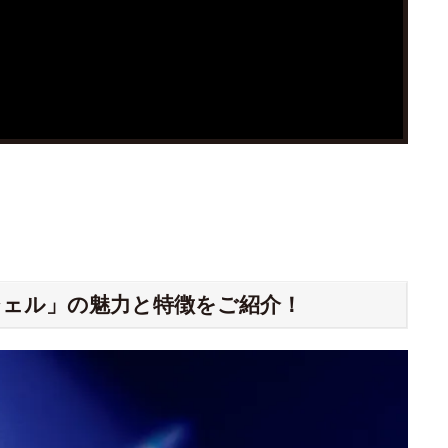
ェル」の魅力と特徴をご紹介！