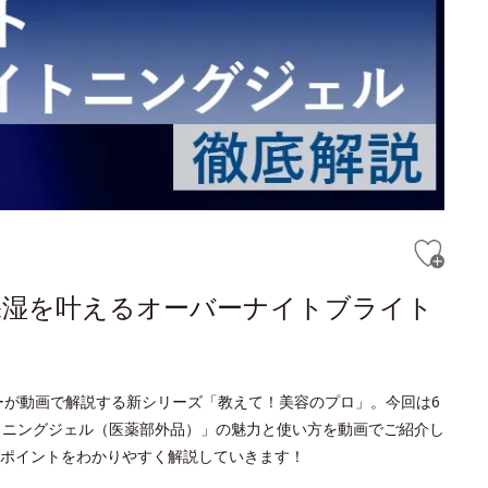
保湿を叶えるオーバーナイトブライト
ーが動画で解説する新シリーズ「教えて！美容のプロ」。今回は6
トニングジェル（医薬部外品）」の魅力と使い方を動画でご紹介し
るポイントをわかりやすく解説していきます！