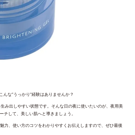
こんな”うっかり”経験はありませんか？
を生み出しやすい状態です。そんな日の夜に使いたいのが、夜用美
ローチして、美しい肌へと導きましょう。
魅力、使い方のコツをわかりやすくお伝えしますので、ぜひ最後