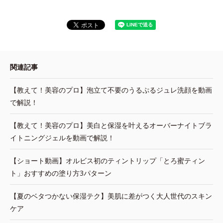
関連記事
【教えて！美容のプロ】泡立て不要のうるぷるジュレ洗顔を動画
で解説！
【教えて！美容のプロ】美白と保湿を叶えるオーバーナイトブラ
イトニングジェルを動画で解説！
【ショート動画】オルビス初のティントリップ「とろ蜜ティン
ト」おすすめの塗り方3パターン
【夏のベタつかない保湿テク】美肌に差がつく大人世代のスキン
ケア