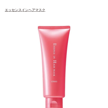
エッセンスインヘアマスク