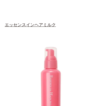
エッセンスインヘアミルク