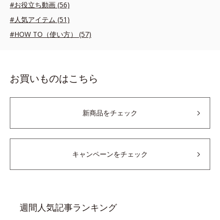
#お役立ち動画 (56)
#人気アイテム (51)
#HOW TO（使い方） (57)
お買いものはこちら
新商品をチェック
キャンペーンをチェック
週間人気記事ランキング