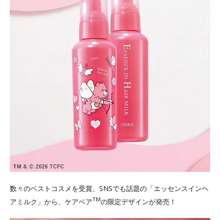
数々のベストコスメを受賞、SNSでも話題の「エッセンスインヘ
TM
アミルク」から、ケアベア
の限定デザインが発売！