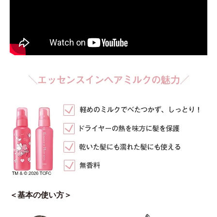
＜基本の使い方＞