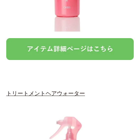
トリートメントヘアウォーター