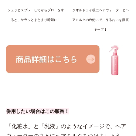
シュッとスプレーしてからブローをす
タオルドライ後にヘアウォーターとヘ
ると、サラッとまとまり時短に！
アミルクのW使いで、うるおいを徹底
キープ！
併用したい場合はこの順番！
「化粧水」と「乳液」のようなイメージで、ヘア
ウォーターのあとにヘアミルクをつけましょう。