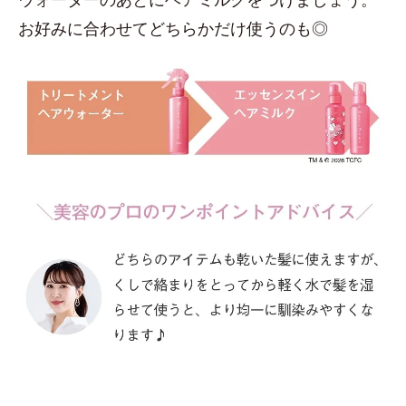
お好みに合わせてどちらかだけ使うのも◎