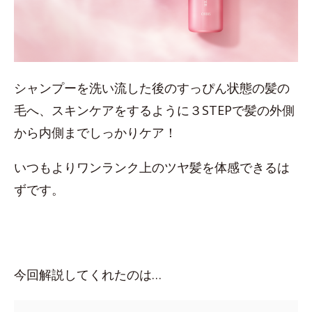
シャンプーを洗い流した後のすっぴん状態の髪の
毛へ、スキンケアをするように３STEPで髪の外側
から内側までしっかりケア！
いつもよりワンランク上のツヤ髪を体感できるは
ずです。
今回解説してくれたのは…