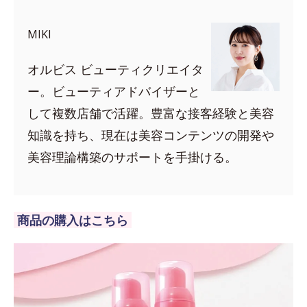
MIKI
オルビス ビューティクリエイタ
ー。ビューティアドバイザーと
して複数店舗で活躍。豊富な接客経験と美容
知識を持ち、現在は美容コンテンツの開発や
美容理論構築のサポートを手掛ける。
商品の購入はこちら