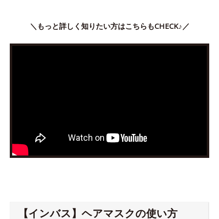
＼もっと詳しく知りたい方はこちらもCHECK♪／
【インバス】ヘアマスクの使い方