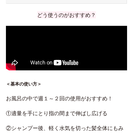
どう使うのがおすすめ？
＜基本の使い方＞
お風呂の中で週１～２回の使用がおすすめ！
①適量を手にとり指の間まで伸ばし広げる
②シャンプー後、軽く水気を切った髪全体にもみ