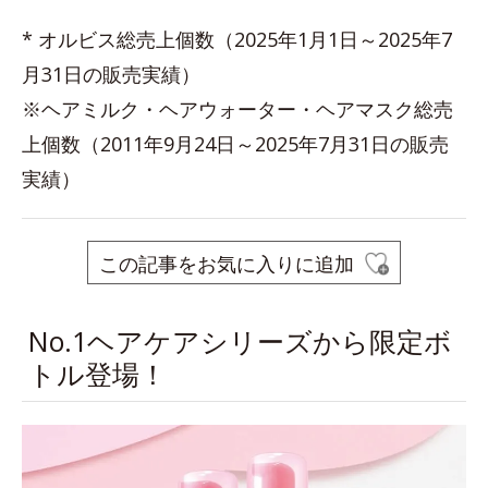
* オルビス総売上個数（2025年1月1日～2025年7
月31日の販売実績）
※ヘアミルク・ヘアウォーター・ヘアマスク総売
上個数（2011年9月24日～2025年7月31日の販売
実績）
この記事をお気に入りに追加
No.1ヘアケアシリーズから限定ボ
トル登場！