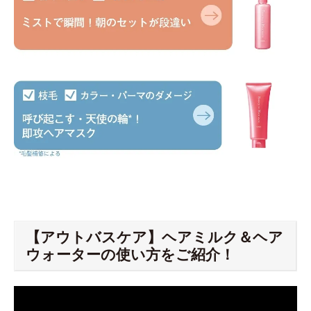
【アウトバスケア】ヘアミルク＆ヘア
ウォーターの使い方をご紹介！