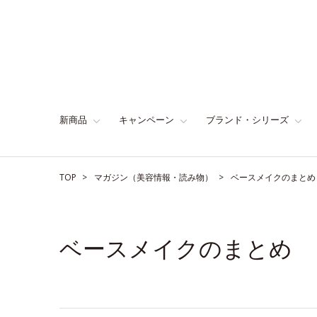
新商品
キャンペーン
ブランド・シリーズ
TOP
マガジン（美容情報・読み物）
ベースメイクのまとめ
ベースメイクのまとめ