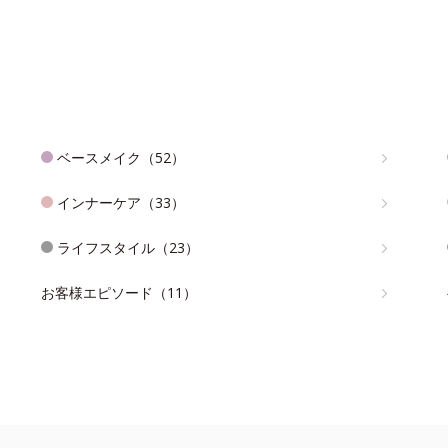
ベースメイク（52）
インナーケア（33）
ライフスタイル（23）
お客様エピソード（11）