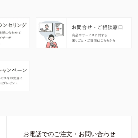
お電話でのご注文・お問い合わせ