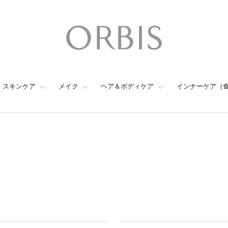
スキンケア
メイク
ヘア＆ボディケア
インナーケア（