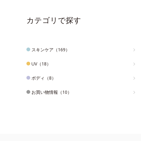
カテゴリで探す
スキンケア（169）
UV（18）
ボディ（8）
お買い物情報（10）