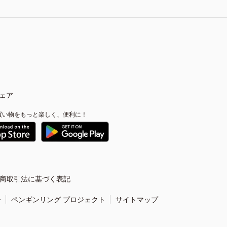
ェア
買い物をもっと楽しく、便利に！
商取引法に基づく表記
ー
ペンギンリング プロジェクト
サイトマップ