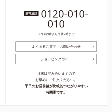
0120-010-
無料通話
010
午前9時より午後7時まで
よくあるご質問・お問い合わせ
ショッピングガイド
月末は混み合いますので
お早めにご注文ください。
平日のお昼前後が比較的つながりやすい
時間帯です。