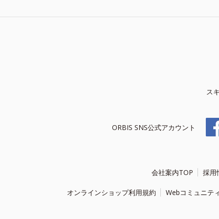
ス
ORBIS SNS公式アカウント
会社案内TOP
採用
オンラインショップ利用規約
Webコミュニテ