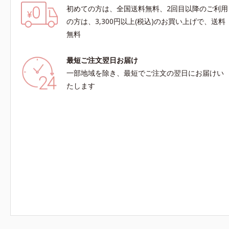
初めての方は、全国送料無料、2回目以降のご利用
の方は、3,300円以上(税込)のお買い上げで、送料
無料
最短ご注文翌日お届け
一部地域を除き、最短でご注文の翌日にお届けい
たします