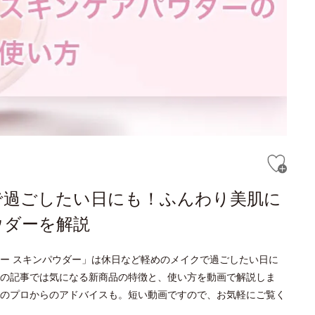
で過ごしたい日にも！ふんわり美肌に
ウダーを解説
リー スキンパウダー」は休日など軽めのメイクで過ごしたい日に
の記事では気になる新商品の特徴と、使い方を動画で解説しま
のプロからのアドバイスも。短い動画ですので、お気軽にご覧く