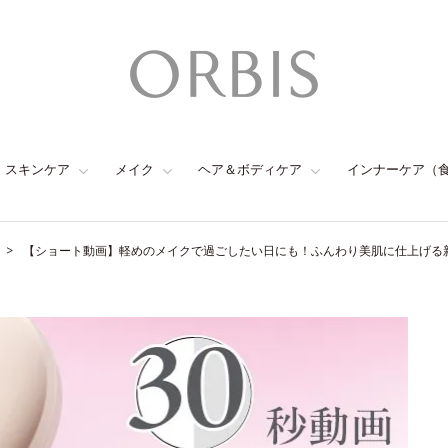
スキンケア
メイク
ヘア＆ボディケア
インナーケア（
【ショート動画】軽めのメイクで過ごしたい日にも！ふんわり美肌に仕上げる