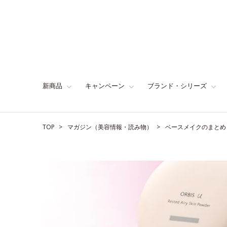
新商品
キャンペーン
ブランド・シリーズ
TOP
マガジン（美容情報・読み物）
ベースメイクのまとめ