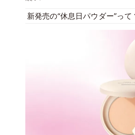
新発売の“休息日パウダー”って