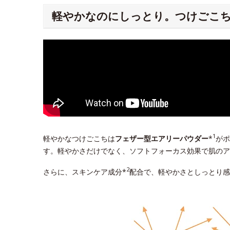
軽やかなのにしっとり。つけごこ
1
軽やかなつけごこちは
フェザー型エアリーパウダー
*
がポ
す。軽やかさだけでなく、ソフトフォーカス効果で肌のア
2
さらに、スキンケア成分*
配合で、軽やかさとしっとり感