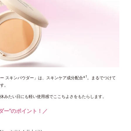
1
リー スキンパウダー」は、スキンケア成分配合*
。まるでつけて
す。
休みたい日にも軽い使用感でここちよさをもたらします。
ダー”のポイント！／