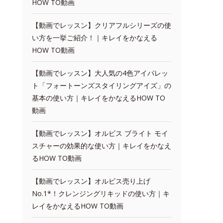
HOW TO動画
【動画でレッスン】クリアフルシリーズの使
い方を一挙ご紹介！｜キレイをかなえる
HOW TO動画
【動画でレッスン】大人気の4色アイパレッ
ト「フォートーンズスタイリングアイズ」の
基本の使い方｜キレイをかなえるHOW TO
動画
【動画でレッスン】オルビス ブライト モイ
スチャーの効果的な使い方｜キレイをかなえ
るHOW TO動画
【動画でレッスン】オルビス売り上げ
No.1*！クレンジングリキッドの使い方｜キ
レイをかなえるHOW TO動画