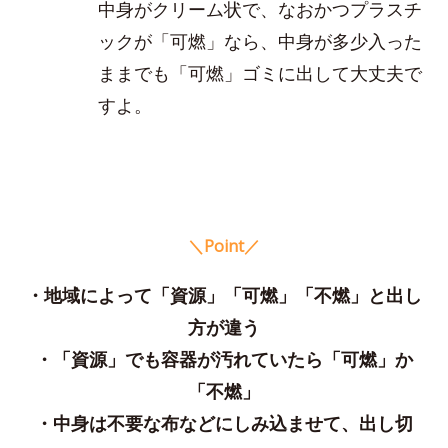
中身がクリーム状で、なおかつプラスチ
ックが「可燃」なら、中身が多少入った
ままでも「可燃」ゴミに出して大丈夫で
すよ。
＼Point／
・地域によって「資源」「可燃」「不燃」と出し
方が違う
・「資源」でも容器が汚れていたら「可燃」か
「不燃」
・中身は不要な布などにしみ込ませて、出し切