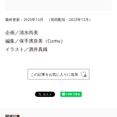
最終更新：2025年12月 （初回配信：2023年12月）
企画／清水尚美
編集／保手濱奈美（Cumu）
イラスト／酒井真織
この記事をお気に入りに追加
関連記事