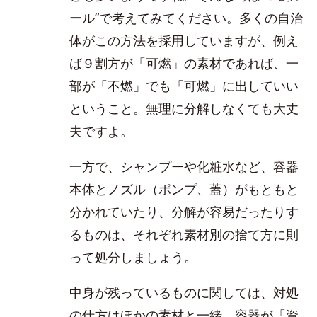
ール”で考えてみてください。多くの自治
体がこの方法を採用していますが、例え
ば９割方が「可燃」の素材であれば、一
部が「不燃」でも「可燃」に出していい
ということ。無理に分解しなくても大丈
夫ですよ。
一方で、シャンプーや化粧水など、容器
本体とノズル（ポンプ、蓋）がもともと
分かれていたり、分解が容易だったりす
るものは、それぞれ素材別の捨て方に則
って処分しましょう。
中身が残っているものに関しては、対処
の仕方はほかの素材と一緒。容器が「資