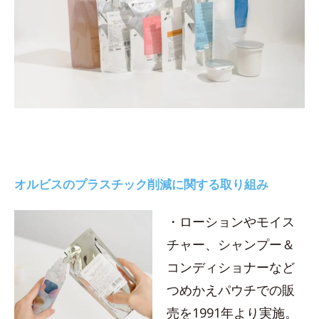
オルビスのプラスチック削減に関する取り組み
・ローションやモイス
チャー、シャンプー＆
コンディショナーなど
つめかえパウチでの販
売を1991年より実施。