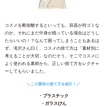
コスメを断捨離するといっても、容器が何ゴミな
のか、それにまだ中身が残っている場合はどうし
たらいいの！？なんて困ってしまうこともあるは
ず。滝沢さん曰く、コスメの捨て方は「素材別に
考えることが大切」なのだそう。そこでコスメに
よく使われる素材から、正しい捨て方をレクチャ
ーしてもらいました。
＼この素材の捨て方を紹介！／
・プラスチック
・ガラスびん