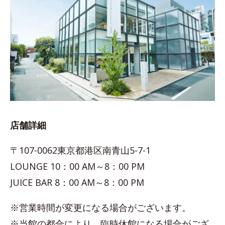
店舗詳細
〒107-0062東京都港区南青山5-7-1
LOUNGE 10：00 AM～8：00 PM
JUICE BAR 8：00 AM～8：00 PM
※営業時間が変更になる場合がございます。
※当館の都合により、臨時休館になる場合がござ