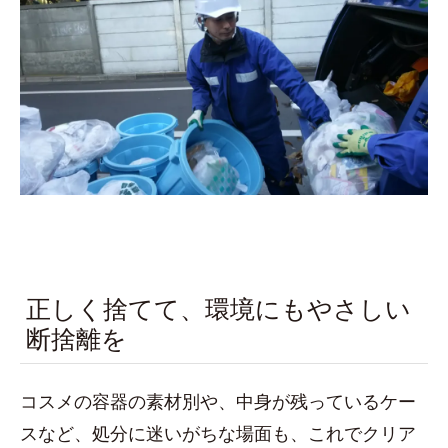
正しく捨てて、環境にもやさしい
断捨離を
コスメの容器の素材別や、中身が残っているケー
スなど、処分に迷いがちな場面も、これでクリア