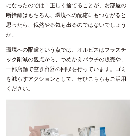
になったのでは！正しく捨てることが、お部屋の
断捨離はもちろん、環境への配慮にもつながると
思ったら、俄然やる気も出るのではないでしょう
か。
環境への配慮という点では、オルビスはプラスチ
ック削減の観点から、つめかえパウチの販売や、
一部店舗で空き容器の回収を行っています。ゴミ
を減らすアクションとして、ぜひこちらもご活用
ください。