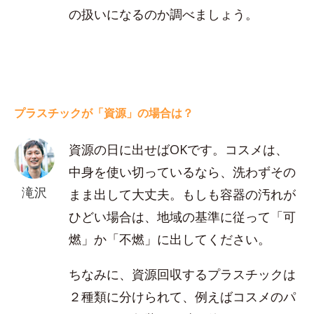
の扱いになるのか調べましょう。
プラスチックが「資源」の場合は？
資源の日に出せばOKです。コスメは、
中身を使い切っているなら、洗わずその
滝沢
まま出して大丈夫。もしも容器の汚れが
ひどい場合は、地域の基準に従って「可
燃」か「不燃」に出してください。
ちなみに、資源回収するプラスチックは
２種類に分けられて、例えばコスメのパ