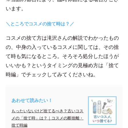
います。
＼ところでコスメの捨て時は？／
コスメの捨て方は滝沢さんの解説でわかったもの
の、中身の入っているコスメに関しては、その捨
て時も気になるところ。そろそろ処分したほうが
いいかも？というタイミングの見極め方は「捨て
時編」でチェックしてみてくださいね。
あわせて読みたい！
もったいないけど捨てるべき？古いコス
メの「捨て時」は？｜コスメの断捨離・
捨て時編