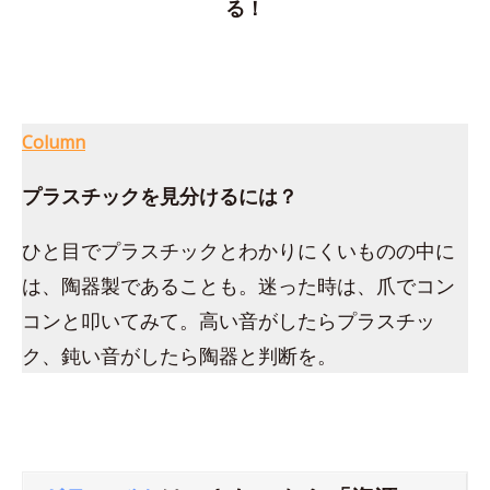
る！
Column
プラスチックを見分けるには？
ひと目でプラスチックとわかりにくいものの中に
は、陶器製であることも。迷った時は、爪でコン
コンと叩いてみて。高い音がしたらプラスチッ
ク、鈍い音がしたら陶器と判断を。