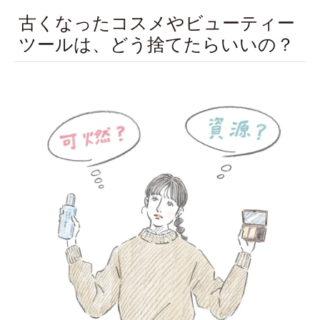
古くなったコスメやビューティー
ツールは、どう捨てたらいいの？