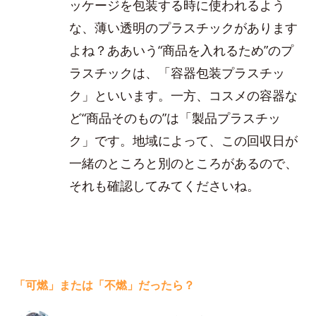
ッケージを包装する時に使われるよう
な、薄い透明のプラスチックがあります
よね？ああいう“商品を入れるため”のプ
ラスチックは、「容器包装プラスチッ
ク」といいます。一方、コスメの容器な
ど“商品そのもの”は「製品プラスチッ
ク」です。地域によって、この回収日が
一緒のところと別のところがあるので、
それも確認してみてくださいね。
「可燃」または「不燃」だったら？