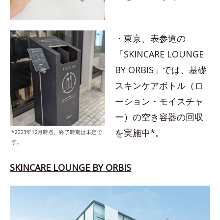
・東京、表参道の
「SKINCARE LOUNGE
BY ORBIS」では、基礎
スキンケアボトル（ロ
ーション・モイスチャ
ー）の空き容器の回収
を実施中*。
*2023年12月時点。終了時期は未定で
す。
SKINCARE LOUNGE BY ORBIS