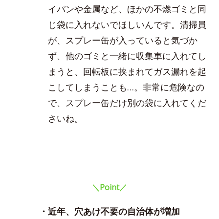
イパンや金属など、ほかの不燃ゴミと同
じ袋に入れないでほしいんです。清掃員
が、スプレー缶が入っていると気づか
ず、他のゴミと一緒に収集車に入れてし
まうと、回転板に挟まれてガス漏れを起
こしてしまうことも…。非常に危険なの
で、スプレー缶だけ別の袋に入れてくだ
さいね。
＼Point／
・近年、穴あけ不要の自治体が増加