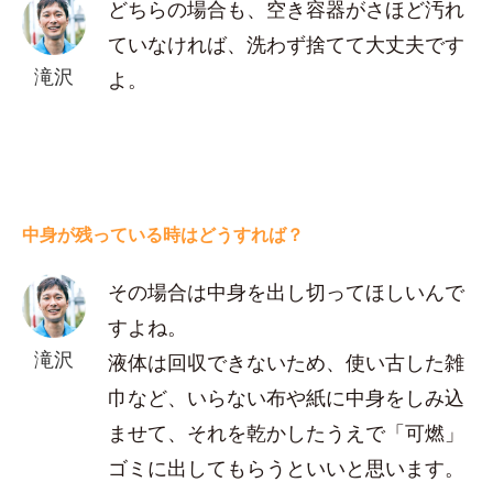
どちらの場合も、空き容器がさほど汚れ
ていなければ、洗わず捨てて大丈夫です
滝沢
よ。
中身が残っている時はどうすれば？
その場合は中身を出し切ってほしいんで
すよね。
滝沢
液体は回収できないため、使い古した雑
巾など、いらない布や紙に中身をしみ込
ませて、それを乾かしたうえで「可燃」
ゴミに出してもらうといいと思います。