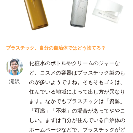
プラスチック、自分の自治体ではどう捨てる？
化粧水のボトルやクリームのジャーな
ど、コスメの容器はプラスチック製のも
滝沢
のが多いようですね。そもそもゴミは、
住んでいる地域によって出し方が異なり
ます。なかでもプラスチックは「資源」
「可燃」「不燃」の場合があってややこ
しい。まずは自分が住んでいる自治体の
ホームページなどで、プラスチックがど