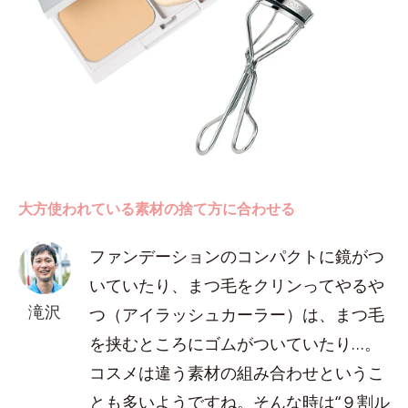
大方使われている素材の捨て方に合わせる
ファンデーションのコンパクトに鏡がつ
いていたり、まつ毛をクリンってやるや
滝沢
つ（アイラッシュカーラー）は、まつ毛
を挟むところにゴムがついていたり…。
コスメは違う素材の組み合わせというこ
とも多いようですね。そんな時は“９割ル