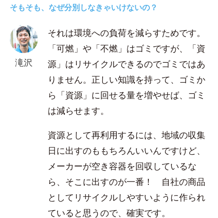
そもそも、なぜ分別しなきゃいけないの？
それは環境への負荷を減らすためです。
「可燃」や「不燃」はゴミですが、「資
滝沢
源」はリサイクルできるのでゴミではあ
りません。正しい知識を持って、ゴミか
ら「資源」に回せる量を増やせば、ゴミ
は減らせます。
資源として再利用するには、地域の収集
日に出すのももちろんいいんですけど、
メーカーが空き容器を回収しているな
ら、そこに出すのが一番！ 自社の商品
としてリサイクルしやすいように作られ
ていると思うので、確実です。