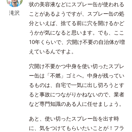
状の美容液などにスプレー缶が使われる
滝沢
ことがあるようですが、スプレー缶の処
分といえば、捨てる前に穴を開けるかど
うかが気になると思います。でも、ここ
10年くらいで、穴開け不要の自治体が増
えているんですよ。
穴開け不要かつ中身を使い切ったスプレ
ー缶は「不燃」ゴミへ。中身が残ってい
るものは、自宅で一気に出し切ろうとす
ると事故につながりかねないので、業者
など専門知識のある人に任せましょう。
あと、使い切ったスプレー缶を出す時
に、気をつけてもらいたいことが！フラ