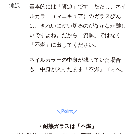
滝沢
基本的には「資源」です。ただし、ネイ
ルカラー（マニキュア）のガラスびん
は、きれいに使い切るのがなかなか難し
いですよね。だから「資源」ではなく
「不燃」に出してください。
ネイルカラーの中身が残っていた場合
も、中身が入ったまま「不燃」ゴミへ。
＼Point／
・耐熱ガラスは「不燃」