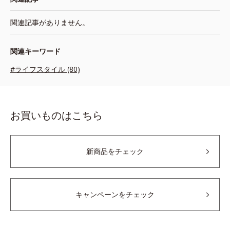
関連記事がありません。
関連キーワード
#ライフスタイル (80)
お買いものはこちら
新商品をチェック
キャンペーンをチェック