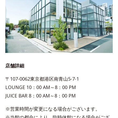
店舗詳細
〒107-0062東京都港区南青山5-7-1
LOUNGE 10：00 AM～8：00 PM
JUICE BAR 8：00 AM～8：00 PM
※営業時間が変更になる場合がございます。
※当館の都合により、臨時休館になる場合がござ