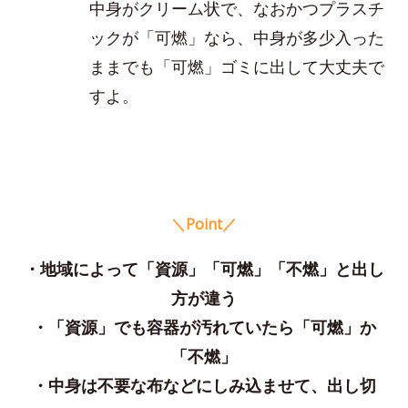
中身がクリーム状で、なおかつプラスチ
ックが「可燃」なら、中身が多少入った
ままでも「可燃」ゴミに出して大丈夫で
すよ。
＼Point／
・地域によって「資源」「可燃」「不燃」と出し
方が違う
・「資源」でも容器が汚れていたら「可燃」か
「不燃」
・中身は不要な布などにしみ込ませて、出し切