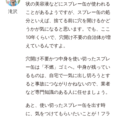
状の美容液などにスプレー缶が使われる
滝沢
ことがあるようですが、スプレー缶の処
分といえば、捨てる前に穴を開けるかど
うかが気になると思います。でも、ここ
10年くらいで、穴開け不要の自治体が増
えているんですよ。
穴開け不要かつ中身を使い切ったスプレ
ー缶は「不燃」ゴミへ。中身が残ってい
るものは、自宅で一気に出し切ろうとす
ると事故につながりかねないので、業者
など専門知識のある人に任せましょう。
あと、使い切ったスプレー缶を出す時
に、気をつけてもらいたいことが！フラ