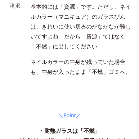
滝沢
基本的には「資源」です。ただし、ネイ
ルカラー（マニキュア）のガラスびん
は、きれいに使い切るのがなかなか難し
いですよね。だから「資源」ではなく
「不燃」に出してください。
ネイルカラーの中身が残っていた場合
も、中身が入ったまま「不燃」ゴミへ。
＼Point／
・耐熱ガラスは「不燃」