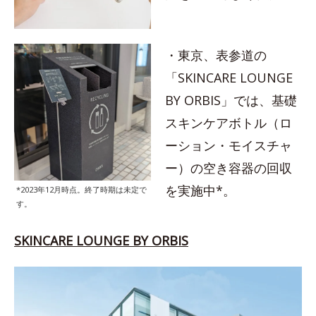
・東京、表参道の
「SKINCARE LOUNGE
BY ORBIS」では、基礎
スキンケアボトル（ロ
ーション・モイスチャ
ー）の空き容器の回収
を実施中*。
*2023年12月時点。終了時期は未定で
す。
SKINCARE LOUNGE BY ORBIS