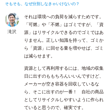
そもそも、なぜ分別しなきゃいけないの？
それは環境への負荷を減らすためです。
「可燃」や「不燃」はゴミですが、「資
滝沢
源」はリサイクルできるのでゴミではあ
りません。正しい知識を持って、ゴミか
ら「資源」に回せる量を増やせば、ゴミ
は減らせます。
資源として再利用するには、地域の収集
日に出すのももちろんいいんですけど、
メーカーが空き容器を回収しているな
ら、そこに出すのが一番！ 自社の商品
としてリサイクルしやすいように作られ
ていると思うので、確実です。