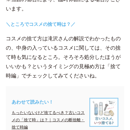
います。
＼ところでコスメの捨て時は？／
コスメの捨て方は滝沢さんの解説でわかったもの
の、中身の入っているコスメに関しては、その捨
て時も気になるところ。そろそろ処分したほうが
いいかも？というタイミングの見極め方は「捨て
時編」でチェックしてみてくださいね。
あわせて読みたい！
もったいないけど捨てるべき？古いコス
メの「捨て時」は？｜コスメの断捨離・
捨て時編