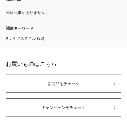
関連記事がありません。
関連キーワード
#ライフスタイル (80)
お買いものはこちら
新商品をチェック
キャンペーンをチェック