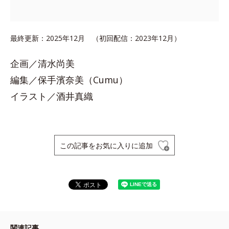
最終更新：2025年12月 （初回配信：2023年12月）
企画／清水尚美
編集／保手濱奈美（Cumu）
イラスト／酒井真織
この記事をお気に入りに追加
関連記事