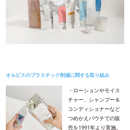
オルビスのプラスチック削減に関する取り組み
・ローションやモイス
チャー、シャンプー＆
コンディショナーなど
つめかえパウチでの販
売を1991年より実施。