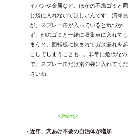
イパンや金属など、ほかの不燃ゴミと同
じ袋に入れないでほしいんです。清掃員
が、スプレー缶が入っていると気づか
ず、他のゴミと一緒に収集車に入れてし
まうと、回転板に挟まれてガス漏れを起
こしてしまうことも…。非常に危険なの
で、スプレー缶だけ別の袋に入れてくだ
さいね。
＼Point／
・近年、穴あけ不要の自治体が増加