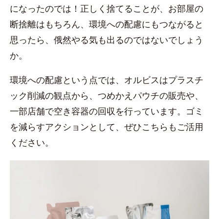
になったのでは！正しく捨てることが、お部屋の
断捨離はもちろん、環境への配慮にもつながると
思ったら、俄然やる気も出るのではないでしょう
か。
環境への配慮という点では、オルビスはプラスチ
ック削減の観点から、つめかえパウチの販売や、
一部店舗で空き容器の回収を行っています。ゴミ
を減らすアクションとして、ぜひこちらもご活用
ください。