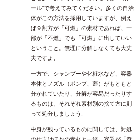
ール”で考えてみてください。多くの自治
体がこの方法を採用していますが、例え
ば９割方が「可燃」の素材であれば、一
部が「不燃」でも「可燃」に出していい
ということ。無理に分解しなくても大丈
夫ですよ。
一方で、シャンプーや化粧水など、容器
本体とノズル（ポンプ、蓋）がもともと
分かれていたり、分解が容易だったりす
るものは、それぞれ素材別の捨て方に則
って処分しましょう。
中身が残っているものに関しては、対処
の仕方はほかの素材と一緒。容器が「資