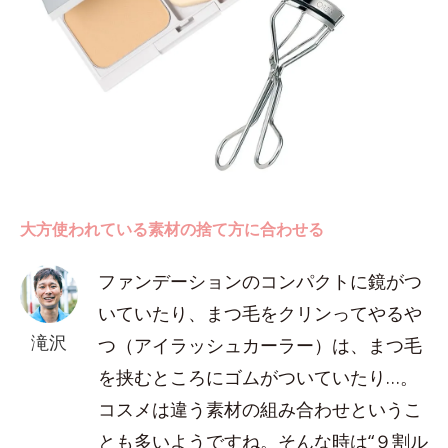
大方使われている素材の捨て方に合わせる
ファンデーションのコンパクトに鏡がつ
いていたり、まつ毛をクリンってやるや
滝沢
つ（アイラッシュカーラー）は、まつ毛
を挟むところにゴムがついていたり…。
コスメは違う素材の組み合わせというこ
とも多いようですね。そんな時は“９割ル