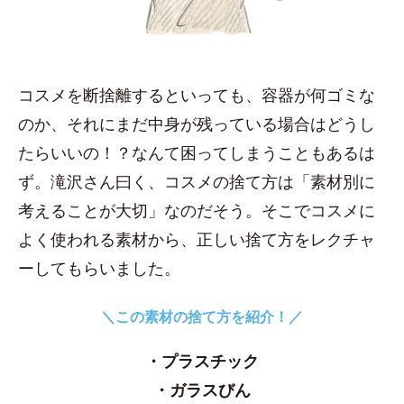
コスメを断捨離するといっても、容器が何ゴミな
のか、それにまだ中身が残っている場合はどうし
たらいいの！？なんて困ってしまうこともあるは
ず。滝沢さん曰く、コスメの捨て方は「素材別に
考えることが大切」なのだそう。そこでコスメに
よく使われる素材から、正しい捨て方をレクチャ
ーしてもらいました。
＼この素材の捨て方を紹介！／
・プラスチック
・ガラスびん