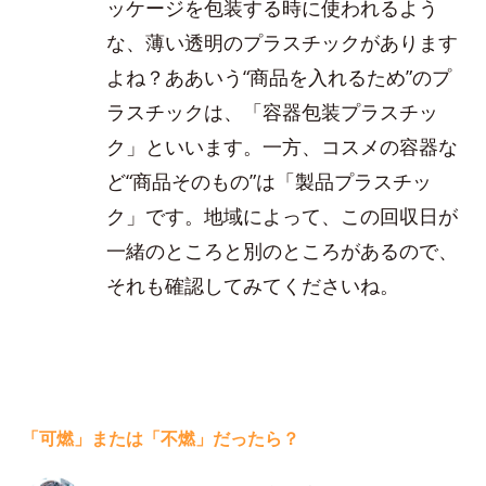
ッケージを包装する時に使われるよう
な、薄い透明のプラスチックがあります
よね？ああいう“商品を入れるため”のプ
ラスチックは、「容器包装プラスチッ
ク」といいます。一方、コスメの容器な
ど“商品そのもの”は「製品プラスチッ
ク」です。地域によって、この回収日が
一緒のところと別のところがあるので、
それも確認してみてくださいね。
「可燃」または「不燃」だったら？