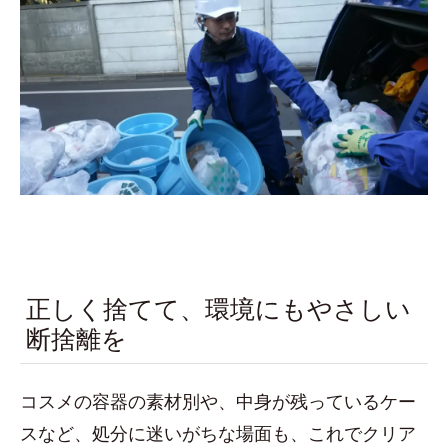
正しく捨てて、環境にもやさしい
断捨離を
コスメの容器の素材別や、中身が残っているケー
スなど、処分に迷いがちな場面も、これでクリア