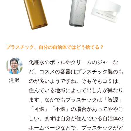
プラスチック、自分の自治体ではどう捨てる？
化粧水のボトルやクリームのジャーな
ど、コスメの容器はプラスチック製のも
滝沢
のが多いようですね。そもそもゴミは、
住んでいる地域によって出し方が異なり
ます。なかでもプラスチックは「資源」
「可燃」「不燃」の場合があってややこ
しい。まずは自分が住んでいる自治体の
ホームページなどで、プラスチックがど