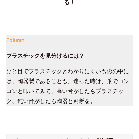
る！
Column
プラスチックを見分けるには？
ひと目でプラスチックとわかりにくいものの中に
は、陶器製であることも。迷った時は、爪でコン
コンと叩いてみて。高い音がしたらプラスチッ
ク、鈍い音がしたら陶器と判断を。