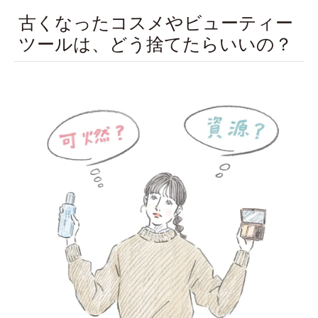
古くなったコスメやビューティー
ツールは、どう捨てたらいいの？