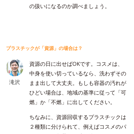
の扱いになるのか調べましょう。
プラスチックが「資源」の場合は？
資源の日に出せばOKです。コスメは、
中身を使い切っているなら、洗わずその
滝沢
まま出して大丈夫。もしも容器の汚れが
ひどい場合は、地域の基準に従って「可
燃」か「不燃」に出してください。
ちなみに、資源回収するプラスチックは
２種類に分けられて、例えばコスメのパ