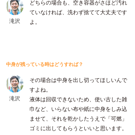
どちらの場合も、空き容器がさほど汚れ
ていなければ、洗わず捨てて大丈夫です
滝沢
よ。
中身が残っている時はどうすれば？
その場合は中身を出し切ってほしいんで
すよね。
滝沢
液体は回収できないため、使い古した雑
巾など、いらない布や紙に中身をしみ込
ませて、それを乾かしたうえで「可燃」
ゴミに出してもらうといいと思います。