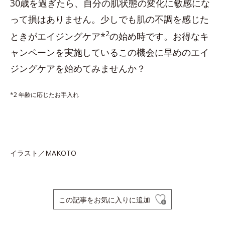
30歳を過ぎたら、自分の肌状態の変化に敏感にな
って損はありません。少しでも肌の不調を感じた
2
ときがエイジングケア*
の始め時です。お得なキ
ャンペーンを実施しているこの機会に早めのエイ
ジングケアを始めてみませんか？
*2 年齢に応じたお手入れ
イラスト／MAKOTO
この記事をお気に入りに追加