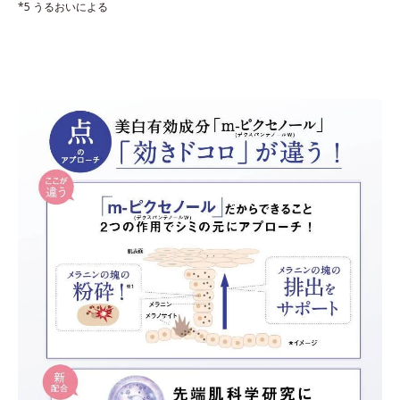
*5 うるおいによる