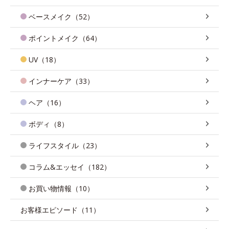
ベースメイク（52）
ポイントメイク（64）
UV（18）
インナーケア（33）
ヘア（16）
ボディ（8）
ライフスタイル（23）
コラム&エッセイ（182）
お買い物情報（10）
お客様エピソード（11）