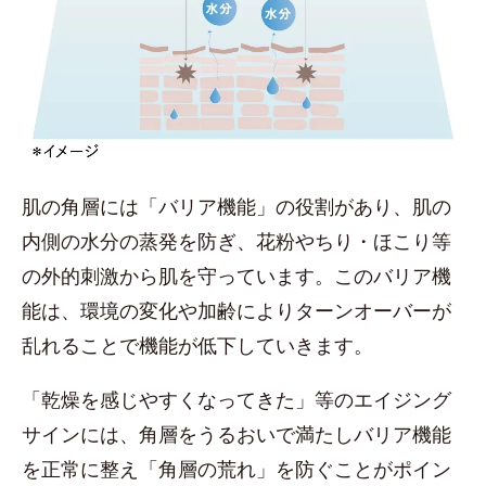
肌の角層には「バリア機能」の役割があり、肌の
内側の水分の蒸発を防ぎ、花粉やちり・ほこり等
の外的刺激から肌を守っています。このバリア機
能は、環境の変化や加齢によりターンオーバーが
乱れることで機能が低下していきます。
「乾燥を感じやすくなってきた」等のエイジング
サインには、角層をうるおいで満たしバリア機能
を正常に整え「角層の荒れ」を防ぐことがポイン