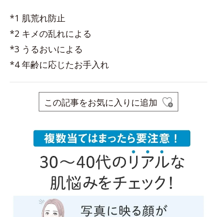
*1 肌荒れ防止
*2 キメの乱れによる
*3 うるおいによる
*4 年齢に応じたお手入れ
この記事をお気に入りに追加