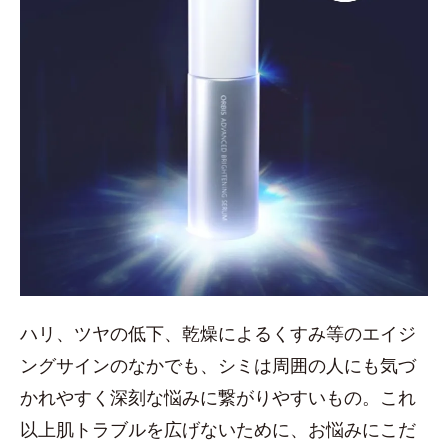
ハリ、ツヤの低下、乾燥によるくすみ等のエイジ
ングサインのなかでも、シミは周囲の人にも気づ
かれやすく深刻な悩みに繋がりやすいもの。これ
以上肌トラブルを広げないために、お悩みにこだ