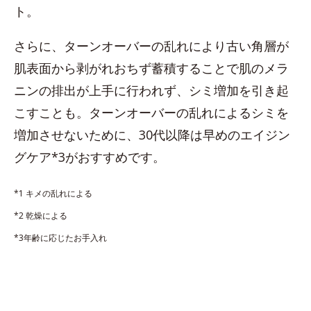
ト。
さらに、ターンオーバーの乱れにより古い角層が
肌表面から剥がれおちず蓄積することで肌のメラ
ニンの排出が上手に行われず、シミ増加を引き起
こすことも。ターンオーバーの乱れによるシミを
増加させないために、30代以降は早めのエイジン
グケア*3がおすすめです。
*1 キメの乱れによる
*2 乾燥による
*3年齢に応じたお手入れ