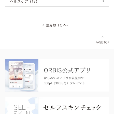
ヘルスケア（18）
読み物 TOPへ