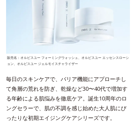
販売名：オルビスユー フォーミングウォッシュ、オルビスユー エッセンスローシ
ョン、オルビスユー ジェルモイスチャライザー
毎日のスキンケアで、バリア機能にアプローチし
て角層の荒れを防ぎ、乾燥など30〜40代で増加す
る年齢による肌悩みを徹底ケア。誕生10周年のロ
ングセラーで、肌の不調を感じ始めた大人肌にぴ
ったりな初期エイジングケアシリーズです。