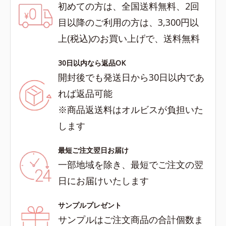
初めての方は、全国送料無料、2回
目以降のご利用の方は、3,300円以
上(税込)のお買い上げで、送料無料
30日以内なら返品OK
開封後でも発送日から30日以内であ
れば返品可能
※商品返送料はオルビスが負担いた
します
最短ご注文翌日お届け
一部地域を除き、最短でご注文の翌
日にお届けいたします
サンプルプレゼント
サンプルはご注文商品の合計個数ま