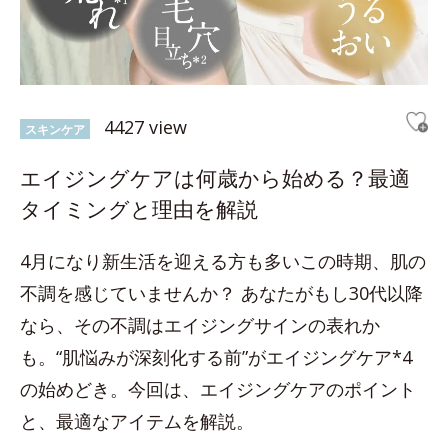
4427 view
スキンケア
エイジングケアは何歳から始める？最適
タイミングと理由を解説
4月になり新生活を迎える方も多いこの時期、肌の
不調を感じていませんか？ あなたがもし30代以降
なら、その不調はエイジングサインの表れか
も。“肌悩みが深刻化する前”がエイジングケア*4
の始めどき。今回は、エイジングケアのポイント
と、最適なアイテムを解説。