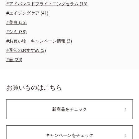
#アドバンスドブライトニングセラム (15)
#エイジングケア (41)
#美白 (35)
#シミ (38)
#お買い物・キャンペーン情報 (3)
#季節のおすすめ (5)
#春 (24)
お買いものはこちら
新商品をチェック
キャンペーンをチェック