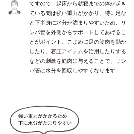
ですので、起床から就寝までの体が起き
ている間は強い重力がかかり、特に足な
ど下半身に水分が溜まりやすいため、リ
ンパ管を外側からサポートしてあげるこ
とがポイント。こまめに足の筋肉を動か
したり、着圧アイテムを活用したりする
などの刺激を筋肉に与えることで、リン
パ管は水分を回収しやすくなります。