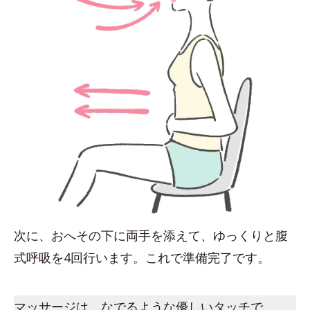
次に、おへその下に両手を添えて、ゆっくりと腹
式呼吸を4回行います。これで準備完了です。
マッサージは、なでるような優しいタッチで