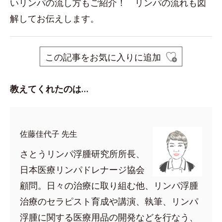
いリンパの流し方もご紹介！ リンパの流れも図
解してお伝えします。
この記事をお気に入りに追加
教えてくれたのは…
佐藤佳代子 先生
さとうリンパ浮腫研究所所長、
日本医療リンパドレナージ協会
顧問。日々の治療に取り組む他、リンパ浮腫
治療のセラピスト育成や講演、執筆、リンパ
浮腫に関する医療用品の開発などを行なう、