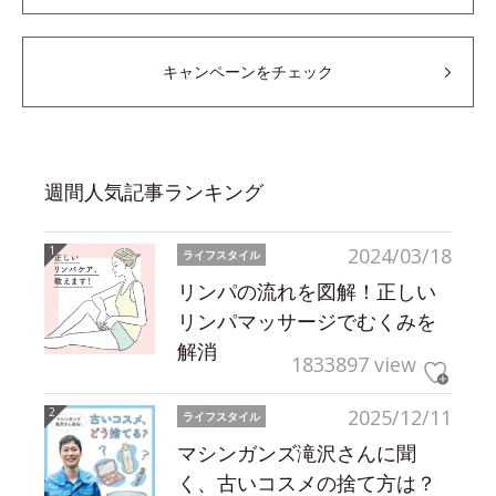
キャンペーンをチェック
週間人気記事ランキング
2024/03/18
ライフスタイル
リンパの流れを図解！正しい
リンパマッサージでむくみを
解消
1833897 view
2025/12/11
ライフスタイル
マシンガンズ滝沢さんに聞
く、古いコスメの捨て方は？