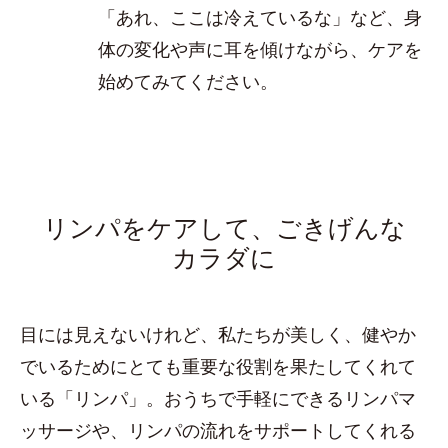
「あれ、ここは冷えているな」など、身
体の変化や声に耳を傾けながら、ケアを
始めてみてください。
リンパをケアして、ごきげんな
カラダに
目には見えないけれど、私たちが美しく、健やか
でいるためにとても重要な役割を果たしてくれて
いる「リンパ」。おうちで手軽にできるリンパマ
ッサージや、リンパの流れをサポートしてくれる