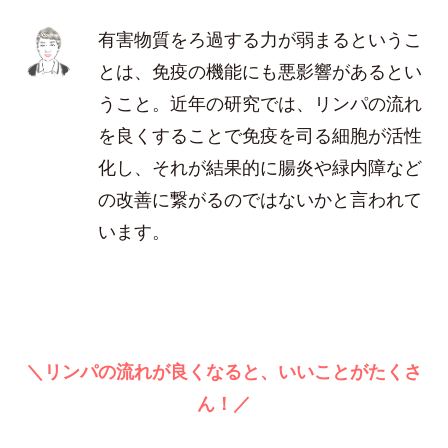
有害物質をろ過する力が弱まるというこ
とは、免疫の機能にも悪影響があるとい
うこと。近年の研究では、リンパの流れ
を良くすることで免疫を司る細胞が活性
化し、それが結果的に腸炎や緑内障など
の改善に繋がるのではないかと言われて
います。
＼リンパの流れが良くなると、いいことがたくさ
ん！／