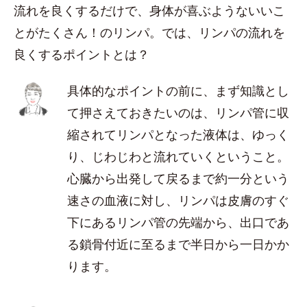
流れを良くするだけで、身体が喜ぶようないいこ
とがたくさん！のリンパ。では、リンパの流れを
良くするポイントとは？
具体的なポイントの前に、まず知識とし
て押さえておきたいのは、リンパ管に収
縮されてリンパとなった液体は、ゆっく
り、じわじわと流れていくということ。
心臓から出発して戻るまで約一分という
速さの血液に対し、リンパは皮膚のすぐ
下にあるリンパ管の先端から、出口であ
る鎖骨付近に至るまで半日から一日かか
ります。