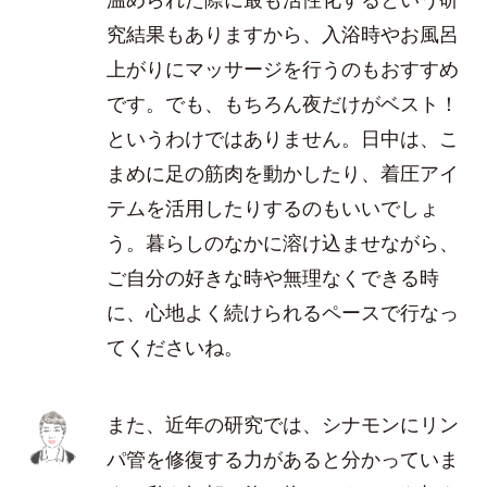
究結果もありますから、入浴時やお風呂
上がりにマッサージを行うのもおすすめ
です。でも、もちろん夜だけがベスト！
というわけではありません。日中は、こ
まめに足の筋肉を動かしたり、着圧アイ
テムを活用したりするのもいいでしょ
う。暮らしのなかに溶け込ませながら、
ご自分の好きな時や無理なくできる時
に、心地よく続けられるペースで行なっ
てくださいね。
また、近年の研究では、シナモンにリン
パ管を修復する力があると分かっていま