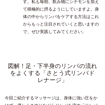
す。私も毎朝、飲み物にシナモンを加え
て積極的に摂るようにしていますよ。身
体の中からリンパをケアする方法はこれ
からもっと注目されていくと思いますの
で、ぜひ実践してみてください。
図解！足・下半身のリンパの流れ
をよくする「さとう式リンパド
レナージ」
今回ご紹介するマッサージは、身体に強い圧をか