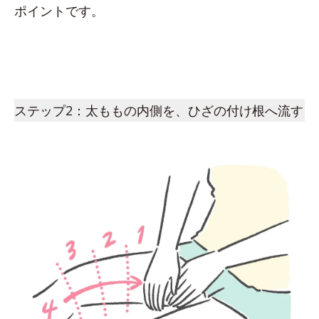
ポイントです。
ステップ2：太ももの内側を、ひざの付け根へ流す