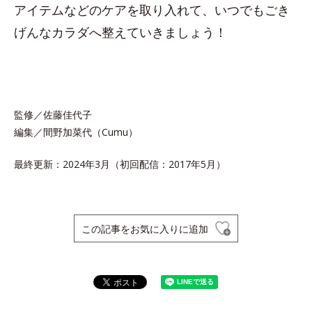
アイテムなどのケアを取り入れて、いつでもごき
げんなカラダへ整えていきましょう！
監修／佐藤佳代子
編集／間野加菜代（Cumu）
最終更新：2024年3月（初回配信：2017年5月）
この記事をお気に入りに追加