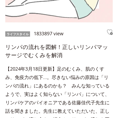
1833897 view
ライフスタイル
リンパの流れを図解！正しいリンパマッ
サージでむくみを解消
【2024年3月18日更新】足のむくみ、肌のくす
み、免疫力の低下…。尽きない悩みの原因は「リ
ンパの流れ」にあるのかも？ みんな知っている
ようで、実はよく知らない「リンパ」について、
リンパケアのパイオニアである佐藤佳代子先生に
話を聞きました。先生に教えていただいた、正し