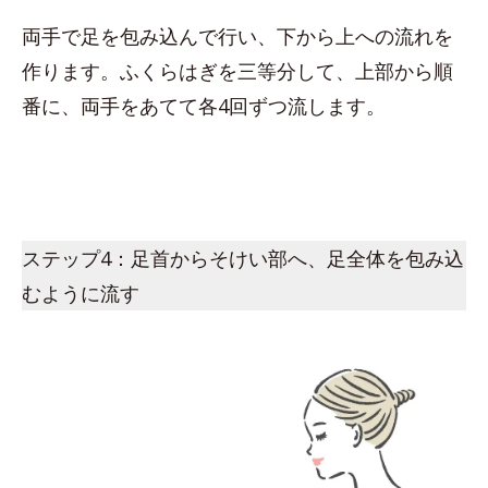
両手で足を包み込んで行い、下から上への流れを
作ります。ふくらはぎを三等分して、上部から順
番に、両手をあてて各4回ずつ流します。
ステップ4：足首からそけい部へ、足全体を包み込
むように流す