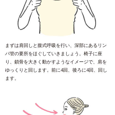
まずは肩回しと腹式呼吸を行い、深部にあるリン
パ管の要所をほぐしていきましょう。椅子に座
り、鎖骨を大きく動かすようなイメージで、肩を
ゆっくりと回します。前に4回、後ろに4回、回し
ます。