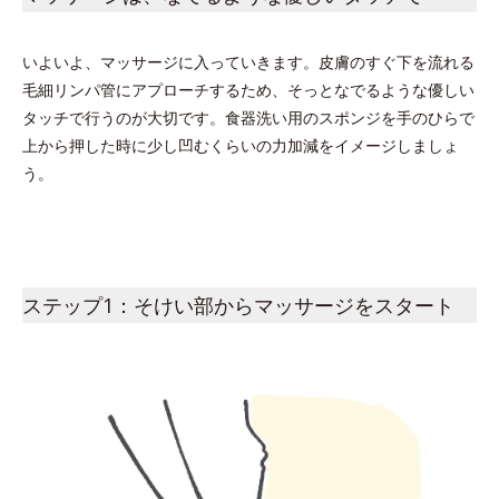
いよいよ、マッサージに入っていきます。皮膚のすぐ下を流れる
毛細リンパ管にアプローチするため、そっとなでるような優しい
タッチで行うのが大切です。食器洗い用のスポンジを手のひらで
上から押した時に少し凹むくらいの力加減をイメージしましょ
う。
ステップ1：そけい部からマッサージをスタート