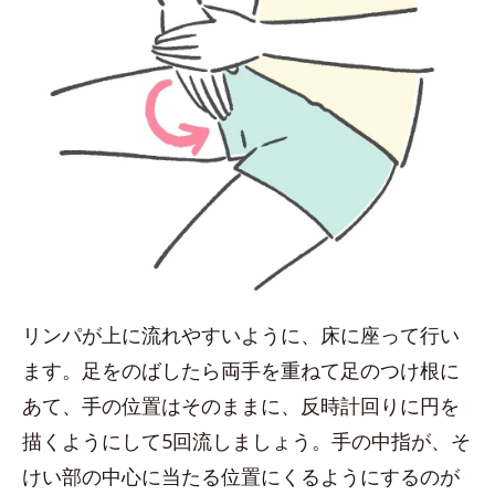
リンパが上に流れやすいように、床に座って行い
ます。足をのばしたら両手を重ねて足のつけ根に
あて、手の位置はそのままに、反時計回りに円を
描くようにして5回流しましょう。手の中指が、そ
けい部の中心に当たる位置にくるようにするのが