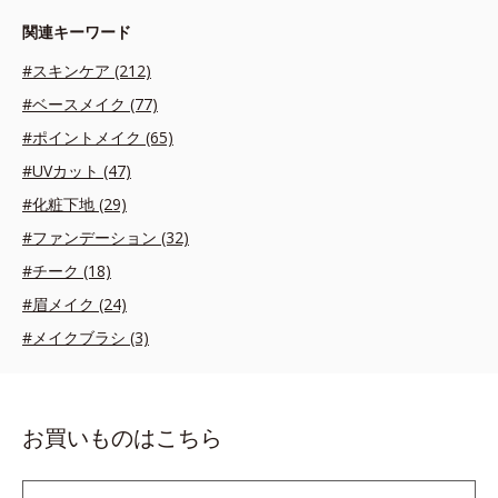
関連キーワード
#スキンケア (212)
#ベースメイク (77)
#ポイントメイク (65)
#UVカット (47)
#化粧下地 (29)
#ファンデーション (32)
#チーク (18)
#眉メイク (24)
#メイクブラシ (3)
お買いものはこちら