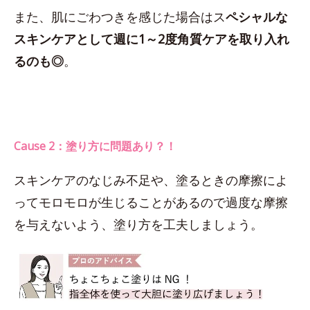
また、肌にごわつきを感じた場合はス
ペシャルな
スキンケアとして週に1～2度角質ケアを取り入れ
るのも◎
。
Cause 2：塗り方に問題あり？！
スキンケアのなじみ不足や、塗るときの摩擦によ
ってモロモロが生じることがあるので過度な摩擦
を与えないよう、塗り方を工夫しましょう。