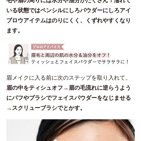
いる状態ではペンシルにしろパウダーにしろアイ
ブロウアイテムはのりにくく、くずれやすくなり
ます。
眉メイクに入る前に次のステップを取り入れて。
眉の中をティシュオフ→眉の毛流れに逆らうよう
にパフやブラシでフェイスパウダーをなじませる
→スクリューブラシでとかす。