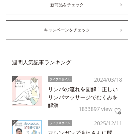
新商品をチェック
キャンペーンをチェック
週間人気記事ランキング
2024/03/18
ライフスタイル
リンパの流れを図解！正しい
リンパマッサージでむくみを
解消
1833897 view
2025/12/11
ライフスタイル
マシンガンズ滝沢さんに聞