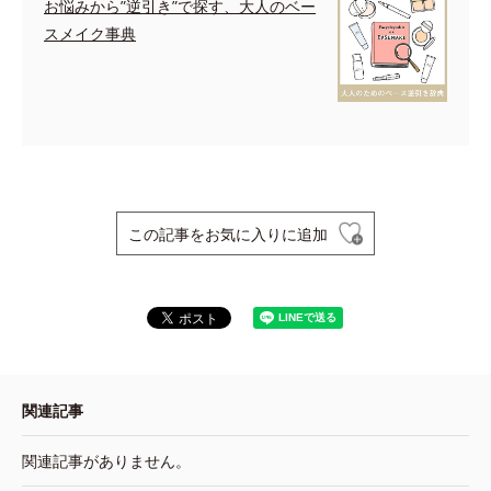
お悩みから”逆引き”で探す、大人のベー
スメイク事典
この記事をお気に入りに追加
関連記事
関連記事がありません。