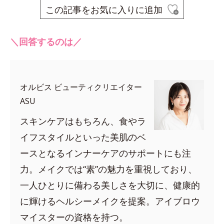
この記事をお気に入りに追加
＼回答するのは／
オルビス ビューティクリエイター
ASU
スキンケアはもちろん、食やラ
イフスタイルといった美肌のベ
ースとなるインナーケアのサポートにも注
力。メイクでは“素”の魅力を重視しており、
一人ひとりに備わる美しさを大切に、健康的
に輝けるヘルシーメイクを提案。アイブロウ
マイスターの資格を持つ。