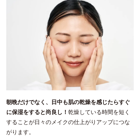
朝晩だけでなく、日中も肌の乾燥を感じたらすぐ
に保湿をすると尚良し！
乾燥している時間を短く
することが日々のメイクの仕上がりアップにつな
がります。