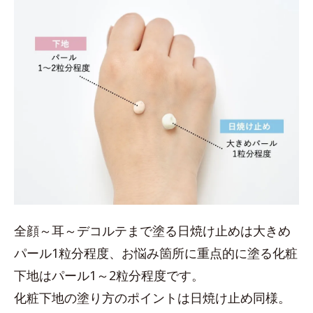
全顔～耳～デコルテまで塗る日焼け止めは大きめ
パール1粒分程度、お悩み箇所に重点的に塗る化粧
下地はパール1～2粒分程度です。
化粧下地の塗り方のポイントは日焼け止め同様。