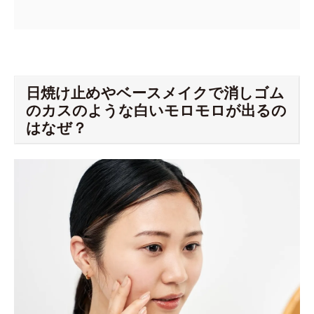
日焼け止めやベースメイクで消しゴム
のカスのような白いモロモロが出るの
はなぜ？