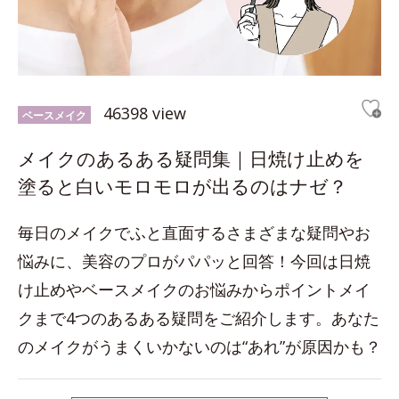
46398 view
ベースメイク
メイクのあるある疑問集｜日焼け止めを
塗ると白いモロモロが出るのはナゼ？
毎日のメイクでふと直面するさまざまな疑問やお
悩みに、美容のプロがパパッと回答！今回は日焼
け止めやベースメイクのお悩みからポイントメイ
クまで4つのあるある疑問をご紹介します。あなた
のメイクがうまくいかないのは“あれ”が原因かも？