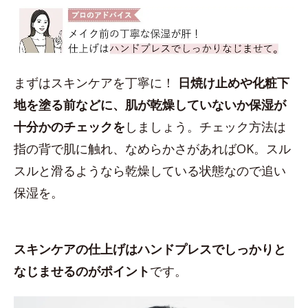
まずはスキンケアを丁寧に！
日焼け止めや化粧下
地を塗る前などに、肌が乾燥していないか保湿が
十分かのチェックを
しましょう。チェック方法は
指の背で肌に触れ、なめらかさがあればOK。スル
スルと滑るようなら乾燥している状態なので追い
保湿を。
スキンケアの仕上げはハンドプレスでしっかりと
なじませるのがポイント
です。