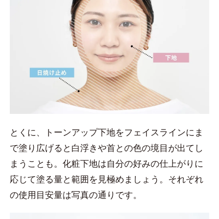
とくに、トーンアップ下地をフェイスラインにま
で塗り広げると白浮きや首との色の境目が出てし
まうことも。化粧下地は自分の好みの仕上がりに
応じて塗る量と範囲を見極めましょう。それぞれ
の使用目安量は写真の通りです。