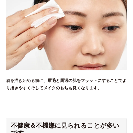
眉を描き始める前に、
眉毛と周辺の肌をフラットにすることでよ
り描きやすくそしてメイクのもちも良くなります。
不健康＆不機嫌に見られることが多い
です