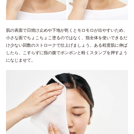
肌の表面で日焼け止めや下地が乾くとモロモロが出やすいため、
小さな面でちょこちょこ塗るのではなく、指全体を使いできるだ
け少ない回数のストロークで仕上げましょう。ある程度肌に伸ば
したら、こすらずに指の腹でポンポンと軽くスタンプを押すよう
になじませて。