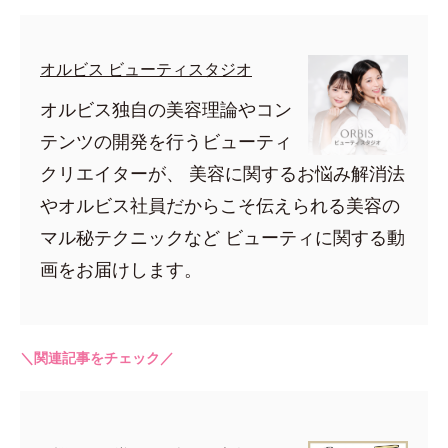
オルビス ビューティスタジオ
オルビス独自の美容理論やコン
テンツの開発を行うビューティ
クリエイターが、 美容に関するお悩み解消法
やオルビス社員だからこそ伝えられる美容の
マル秘テクニックなど ビューティに関する動
画をお届けします。
＼関連記事をチェック／