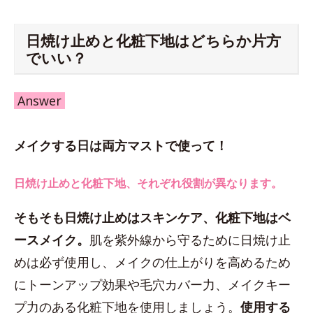
日焼け止めと化粧下地はどちらか片方
でいい？
Answer
メイクする日は両方マストで使って！
日焼け止めと化粧下地、それぞれ役割が異なります。
そもそも日焼け止めはスキンケア、化粧下地はベ
ースメイク。
肌を紫外線から守るために日焼け止
めは必ず使用し、メイクの仕上がりを高めるため
にトーンアップ効果や毛穴カバー力、メイクキー
プ力のある化粧下地を使用しましょう。
使用する