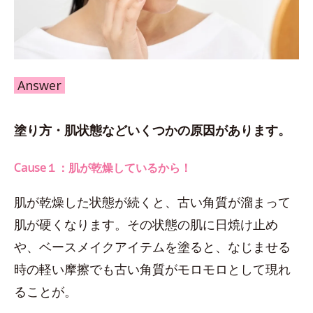
Answer
塗り方・肌状態などいくつかの原因があります。
Cause１：肌が乾燥しているから！
肌が乾燥した状態が続くと、古い角質が溜まって
肌が硬くなります。その状態の肌に日焼け止め
や、ベースメイクアイテムを塗ると、なじませる
時の軽い摩擦でも古い角質がモロモロとして現れ
ることが。