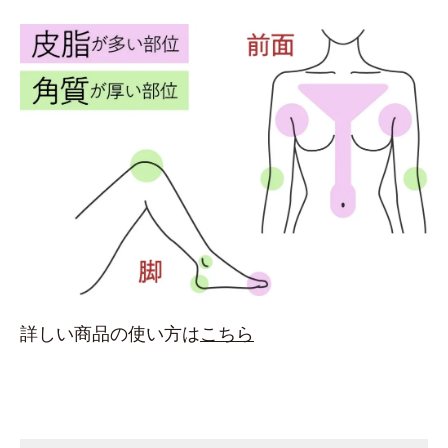
詳しい商品の使い方は
こちら