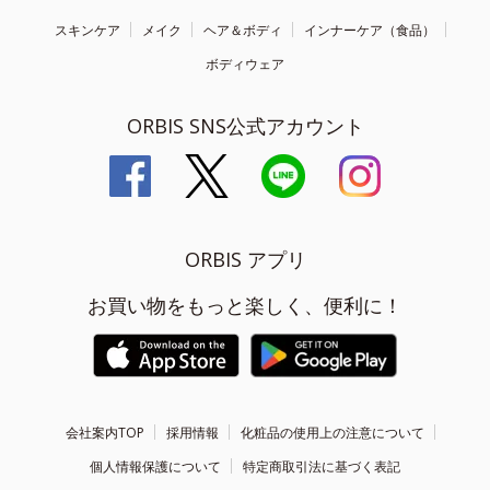
スキンケア
メイク
ヘア＆ボディ
インナーケア（食品）
ボディウェア
ORBIS SNS公式アカウント
ORBIS アプリ
お買い物をもっと楽しく、便利に！
会社案内TOP
採用情報
化粧品の使用上の注意について
個人情報保護について
特定商取引法に基づく表記