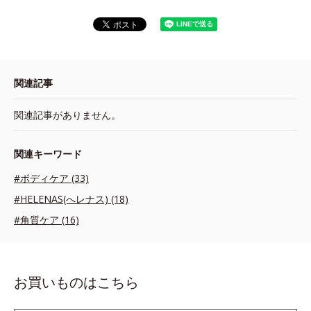
関連記事
関連記事がありません。
関連キーワード
#ボディケア (33)
#HELENAS(へレナス) (18)
#角質ケア (16)
お買いものはこちら