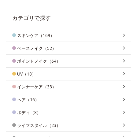
カテゴリで探す
スキンケア（169）
ベースメイク（52）
ポイントメイク（64）
UV（18）
インナーケア（33）
ヘア（16）
ボディ（8）
ライフスタイル（23）