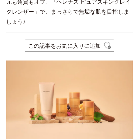
元も角質もオフ。「ヘレナス ピュアスキンクレイ
クレンザー」で、まっさらで無垢な肌を目指しま
しょう♪
この記事をお気に入りに追加