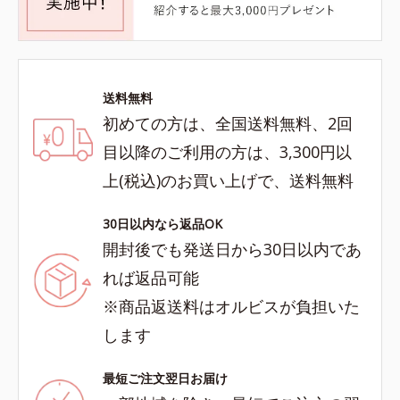
送料無料
初めての方は、全国送料無料、2回
目以降のご利用の方は、3,300円以
上(税込)のお買い上げで、送料無料
30日以内なら返品OK
開封後でも発送日から30日以内であ
れば返品可能
※商品返送料はオルビスが負担いた
します
最短ご注文翌日お届け