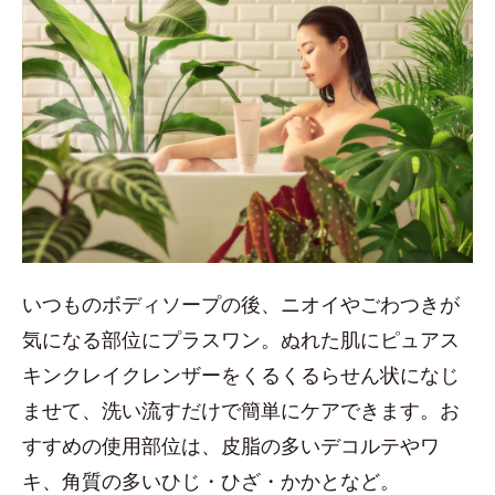
いつものボディソープの後、ニオイやごわつきが
気になる部位にプラスワン。ぬれた肌にピュアス
キンクレイクレンザーをくるくるらせん状になじ
ませて、洗い流すだけで簡単にケアできます。お
すすめの使用部位は、皮脂の多いデコルテやワ
キ、角質の多いひじ・ひざ・かかとなど。