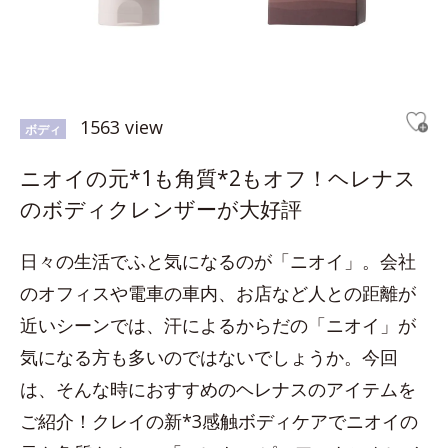
1563 view
ボディ
ニオイの元*1も角質*2もオフ！ヘレナス
のボディクレンザーが大好評
日々の生活でふと気になるのが「ニオイ」。会社
のオフィスや電車の車内、お店など人との距離が
近いシーンでは、汗によるからだの「ニオイ」が
気になる方も多いのではないでしょうか。今回
は、そんな時におすすめのヘレナスのアイテムを
ご紹介！クレイの新*3感触ボディケアでニオイの