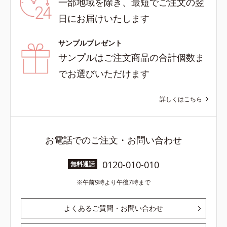
一部地域を除き、最短でご注文の翌
日にお届けいたします
サンプルプレゼント
サンプルはご注文商品の合計個数ま
でお選びいただけます
詳しくはこちら
お電話でのご注文・お問い合わせ
0120-010-010
無料通話
午前9時より午後7時まで
よくあるご質問・お問い合わせ