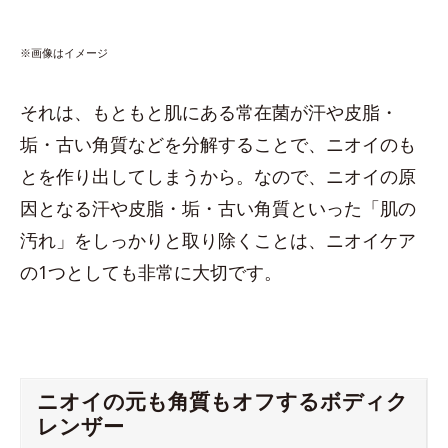
※画像はイメージ
それは、もともと肌にある常在菌が汗や皮脂・
垢・古い角質などを分解することで、ニオイのも
とを作り出してしまうから。なので、ニオイの原
因となる汗や皮脂・垢・古い角質といった「肌の
汚れ」をしっかりと取り除くことは、ニオイケア
の1つとしても非常に大切です。
ニオイの元も角質もオフするボディク
レンザー