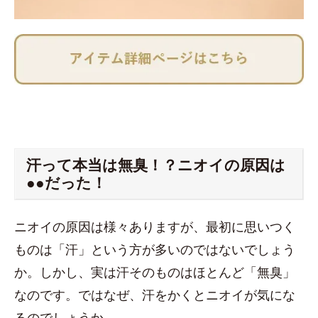
汗って本当は無臭！？ニオイの原因は
●●だった！
ニオイの原因は様々ありますが、最初に思いつく
ものは「汗」という方が多いのではないでしょう
か。しかし、実は汗そのものはほとんど「無臭」
なのです。ではなぜ、汗をかくとニオイが気にな
るのでしょうか。