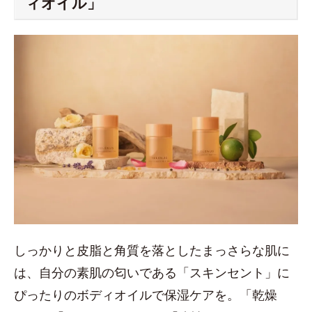
ィオイル」
しっかりと皮脂と角質を落としたまっさらな肌に
は、自分の素肌の匂いである「スキンセント」に
ぴったりのボディオイルで保湿ケアを。「乾燥