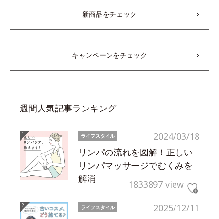
新商品をチェック
キャンペーンをチェック
週間人気記事ランキング
2024/03/18
ライフスタイル
リンパの流れを図解！正しい
リンパマッサージでむくみを
解消
1833897 view
2025/12/11
ライフスタイル