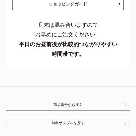
ショッピングガイド
月末は混み合いますので
お早めにご注文ください。
平日のお昼前後が比較的つながりやすい
時間帯です。
商品番号から注文
無料サンプルを探す