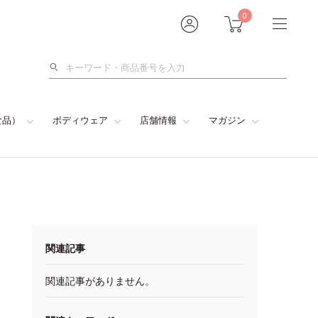
0
検
索
食品）
ボディウェア
店舗情報
マガジン
関連記事
関連記事がありません。