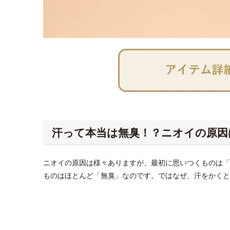
汗って本当は無臭！？ニオイの原因
ニオイの原因は様々ありますが、最初に思いつくものは「
ものはほとんど「無臭」なのです。ではなぜ、汗をかくと