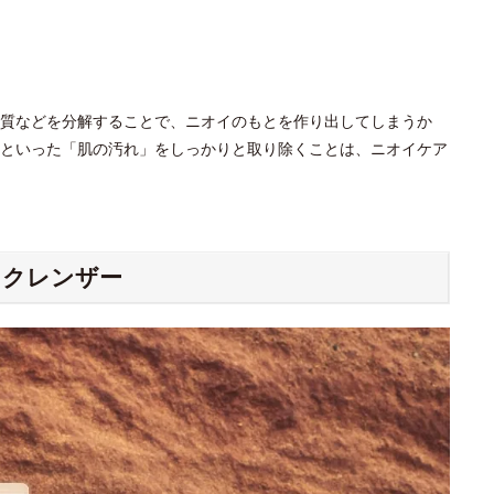
質などを分解することで、ニオイのもとを作り出してしまうか
といった「肌の汚れ」をしっかりと取り除くことは、ニオイケア
ィクレンザー