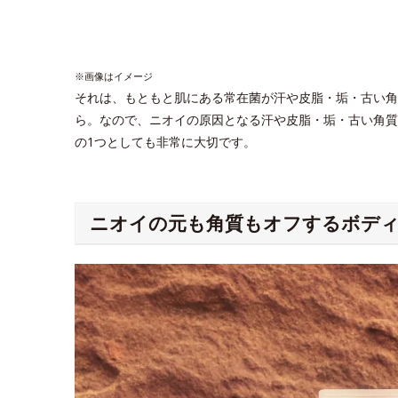
※画像はイメージ
それは、もともと肌にある常在菌が汗や皮脂・垢・古い角
ら。なので、ニオイの原因となる汗や皮脂・垢・古い角質
の1つとしても非常に大切です。
ニオイの元も角質もオフするボデ