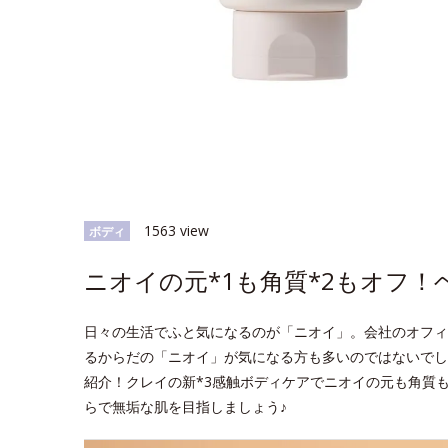
1563 view
ボディ
ニオイの元*1も角質*2もオフ
日々の生活でふと気になるのが「ニオイ」。会社のオフィ
るからだの「ニオイ」が気になる方も多いのではないでし
紹介！クレイの新*3感触ボディケアでニオイの元も角質
らで無垢な肌を目指しましょう♪