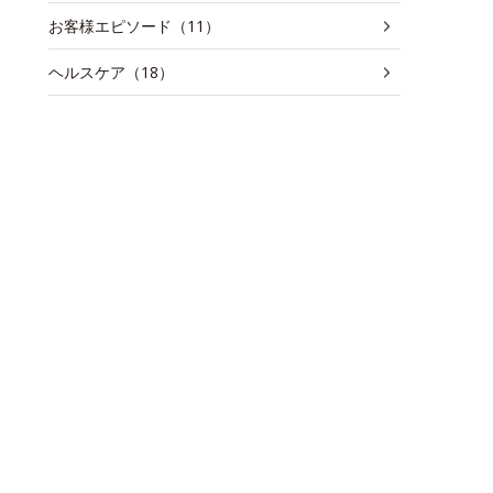
お客様エピソード（11）
ヘルスケア（18）