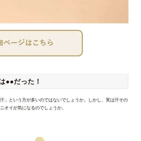
は●●だった！
汗」という方が多いのではないでしょうか。しかし、実は汗その
ニオイが気になるのでしょうか。