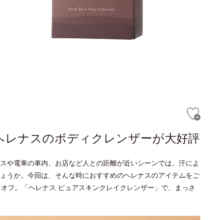
！ヘレナスのボディクレンザーが大好評
スや電車の車内、お店など人との距離が近いシーンでは、汗によ
ょうか。今回は、そんな時におすすめのヘレナスのアイテムをご
もオフ。「ヘレナス ピュアスキンクレイクレンザー」で、まっさ