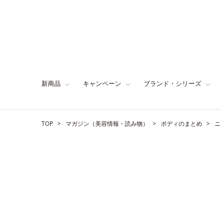
新商品
キャンペーン
ブランド・シリーズ
TOP
マガジン（美容情報・読み物）
ボディのまとめ
ニ