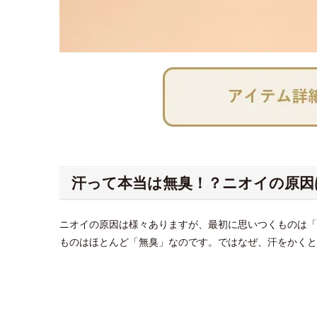
汗って本当は無臭！？ニオイの原因
ニオイの原因は様々ありますが、最初に思いつくものは「
ものはほとんど「無臭」なのです。ではなぜ、汗をかくと