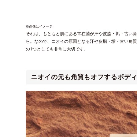
※画像はイメージ
それは、もともと肌にある常在菌が汗や皮脂・垢・古い角
ら。なので、ニオイの原因となる汗や皮脂・垢・古い角質
の1つとしても非常に大切です。
ニオイの元も角質もオフするボデ