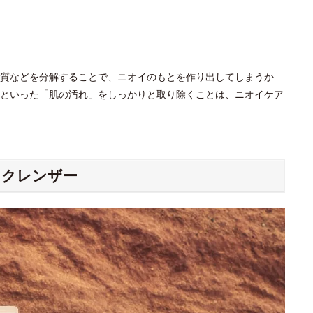
質などを分解することで、ニオイのもとを作り出してしまうか
といった「肌の汚れ」をしっかりと取り除くことは、ニオイケア
ィクレンザー