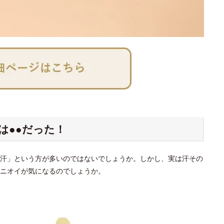
は●●だった！
汗」という方が多いのではないでしょうか。しかし、実は汗その
ニオイが気になるのでしょうか。