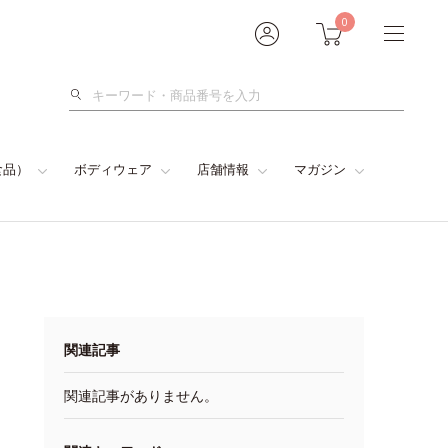
0
検
索
食品）
ボディウェア
店舗情報
マガジン
関連記事
関連記事がありません。