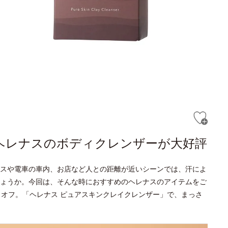
！ヘレナスのボディクレンザーが大好評
スや電車の車内、お店など人との距離が近いシーンでは、汗によ
ょうか。今回は、そんな時におすすめのヘレナスのアイテムをご
もオフ。「ヘレナス ピュアスキンクレイクレンザー」で、まっさ