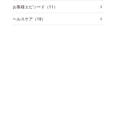
お客様エピソード（11）
ヘルスケア（18）