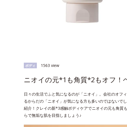
1563 view
ボディ
ニオイの元*1も角質*2もオフ
日々の生活でふと気になるのが「ニオイ」。会社のオフィ
るからだの「ニオイ」が気になる方も多いのではないでし
紹介！クレイの新*3感触ボディケアでニオイの元も角質
らで無垢な肌を目指しましょう♪