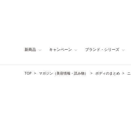
新商品
キャンペーン
ブランド・シリーズ
TOP
マガジン（美容情報・読み物）
ボディのまとめ
ニ