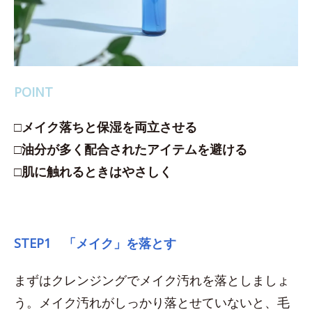
POINT
□メイク落ちと保湿を両立させる
□油分が多く配合されたアイテムを避ける
□肌に触れるときはやさしく
STEP1 「メイク」を落とす
まずはクレンジングでメイク汚れを落としましょ
う。メイク汚れがしっかり落とせていないと、毛