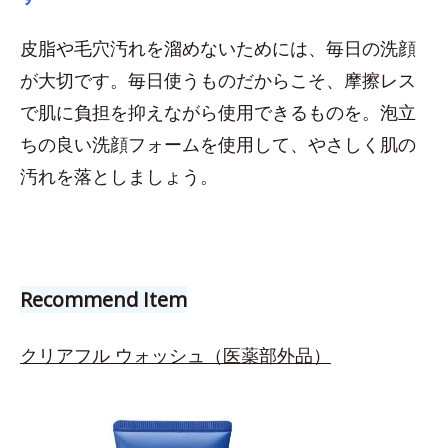
皮脂や毛穴汚れを溜めないためには、毎日の洗顔
が大切です。毎日使うものだからこそ、摩擦レス
で肌に負担を抑えながら使用できるものを。泡立
ちの良い洗顔フォームを使用して、やさしく肌の
汚れを落としましょう。
Recommend Item
クリアフル ウォッシュ
（医薬部外品）