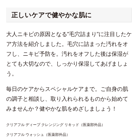
正しいケアで健やかな肌に
大人ニキビの原因となる”毛穴詰まり”に注目したケ
ア方法を紹介しました。毛穴に詰まった汚れをオ
フし、ニキビ予防を。汚れをオフした後は保湿が
とても大切なので、しっかり保湿してあげましょ
う。
毎日のケアからスペシャルケアまで。ご自身の肌
の調子と相談し、取り入れられるものから始めて
みませんか？健やかな肌をめざしましょう！
クリアフル ディープ クレンジング リキッド（医薬部外品）
クリアフル ウォッシュ（医薬部外品）