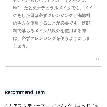
NO。
たとえナチュラルメイクでも、メイ
クをした日は必ずクレンジングと洗顔料
の両方を使用することが必要です。洗顔
料で落ちるメイク品以外を使用する際
は、必ずクレンジングを使うようにしま
しょう。
Recommend Item
クリアフル ディープ クレンジング リキッド（医