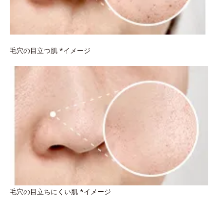
毛穴の目立つ肌 *イメージ
毛穴の目立ちにくい肌 *イメージ