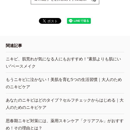
関連記事
ニキビ、肌荒れが気になる人にもおすすめ！“素肌よりも肌にい
い”ベースメイク
もうニキビに泣かない！美肌を育む5つの生活習慣｜大人のため
のニキビケア
あなたのニキビはどのタイプ？セルフチェックからはじめる｜大
人のためのニキビケア
思春期ニキビ対策には、薬用スキンケア「クリアフル」がおすす
め！その理由とは？