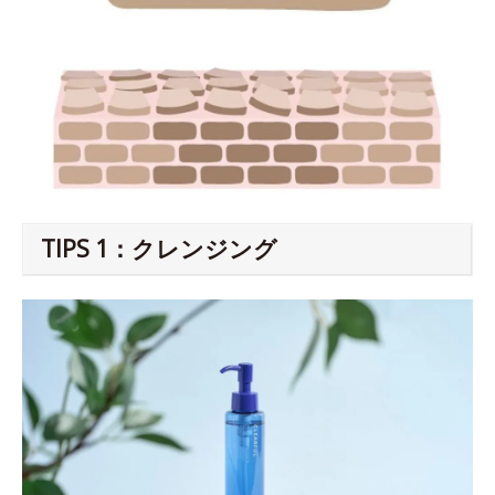
TIPS 1：クレンジング