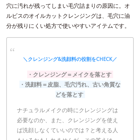
穴に汚れが残ってしまい毛穴詰まりの原因に。オ
ルビスのオイルカットクレンジングは、毛穴に油
分が残りにくい処方で使いやすいアイテムです。
＼クレンジング&洗顔料の役割をCHECK／
・クレンジング＝メイクを落とす
・洗顔料＝皮脂、毛穴汚れ、古い角質な
どを落とす
ナチュラルメイクの時にクレンジングは
必要なのか、また、クレンジングを使え
ば洗顔しなくていいのでは？と考える人
もいるかもしれませんが、その答えは