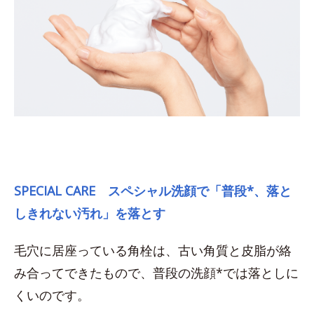
SPECIAL CARE スペシャル洗顔で「普段*、落と
しきれない汚れ」を落とす
毛穴に居座っている角栓は、古い角質と皮脂が絡
み合ってできたもので、普段の洗顔*では落としに
くいのです。