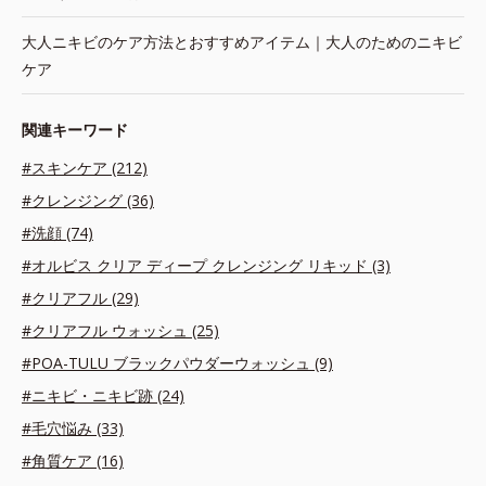
大人ニキビのケア方法とおすすめアイテム｜大人のためのニキビ
ケア
関連キーワード
#スキンケア (212)
#クレンジング (36)
#洗顔 (74)
#オルビス クリア ディープ クレンジング リキッド (3)
#クリアフル (29)
#クリアフル ウォッシュ (25)
#POA-TULU ブラックパウダーウォッシュ (9)
#ニキビ・ニキビ跡 (24)
#毛穴悩み (33)
#角質ケア (16)