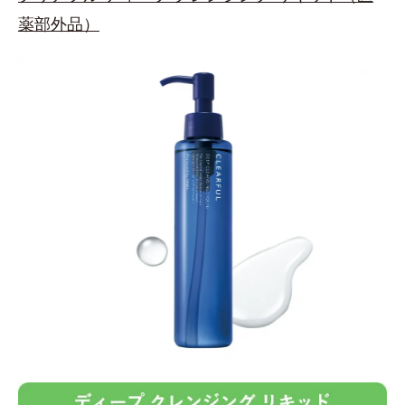
薬部外品）