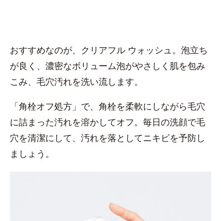
おすすめなのが、クリアフル ウォッシュ。泡立ち
が良く、濃密なボリューム泡がやさしく肌を包み
こみ、毛穴汚れを洗い流します。
「角栓オフ処方」で、角栓を柔軟にしながら毛穴
に詰まった汚れを溶かしてオフ。毎日の洗顔で毛
穴を清潔にして、汚れを落としてニキビを予防し
ましょう。