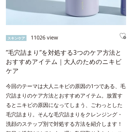
11026 view
スキンケア
”毛穴詰まり”を対処する3つのケア方法と
おすすめアイテム｜大人のためのニキビ
ケア
今回のテーマは大人ニキビの原因の1つである、毛
穴詰まりのケア方法とおすすめアイテム。放置す
るとニキビの原因になってしまう、ごわっとした
毛穴詰まり。そんな毛穴詰まりをクレンジング・
洗顔のステップ別で対処する方法を紹介します！