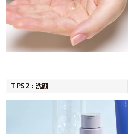
TIPS 2：洗顔