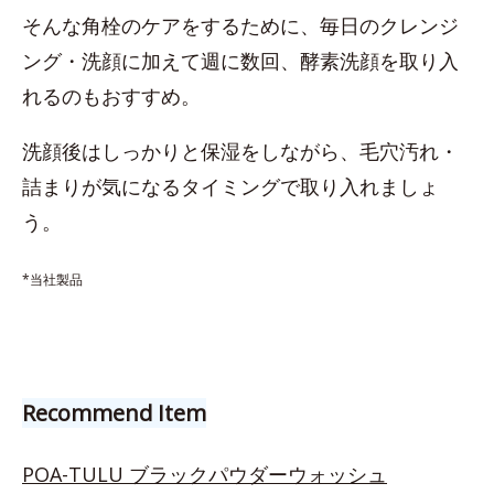
そんな角栓のケアをするために、毎日のクレンジ
ング・洗顔に加えて週に数回、酵素洗顔を取り入
れるのもおすすめ。
洗顔後はしっかりと保湿をしながら、毛穴汚れ・
詰まりが気になるタイミングで取り入れましょ
う。
*当社製品
Recommend Item
POA-TULU ブラックパウダーウォッシュ