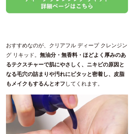
おすすめなのが、クリアフル ディープ クレンジン
グ リキッド。
無油分・無香料・ほどよく厚みのあ
るテクスチャーで肌にやさしく、ニキビの原因と
なる毛穴の詰まりや汚れにピタッと密着し、皮脂
もメイクもするんとオフ
してくれます。