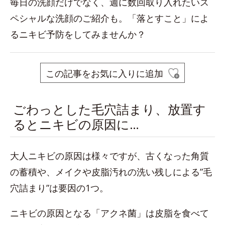
毎日の洗顔だけでなく、週に数回取り入れたいス
ペシャルな洗顔のご紹介も。「落とすこと」によ
るニキビ予防をしてみませんか？
この記事をお気に入りに追加
ごわっとした毛穴詰まり、放置す
るとニキビの原因に…
大人ニキビの原因は様々ですが、古くなった角質
の蓄積や、メイクや皮脂汚れの洗い残しによる”毛
穴詰まり”は要因の1つ。
ニキビの原因となる「アクネ菌」は皮脂を食べて