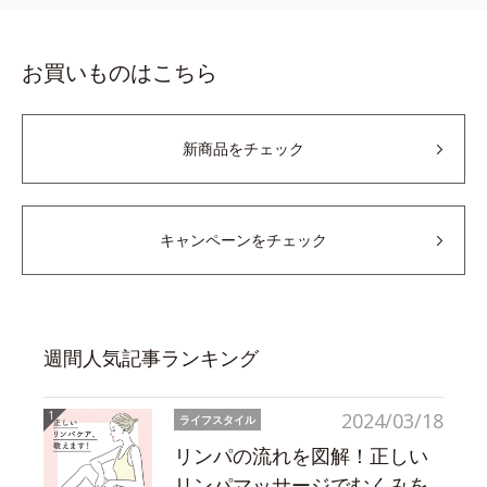
お買いものはこちら
新商品をチェック
キャンペーンをチェック
週間人気記事ランキング
2024/03/18
ライフスタイル
リンパの流れを図解！正しい
リンパマッサージでむくみを