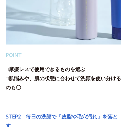
POINT
□摩擦レスで使用できるものを選ぶ
□肌悩みや、肌の状態に合わせて洗顔を使い分ける
のも〇
STEP2 毎日の洗顔で「皮脂や毛穴汚れ」を落と
す