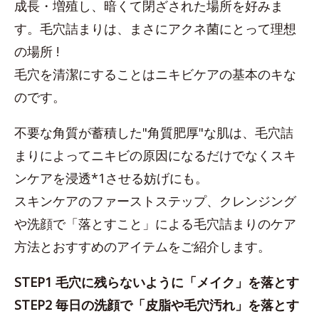
成長・増殖し、暗くて閉ざされた場所を好みま
す。毛穴詰まりは、まさにアクネ菌にとって理想
の場所 !
毛穴を清潔にすることはニキビケアの基本のキな
のです。
不要な角質が蓄積した"角質肥厚"な肌は、毛穴詰
まりによってニキビの原因になるだけでなくスキ
ンケアを浸透*1させる妨げにも。
スキンケアのファーストステップ、クレンジング
や洗顔で「落とすこと」による毛穴詰まりのケア
方法とおすすめのアイテムをご紹介します。
STEP1 毛穴に残らないように「メイク」を落とす
STEP2 毎日の洗顔で「皮脂や毛穴汚れ」を落とす