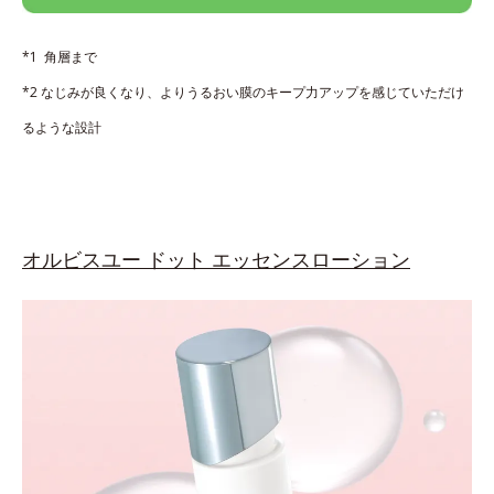
*1 角層まで
*2 なじみが良くなり、よりうるおい膜のキープ力アップを感じていただけ
るような設計
オルビスユー ドット エッセンスローション