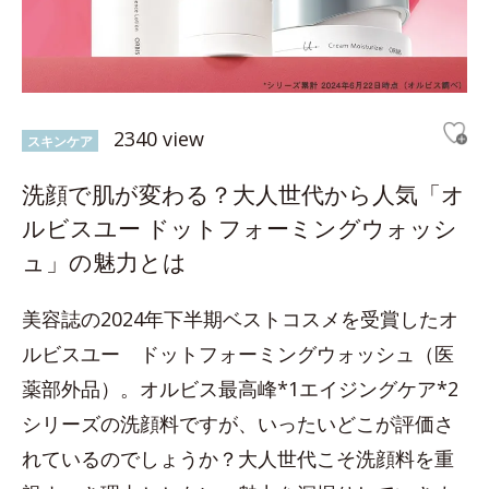
2340 view
スキンケア
洗顔で肌が変わる？大人世代から人気「オ
ルビスユー ドットフォーミングウォッシ
ュ」の魅力とは
美容誌の2024年下半期ベストコスメを受賞したオ
ルビスユー ドットフォーミングウォッシュ（医
薬部外品）。オルビス最高峰*1エイジングケア*2
シリーズの洗顔料ですが、いったいどこが評価さ
れているのでしょうか？大人世代こそ洗顔料を重