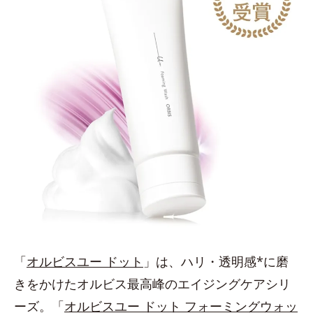
「
オルビスユー ドット
」は、ハリ・透明感*に磨
きをかけたオルビス最高峰のエイジングケアシリ
ーズ。「
オルビスユー ドット フォーミングウォッ