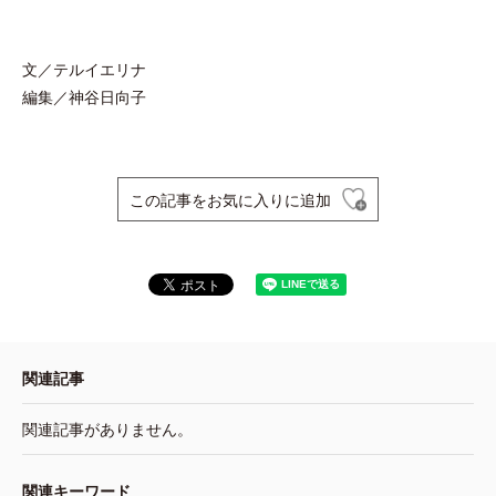
文／テルイエリナ
編集／神谷日向子
この記事をお気に入りに追加
関連記事
関連記事がありません。
関連キーワード