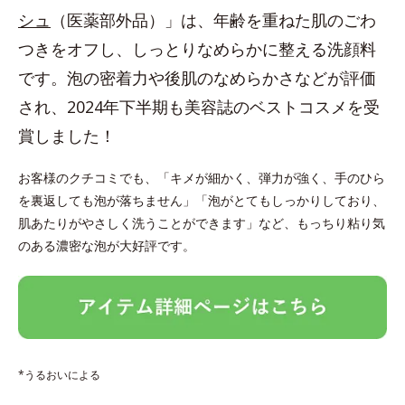
シュ
（医薬部外品）」は、年齢を重ねた肌のごわ
つきをオフし、しっとりなめらかに整える洗顔料
です。泡の密着力や後肌のなめらかさなどが評価
され、2024年下半期も美容誌のベストコスメを受
賞しました！
お客様のクチコミでも、「キメが細かく、弾力が強く、手のひら
を裏返しても泡が落ちません」「泡がとてもしっかりしており、
肌あたりがやさしく洗うことができます」など、もっちり粘り気
のある濃密な泡が大好評です。
*うるおいによる