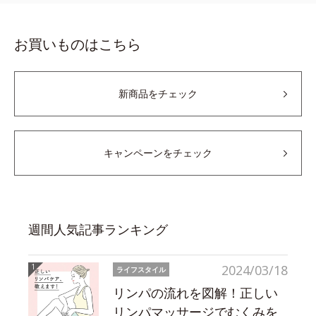
お買いものはこちら
新商品をチェック
キャンペーンをチェック
週間人気記事ランキング
2024/03/18
ライフスタイル
リンパの流れを図解！正しい
リンパマッサージでむくみを