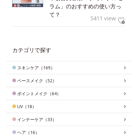
ラム」のおすすめの使い方っ
て？
5411 view
カテゴリで探す
スキンケア（169）
ベースメイク（52）
ポイントメイク（64）
UV（18）
インナーケア（33）
ヘア（16）