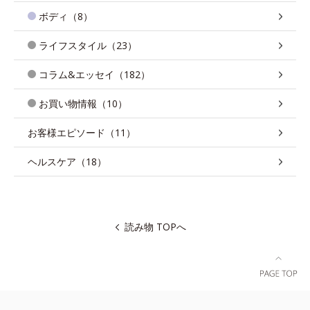
ボディ（8）
ライフスタイル（23）
コラム&エッセイ（182）
お買い物情報（10）
お客様エピソード（11）
ヘルスケア（18）
読み物 TOPへ