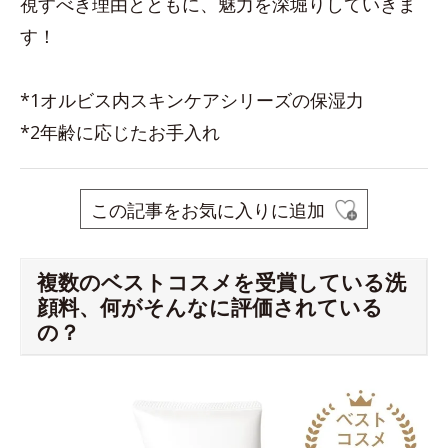
視すべき理由とともに、魅力を深堀りしていきま
す！
*1オルビス内スキンケアシリーズの保湿力
*2年齢に応じたお手入れ
この記事をお気に入りに追加
複数のベストコスメを受賞している洗
顔料、何がそんなに評価されている
の？