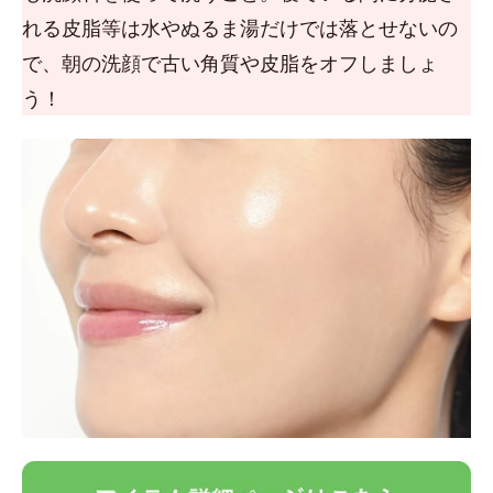
れる皮脂等は水やぬるま湯だけでは落とせないの
で、朝の洗顔で古い角質や皮脂をオフしましょ
う！