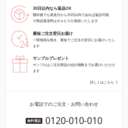
30日以内なら返品OK
開封後でも発送日から30日以内であれば返品可能
※商品返送料はオルビスが負担いたします
最短ご注文翌日お届け
一部地域を除き、最短でご注文の翌日にお届けいたし
ます
サンプルプレゼント
サンプルはご注文商品の合計個数までお選びいただけ
ます
詳しくはこちら
お電話でのご注文・お問い合わせ
0120-010-010
無料通話