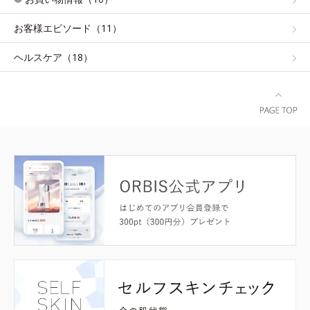
お客様エピソード（11）
ヘルスケア（18）