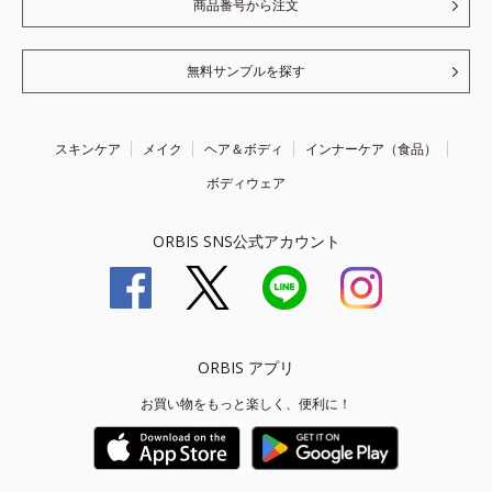
商品番号から注文
無料サンプルを探す
スキンケア
メイク
ヘア＆ボディ
インナーケア（食品）
ボディウェア
ORBIS SNS公式アカウント
ORBIS アプリ
お買い物をもっと楽しく、便利に！