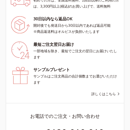
初めての方は、全国送料無料、2回目以降のご利用の方
は、3,300円以上(税込)のお買い上げで、送料無料
30日以内なら返品OK
開封後でも発送日から30日以内であれば返品可能
※商品返送料はオルビスが負担いたします
最短ご注文翌日お届け
一部地域を除き、最短でご注文の翌日にお届けいたし
ます
サンプルプレゼント
サンプルはご注文商品の合計個数までお選びいただけ
ます
詳しくはこちら
お電話でのご注文・お問い合わせ