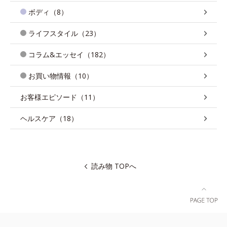
ボディ（8）
ライフスタイル（23）
コラム&エッセイ（182）
お買い物情報（10）
お客様エピソード（11）
ヘルスケア（18）
読み物 TOPへ