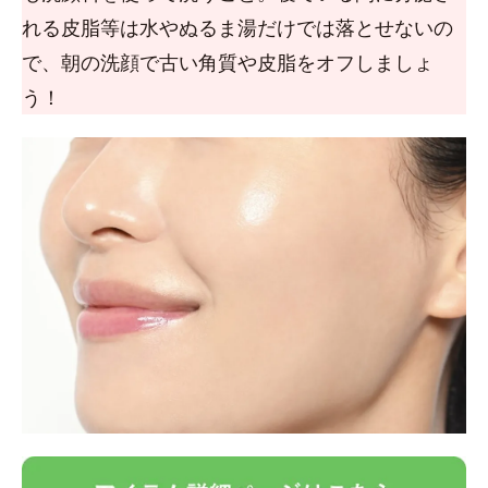
れる皮脂等は水やぬるま湯だけでは落とせないの
で、朝の洗顔で古い角質や皮脂をオフしましょ
う！