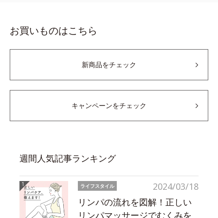
お買いものはこちら
新商品をチェック
キャンペーンをチェック
週間人気記事ランキング
2024/03/18
ライフスタイル
リンパの流れを図解！正しい
リンパマッサージでむくみを