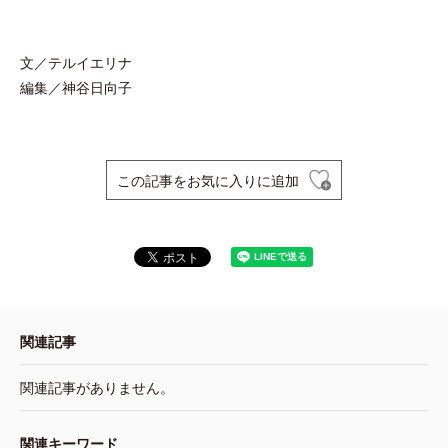
文／テルイエリナ
編集／神谷日向子
この記事をお気に入りに追加
関連記事
関連記事がありません。
関連キーワード