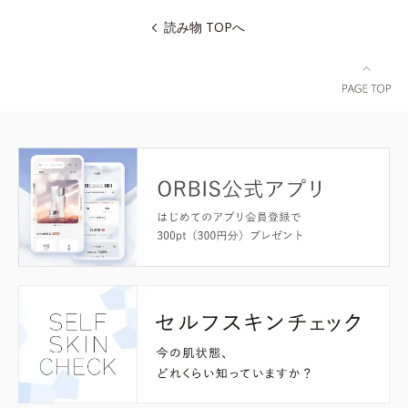
読み物 TOPへ