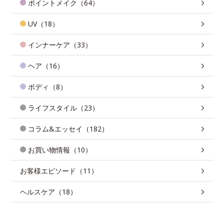
ポイントメイク（64）
UV（18）
インナーケア（33）
ヘア（16）
ボディ（8）
ライフスタイル（23）
コラム&エッセイ（182）
お買い物情報（10）
お客様エピソード（11）
ヘルスケア（18）