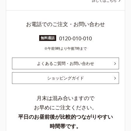
詳しくはこちら
お電話でのご注文・お問い合わせ
0120-010-010
無料通話
午前9時より午後7時まで
よくあるご質問・お問い合わせ
ショッピングガイド
月末は混み合いますので
お早めにご注文ください。
平日のお昼前後が比較的つながりやすい
時間帯です。