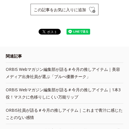
この記事をお気に入りに追加
関連記事
ORBIS Webマガジン編集部が語る＃今月の推しアイテム｜美容
メディア出身社員が選ぶ「ブルべ優勝チーク」
ORBIS Webマガジン編集部が語る＃今月の推しアイテム｜1本3
役！マスクに色移りしにくい万能リップ
ORBIS社員が語る＃今月の推しアイテム｜これまで青汁に感じた
ことのない感情