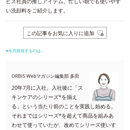
ビス社員の推しアイテム。忙しい朝でも使いやす
い洗顔料をご紹介します。
この記事をお気に入りに追加
■今月担当するのは…
ORBIS Webマガジン編集部 多田
20年7月に入社。入社後に「ス
キンケアのシリーズ*を揃え
る」という当たり前のことを実践し始める。
それまではシリーズ*を超えて商品を組みあ
わせて使っていたが、改めてシリーズ使いす