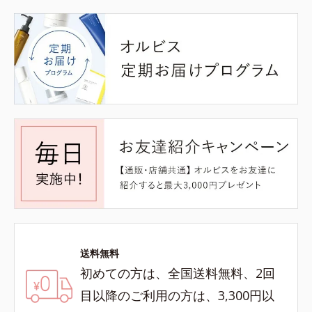
送料無料
初めての方は、全国送料無料、2回
目以降のご利用の方は、3,300円以