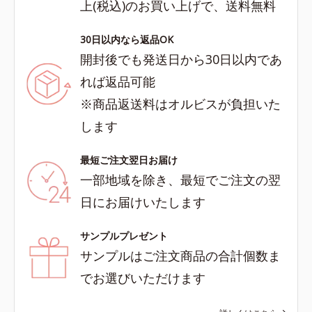
上(税込)のお買い上げで、送料無料
30日以内なら返品OK
開封後でも発送日から30日以内であ
れば返品可能
※商品返送料はオルビスが負担いた
します
最短ご注文翌日お届け
一部地域を除き、最短でご注文の翌
日にお届けいたします
サンプルプレゼント
サンプルはご注文商品の合計個数ま
でお選びいただけます