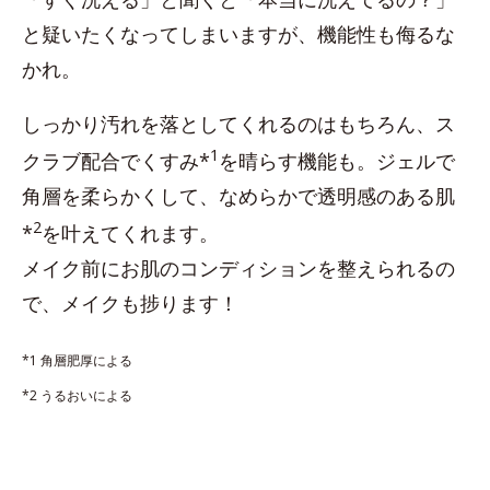
と疑いたくなってしまいますが、機能性も侮るな
かれ。
しっかり汚れを落としてくれるのはもちろん、ス
1
クラブ配合でくすみ*
を晴らす機能も。ジェルで
角層を柔らかくして、なめらかで透明感のある肌
2
*
を叶えてくれます。
メイク前にお肌のコンディションを整えられるの
で、メイクも捗ります！
*1 角層肥厚による
*2 うるおいによる