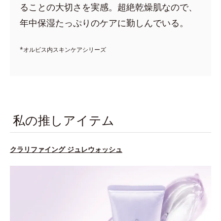
ることの大切さを実感。超絶乾燥肌なので、
年中保湿たっぷりのケアに勤しんでいる。
*オルビス内スキンケアシリーズ
私の推しアイテム
クラリファイング ジュレウォッシュ