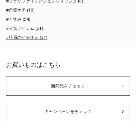
#クラリファイングジュレウォッシュ (8)
#角質ケア (16)
#くすみ (54)
#人気アイテム (51)
#社員のイチオシ (31)
お買いものはこちら
新商品をチェック
キャンペーンをチェック