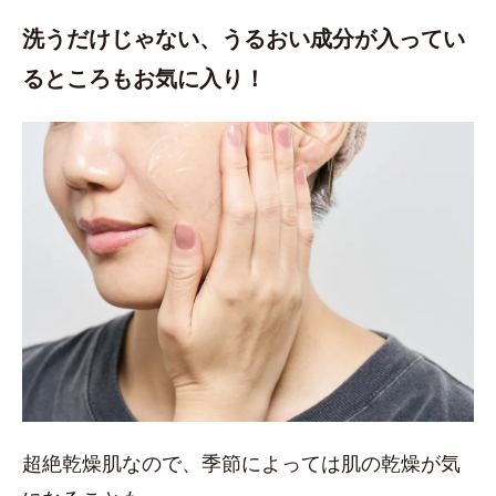
洗うだけじゃない、うるおい成分が入ってい
るところもお気に入り！
超絶乾燥肌なので、季節によっては肌の乾燥が気