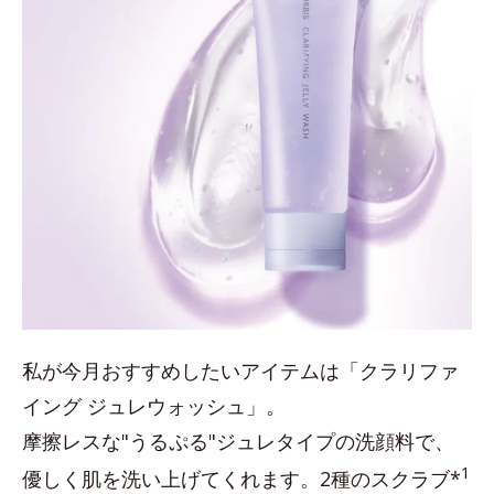
私が今月おすすめしたいアイテムは「クラリファ
イング ジュレウォッシュ」。
摩擦レスな"うるぷる"ジュレタイプの洗顔料で、
1
優しく肌を洗い上げてくれます。2種のスクラブ*