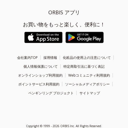
ORBIS アプリ
お買い物をもっと楽しく、便利に！
会社案内TOP
採用情報
化粧品の使用上の注意について
個人情報保護について
特定商取引法に基づく表記
オンラインショップ利用規約
Webコミュニティ利用規約
ポイントサービス利用規約
ソーシャルメディアポリシー
ペンギンリング プロジェクト
サイトマップ
Copyright ©
1999 - 2026
ORBIS Inc. All Rights Reserved.