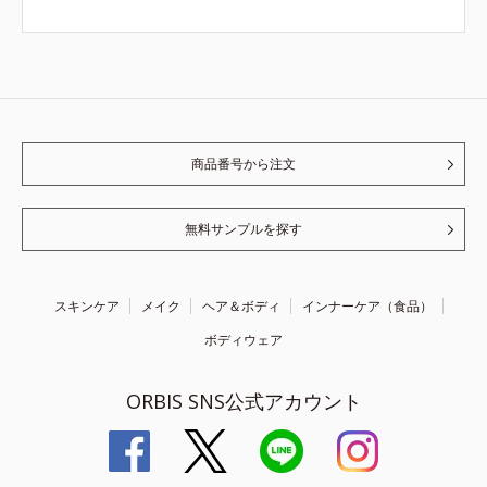
商品番号から注文
無料サンプルを探す
スキンケア
メイク
ヘア＆ボディ
インナーケア（食品）
ボディウェア
ORBIS SNS公式アカウント