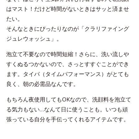
はマスト！だけど時間がないときはサッと済ませ
たい。
そんなときにぴったりなのが「クラリファイング
ジュレウォッシュ」。
泡立て不要なので時間短縮！さらに、洗い流しや
すくぬるつかないので、さっとすすぐことができ
ます。タイパ（タイムパフォーマンス）がとても
良く、朝の必需品なんです。
もちろん夜使用してもOKなので、洗顔料を泡立て
る気力もない…なんて日に使うことも。いつも頑
張っている自分を手伝ってくれるアイテムです。