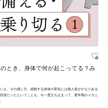
そのとき、身体で何が起こってる？み
いえ、その感じ方、経験する身体の変化には個人差がかなりある
症状だったということも。今一度立ち止まって、更年期のメカニ
。