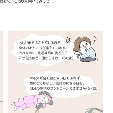
感じている症状を聞いてみると…。