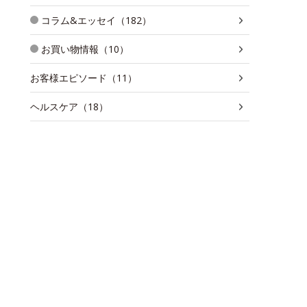
コラム&エッセイ（182）
お買い物情報（10）
お客様エピソード（11）
ヘルスケア（18）