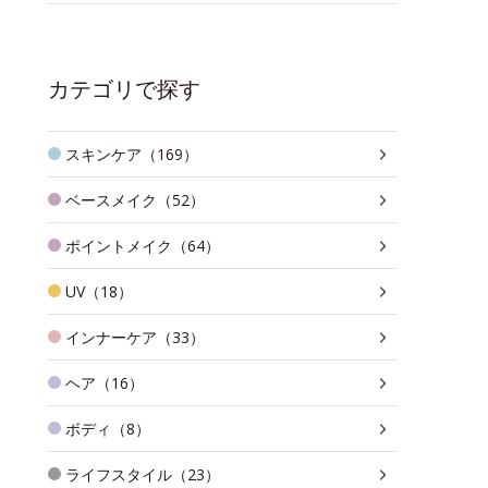
カテゴリで探す
スキンケア（169）
ベースメイク（52）
ポイントメイク（64）
UV（18）
インナーケア（33）
ヘア（16）
ボディ（8）
ライフスタイル（23）