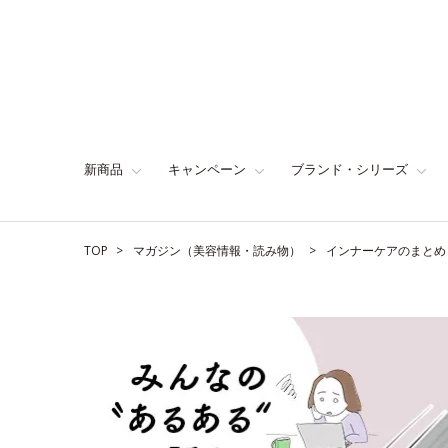
新商品
キャンペーン
ブランド・シリーズ
TOP
マガジン（美容情報・読み物）
インナーケアのまとめ