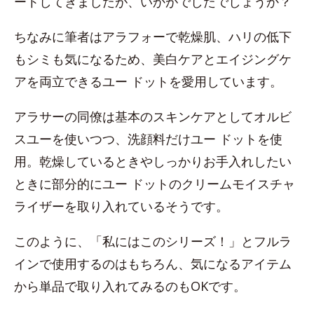
ートしてきましたが、いかがでしたでしょうか？
ちなみに筆者はアラフォーで乾燥肌、ハリの低下
もシミも気になるため、美白ケアとエイジングケ
アを両立できるユー ドットを愛用しています。
アラサーの同僚は基本のスキンケアとしてオルビ
スユーを使いつつ、洗顔料だけユー ドットを使
用。乾燥しているときやしっかりお手入れしたい
ときに部分的にユー ドットのクリームモイスチャ
ライザーを取り入れているそうです。
このように、「私にはこのシリーズ！」とフルラ
インで使用するのはもちろん、気になるアイテム
から単品で取り入れてみるのもOKです。