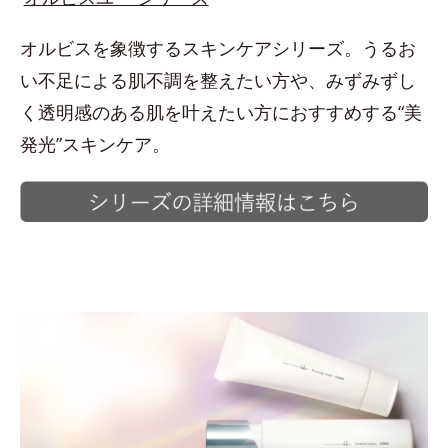
オルビスを象徴するスキンケアシリーズ。うるお
い不足による肌不調を整えたい方や、みずみずし
く透明感のある肌を叶えたい方におすすめする“美
発光”スキンケア。