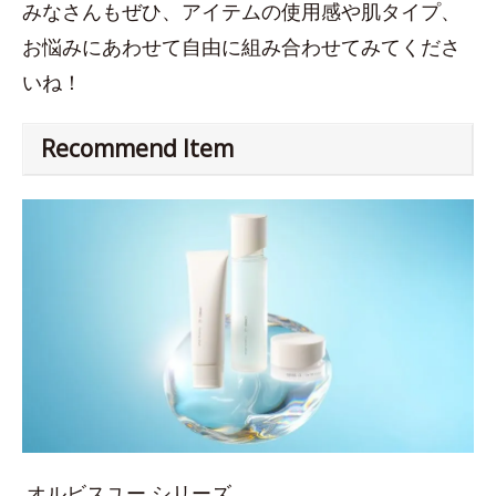
みなさんもぜひ、アイテムの使用感や肌タイプ、
お悩みにあわせて自由に組み合わせてみてくださ
いね！
Recommend Item
オルビスユー シリーズ