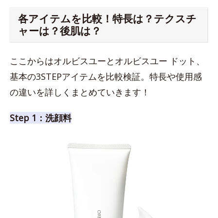
各アイテムを比較！特長は？テクスチ
ャーは？後肌は？
ここからはオルビスユーとオルビスユー ドット、
基本の3STEPアイテムを比較検証。特長や使用感
の違いを詳しくまとめていきます！
Step 1：洗顔料