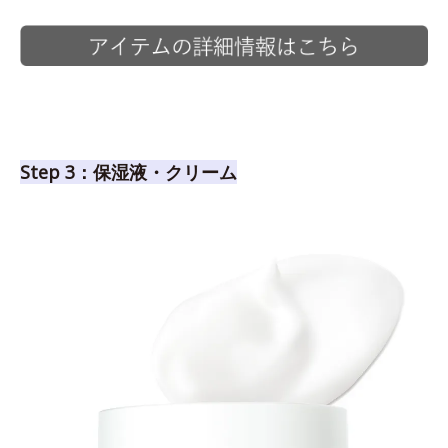
Step 3：保湿液・クリーム