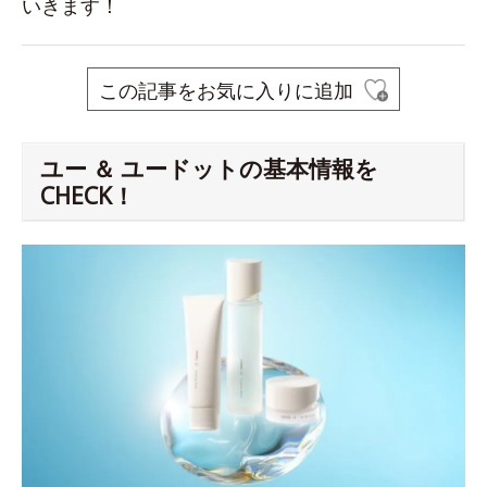
いきます！
この記事をお気に入りに追加
ユー ＆ ユードットの基本情報を
CHECK！