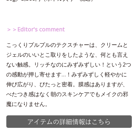
＞＞Editor's comment
こっくりプルプルのテクスチャーは、クリームと
ジェルのいいとこ取りをしたような、何とも言え
ない触感。リッチなのにみずみずしい！という2つ
の感動が押し寄せます…！みずみずしく軽やかに
伸び広がり、ぴたっと密着。膜感はありますが、
べたつき感はなく朝のスキンケアでもメイクの邪
魔になりません。