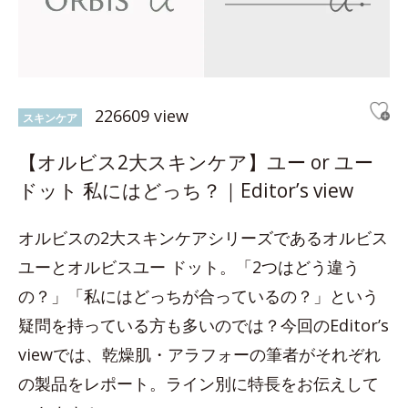
226609 view
スキンケア
【オルビス2大スキンケア】ユー or ユー
ドット 私にはどっち？｜Editor’s view
オルビスの2大スキンケアシリーズであるオルビス
ユーとオルビスユー ドット。「2つはどう違う
の？」「私にはどっちが合っているの？」という
疑問を持っている方も多いのでは？今回のEditor’s
viewでは、乾燥肌・アラフォーの筆者がそれぞれ
の製品をレポート。ライン別に特長をお伝えして