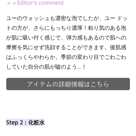
＞＞Editor's comment
ユーのウォッシュも濃密な泡でしたが、ユー ドッ
トの方が、さらにもっちり濃厚！粘り気のある泡
が肌に吸い付く感じで、弾力感もあるので肌への
摩擦を気にせず洗顔することができます。後肌感
はふっくらやわらか。季節の変わり目でごわごわ
していた自分の肌が嘘のよう…！
Step 2：化粧水