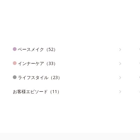
ベースメイク（52）
インナーケア（33）
ライフスタイル（23）
お客様エピソード（11）