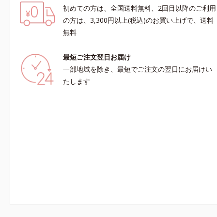
初めての方は、全国送料無料、2回目以降のご利用
の方は、3,300円以上(税込)のお買い上げで、送料
無料
最短ご注文翌日お届け
一部地域を除き、最短でご注文の翌日にお届けい
たします