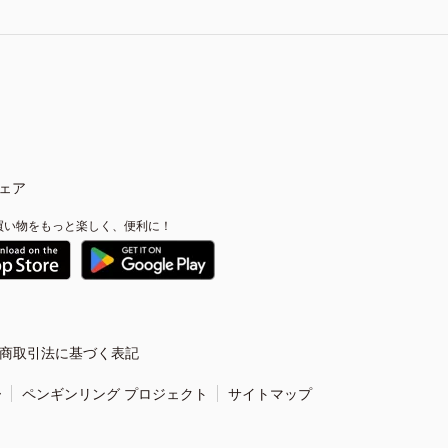
ェア
買い物をもっと楽しく、便利に！
商取引法に基づく表記
ー
ペンギンリング プロジェクト
サイトマップ