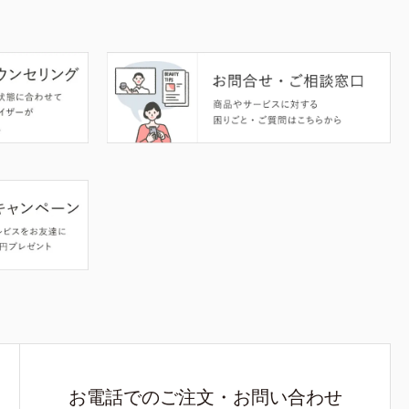
お電話でのご注文・お問い合わせ