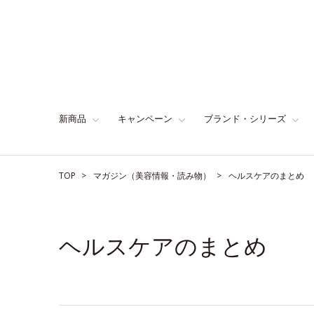
新商品
キャンペーン
ブランド・シリーズ
TOP
マガジン（美容情報・読み物）
ヘルスケアのまとめ
ヘルスケアのまとめ