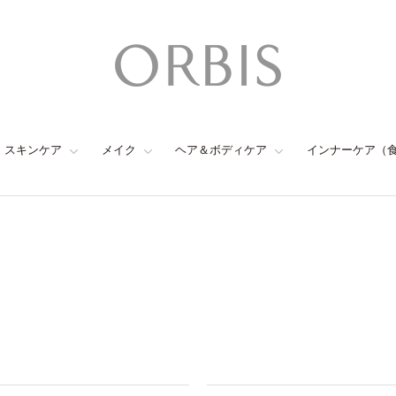
スキンケア
メイク
ヘア＆ボディケア
インナーケア（