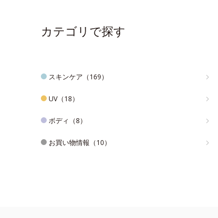
カテゴリで探す
スキンケア（169）
UV（18）
ボディ（8）
お買い物情報（10）