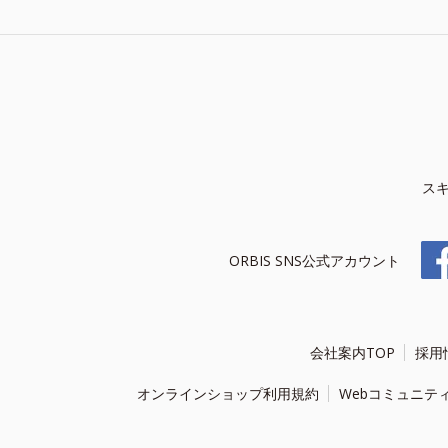
ス
ORBIS SNS公式アカウント
会社案内TOP
採用
オンラインショップ利用規約
Webコミュニテ