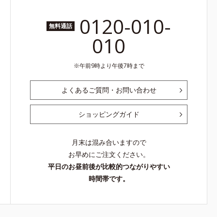
0120-010-
無料通話
010
午前9時より午後7時まで
よくあるご質問・お問い合わせ
ショッピングガイド
月末は混み合いますので
お早めにご注文ください。
平日のお昼前後が比較的つながりやすい
時間帯です。