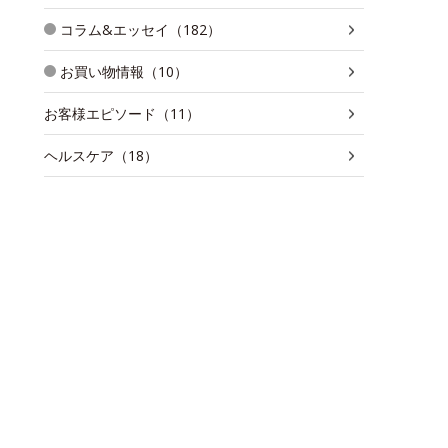
コラム&エッセイ（182）
お買い物情報（10）
お客様エピソード（11）
ヘルスケア（18）