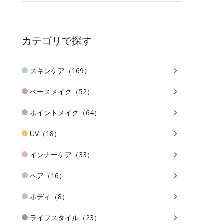
カテゴリで探す
スキンケア（169）
ベースメイク（52）
ポイントメイク（64）
UV（18）
インナーケア（33）
ヘア（16）
ボディ（8）
ライフスタイル（23）