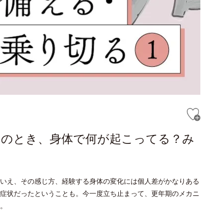
そのとき、身体で何が起こってる？み
いえ、その感じ方、経験する身体の変化には個人差がかなりある
症状だったということも。今一度立ち止まって、更年期のメカニ
。