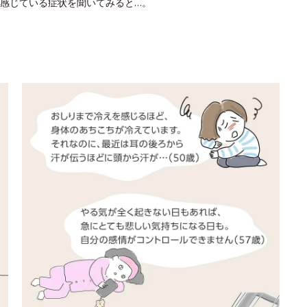
感じている症状を聞いてみると…。