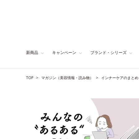
新商品
キャンペーン
ブランド・シリーズ
TOP
マガジン（美容情報・読み物）
インナーケアのまとめ