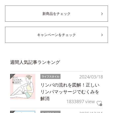
新商品をチェック
キャンペーンをチェック
週間人気記事ランキング
2024/03/18
ライフスタイル
リンパの流れを図解！正しい
リンパマッサージでむくみを
解消
1833897 view