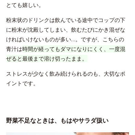
とても嬉しい。
粉末状のドリンクは飲んでいる途中でコップの下
に粉末が沈殿してしまい、飲むたびにかき混ぜな
ければいけないものが多い…。ですが、こちらの
青汁は
時間が経ってもダマになりにくく、一度混
ぜると最後まで溶け切ったまま。
ストレスが少なく飲み続けられるのも、大切なポ
イントです。
野菜不足なときは、もはやサラダ扱い