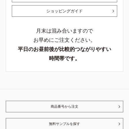
ショッピングガイド
月末は混み合いますので
お早めにご注文ください。
平日のお昼前後が比較的つながりやすい
時間帯です。
商品番号から注文
無料サンプルを探す