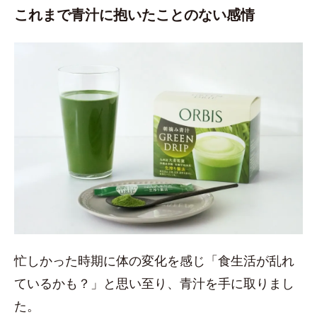
これまで青汁に抱いたことのない感情
忙しかった時期に体の変化を感じ「食生活が乱れ
ているかも？」と思い至り、青汁を手に取りまし
た。