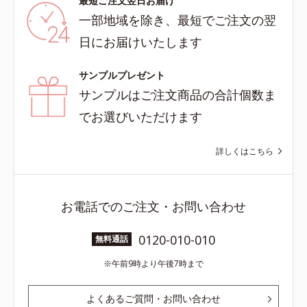
最短ご注文翌日お届け
一部地域を除き、最短でご注文の翌
日にお届けいたします
サンプルプレゼント
サンプルはご注文商品の合計個数ま
でお選びいただけます
詳しくはこちら
お電話でのご注文・お問い合わせ
0120-010-010
無料通話
午前9時より午後7時まで
よくあるご質問・お問い合わせ