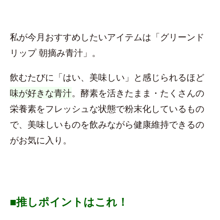
私が今月おすすめしたいアイテムは「グリーンド
リップ 朝摘み青汁」。
飲むたびに「はい、美味しい」と感じられるほど
味が好きな青汁
。酵素を活きたまま・たくさんの
栄養素をフレッシュな状態で粉末化しているもの
で、美味しいものを飲みながら健康維持できるの
がお気に入り。
■推しポイントはこれ！