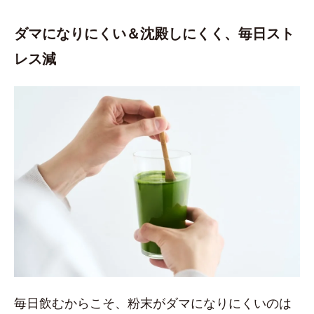
ダマになりにくい＆沈殿しにくく、毎日スト
レス減
毎日飲むからこそ、粉末がダマになりにくいのは