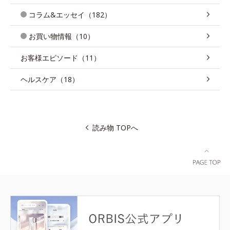
コラム&エッセイ（182）
お買い物情報（10）
お客様エピソード（11）
ヘルスケア（18）
読み物 TOPへ