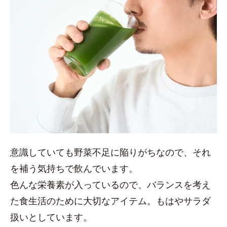
意識していても野菜不足に陥りがちなので、それ
を補う気持ちで飲んでいます。
色んな栄養素が入っているので、バランスを考え
た食生活のために大切なアイテム。もはやサラダ
扱いとしています。