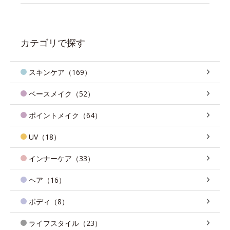
カテゴリで探す
スキンケア（169）
ベースメイク（52）
ポイントメイク（64）
UV（18）
インナーケア（33）
ヘア（16）
ボディ（8）
ライフスタイル（23）