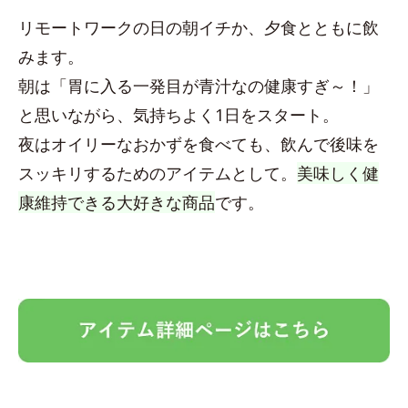
リモートワークの日の朝イチか、夕食とともに飲
みます。
朝は「胃に入る一発目が青汁なの健康すぎ～！」
と思いながら、気持ちよく1日をスタート。
夜はオイリーなおかずを食べても、飲んで後味を
スッキリするためのアイテムとして。
美味しく健
康維持できる大好きな商品
です。