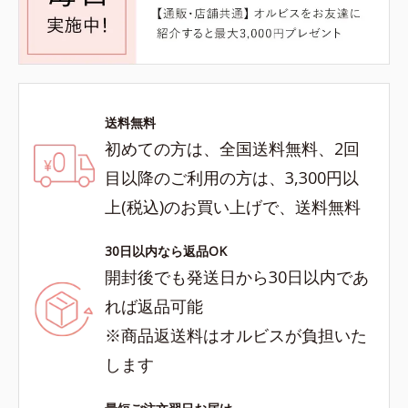
送料無料
初めての方は、全国送料無料、2回
目以降のご利用の方は、3,300円以
上(税込)のお買い上げで、送料無料
30日以内なら返品OK
開封後でも発送日から30日以内であ
れば返品可能
※商品返送料はオルビスが負担いた
します