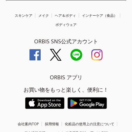
スキンケア
メイク
ヘア＆ボディ
インナーケア（食品）
ボディウェア
ORBIS SNS公式アカウント
ORBIS アプリ
お買い物をもっと楽しく、便利に！
会社案内TOP
採用情報
化粧品の使用上の注意について