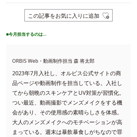
この記事をお気に入りに追加
■今月担当するのは…
ORBIS Web・動画制作担当 森 将太郎
2023年7月入社し、オルビス公式サイトの商
品ページや動画制作を担当している。入社し
てから朝晩のスキンケアとUV対策が習慣化。
つい最近、動画撮影でメンズメイクをする機
会があり、その使用感の素晴らしさを体感。
大人のメンズメイクへのモチベーションが高
まっている。週末は暴飲暴食しがちなので罪