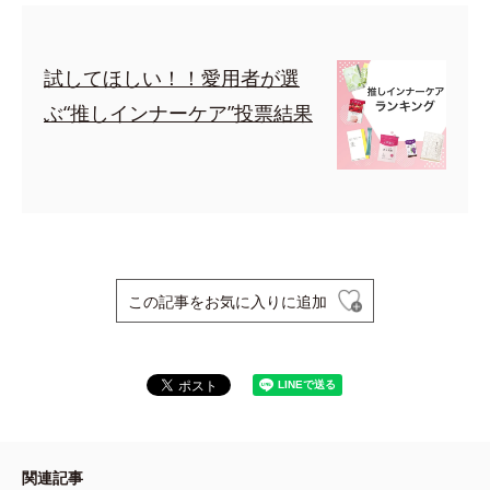
試してほしい！！愛用者が選
ぶ“推しインナーケア”投票結果
この記事をお気に入りに追加
関連記事