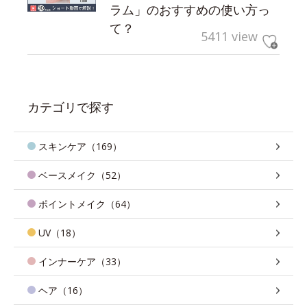
ラム」のおすすめの使い方っ
て？
5411 view
カテゴリで探す
スキンケア（169）
ベースメイク（52）
ポイントメイク（64）
UV（18）
インナーケア（33）
ヘア（16）