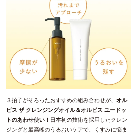
３拍子がそろったおすすめの組み合わせが、
オル
ビス ザ クレンジングオイル＆オルビス ユードッ
トのあわせ使い！
日本初の技術を採用したクレン
ジングと最高峰のうるおいケアで、くすみに悩ま