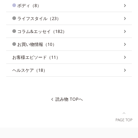
ボディ（8）
ライフスタイル（23）
コラム&エッセイ（182）
お買い物情報（10）
お客様エピソード（11）
ヘルスケア（18）
読み物 TOPへ