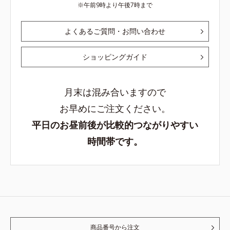
午前9時より午後7時まで
よくあるご質問・お問い合わせ
ショッピングガイド
月末は混み合いますので
お早めにご注文ください。
平日のお昼前後が比較的つながりやすい
時間帯です。
商品番号から注文