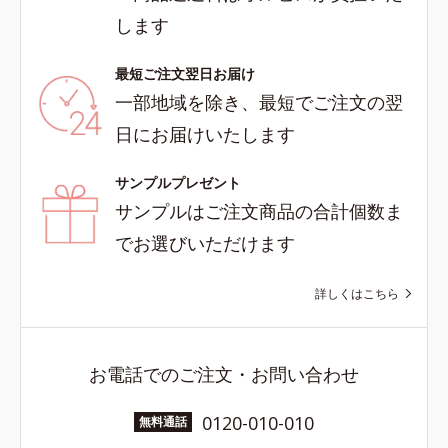
します
最短ご注文翌日お届け
一部地域を除き、最短でご注文の翌
日にお届けいたします
サンプルプレゼント
サンプルはご注文商品の合計個数ま
でお選びいただけます
詳しくはこちら
お電話でのご注文・お問い合わせ
0120-010-010
無料通話