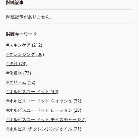
関連記事
関連記事がありません。
関連キーワード
#スキンケア (212)
#クレンジング (36)
#洗顔 (74)
#化粧水 (73)
#クリーム (12)
#オルビスユー ドット (34)
#オルビスユー ドット ウォッシュ (32)
#オルビスユー ドット ローション (28)
#オルビスユー ドット モイスチャー (27)
#オルビス ザ クレンジングオイル (21)