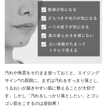
汚れや角質をそのまま放っておくと、エイジング
サイン*の原因に。まずは汚れをすっきり落とし、
うるおいが届きやすい肌に整えることが大切で
す。しかし「汚れをしっかり落としたい」とゴシ
ゴシ肌をこするのは逆効果！