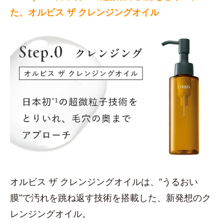
た、オルビス ザ クレンジングオイル
オルビス ザ クレンジングオイルは、“うるおい
膜”で汚れを跳ね返す技術を搭載した、新発想のク
レンジングオイル。