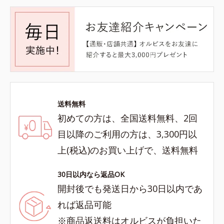
送料無料
初めての方は、全国送料無料、2回
目以降のご利用の方は、3,300円以
上(税込)のお買い上げで、送料無料
30日以内なら返品OK
開封後でも発送日から30日以内であ
れば返品可能
※商品返送料はオルビスが負担いた