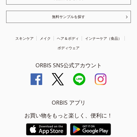
無料サンプルを探す
スキンケア
メイク
ヘア＆ボディ
インナーケア（食品）
ボディウェア
ORBIS SNS公式アカウント
ORBIS アプリ
お買い物をもっと楽しく、便利に！