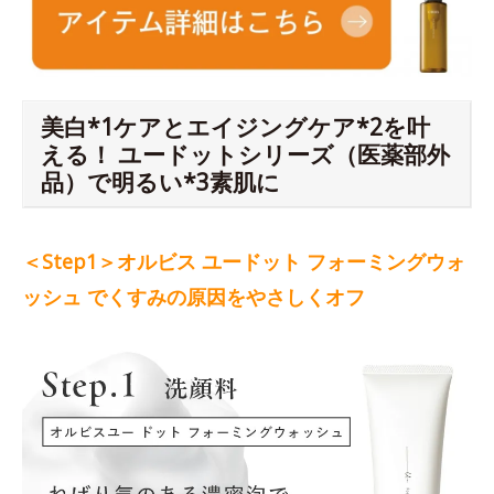
美白*1ケアとエイジングケア*2を叶
える！ ユードットシリーズ（医薬部外
品）で明るい*3素肌に
＜Step1＞オルビス ユードット フォーミングウォ
ッシュ でくすみの原因をやさしくオフ