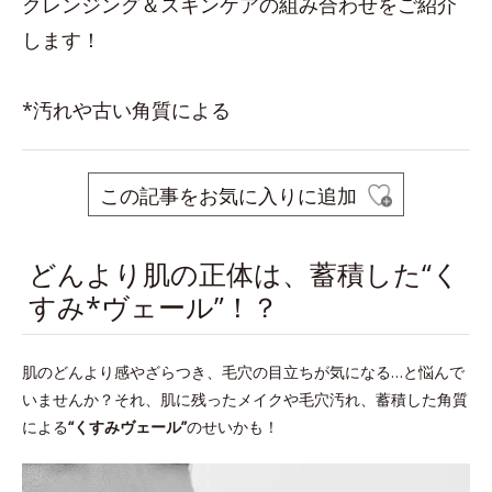
クレンジング＆スキンケアの組み合わせをご紹介
します！
*汚れや古い角質による
この記事をお気に入りに追加
どんより肌の正体は、蓄積した“く
すみ*ヴェール”！？
肌のどんより感やざらつき、毛穴の目立ちが気になる…と悩んで
いませんか？それ、肌に残ったメイクや毛穴汚れ、蓄積した角質
による
“くすみヴェール”
のせいかも！