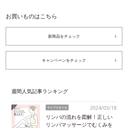
お買いものはこちら
新商品をチェック
キャンペーンをチェック
週間人気記事ランキング
2024/03/18
ライフスタイル
リンパの流れを図解！正しい
リンパマッサージでむくみを