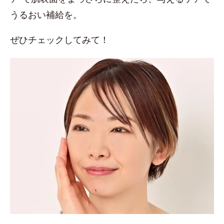
うるおい補給を。
ぜひチェックしてみて！