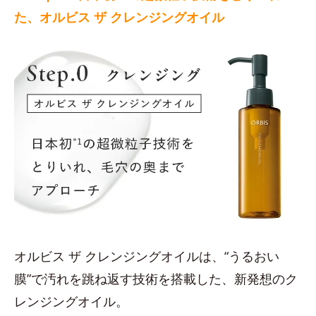
た、オルビス ザ クレンジングオイル
オルビス ザ クレンジングオイルは、“うるおい
膜”で汚れを跳ね返す技術を搭載した、新発想のク
レンジングオイル。