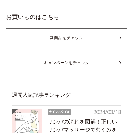
お買いものはこちら
新商品をチェック
キャンペーンをチェック
週間人気記事ランキング
2024/03/18
ライフスタイル
リンパの流れを図解！正しい
リンパマッサージでむくみを