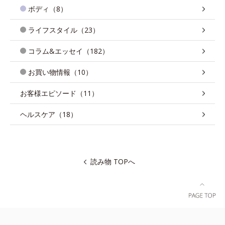
ボディ（8）
ライフスタイル（23）
コラム&エッセイ（182）
お買い物情報（10）
お客様エピソード（11）
ヘルスケア（18）
読み物 TOPへ