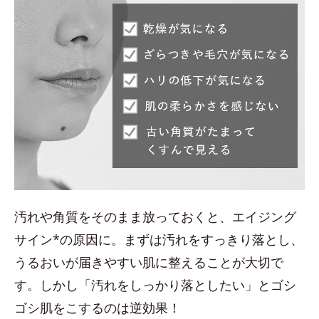
汚れや角質をそのまま放っておくと、エイジング
サイン*の原因に。まずは汚れをすっきり落とし、
うるおいが届きやすい肌に整えることが大切で
す。しかし「汚れをしっかり落としたい」とゴシ
ゴシ肌をこするのは逆効果！