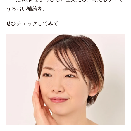
うるおい補給を。
ぜひチェックしてみて！