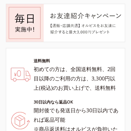
送料無料
初めての方は、全国送料無料、2回
目以降のご利用の方は、3,300円以
上(税込)のお買い上げで、送料無料
30日以内なら返品OK
開封後でも発送日から30日以内であ
れば返品可能
※商品返送料はオルビスが負担いた