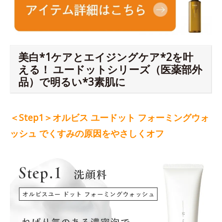
美白*1ケアとエイジングケア*2を叶
える！ ユードットシリーズ（医薬部外
品）で明るい*3素肌に
＜Step1＞オルビス ユードット フォーミングウォ
ッシュ でくすみの原因をやさしくオフ