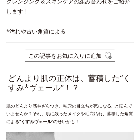
クレンジング＆スキンケアの組み合わせをご紹介
します！
*汚れや古い角質による
この記事をお気に入りに追加
どんより肌の正体は、蓄積した“く
すみ*ヴェール”！？
肌のどんより感やざらつき、毛穴の目立ちが気になる…と悩んで
いませんか？それ、肌に残ったメイクや毛穴汚れ、蓄積した角質
による
“くすみヴェール”
のせいかも！