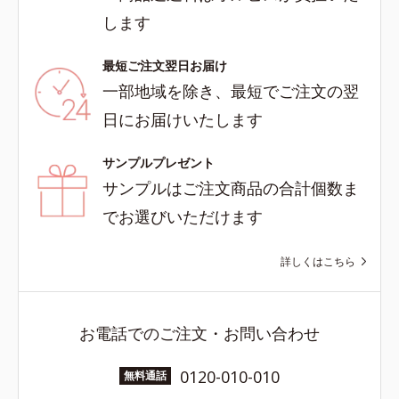
します
最短ご注文翌日お届け
一部地域を除き、最短でご注文の翌
日にお届けいたします
サンプルプレゼント
サンプルはご注文商品の合計個数ま
でお選びいただけます
詳しくはこちら
お電話でのご注文・お問い合わせ
0120-010-010
無料通話