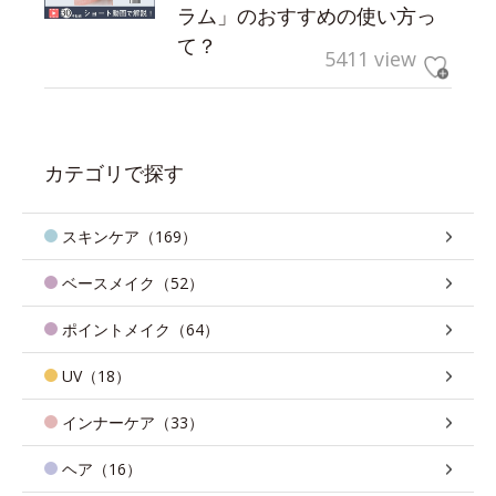
ラム」のおすすめの使い方っ
て？
5411 view
カテゴリで探す
スキンケア（169）
ベースメイク（52）
ポイントメイク（64）
UV（18）
インナーケア（33）
ヘア（16）