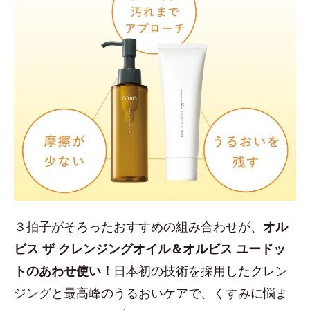
３拍子がそろったおすすめの組み合わせが、
オル
ビス ザ クレンジングオイル＆オルビス ユードッ
トのあわせ使い！
日本初の技術を採用したクレン
ジングと最高峰のうるおいケアで、くすみに悩ま