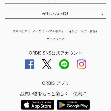
無料サンプルを探す
スキンケア
メイク
ヘア＆ボディ
インナーケア（食品）
ボディウェア
ORBIS SNS公式アカウント
ORBIS アプリ
お買い物をもっと楽しく、便利に！