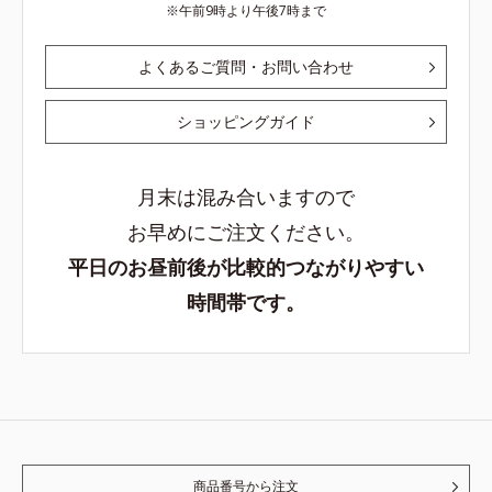
午前9時より午後7時まで
よくあるご質問・お問い合わせ
ショッピングガイド
月末は混み合いますので
お早めにご注文ください。
平日のお昼前後が比較的つながりやすい
時間帯です。
商品番号から注文