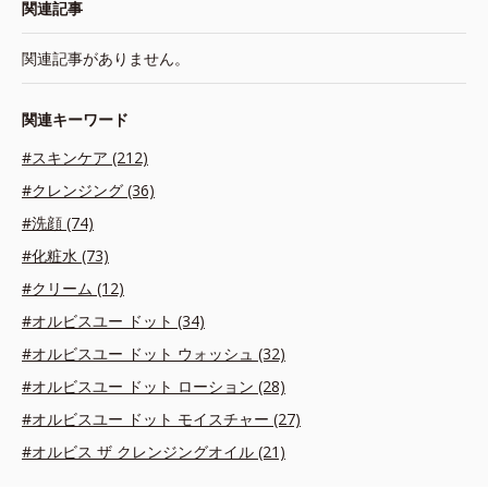
関連記事
関連記事がありません。
関連キーワード
#スキンケア (212)
#クレンジング (36)
#洗顔 (74)
#化粧水 (73)
#クリーム (12)
#オルビスユー ドット (34)
#オルビスユー ドット ウォッシュ (32)
#オルビスユー ドット ローション (28)
#オルビスユー ドット モイスチャー (27)
#オルビス ザ クレンジングオイル (21)