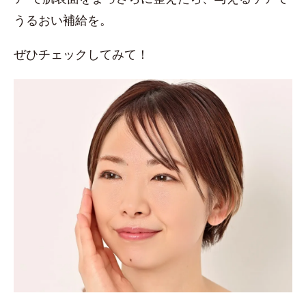
うるおい補給を。
ぜひチェックしてみて！