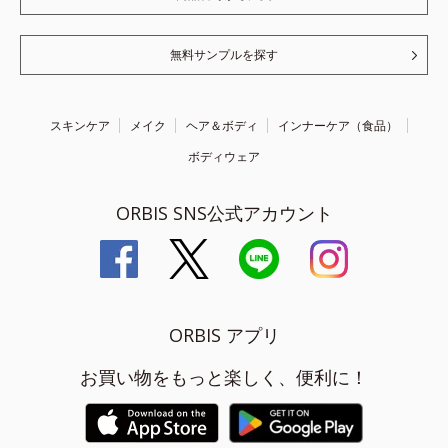
無料サンプルを探す
スキンケア
メイク
ヘア＆ボディ
インナーケア（食品）
ボディウェア
ORBIS SNS公式アカウント
ORBIS アプリ
お買い物をもっと楽しく、便利に！