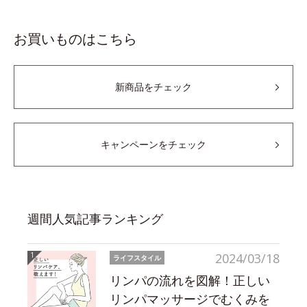
お買いものはこちら
新商品をチェック
キャンペーンをチェック
週間人気記事ランキング
2024/03/18
ライフスタイル
リンパの流れを図解！正しい
リンパマッサージでむくみを