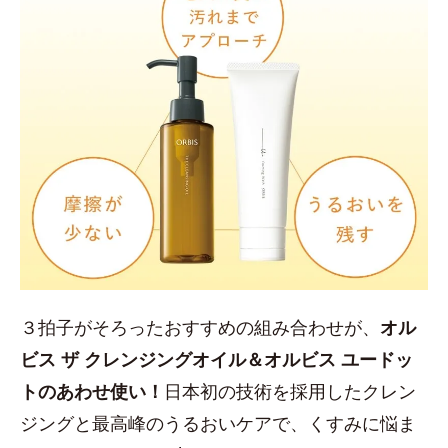
３拍子がそろったおすすめの組み合わせが、
オル
ビス ザ クレンジングオイル＆オルビス ユードッ
トのあわせ使い！
日本初の技術を採用したクレン
ジングと最高峰のうるおいケアで、くすみに悩ま