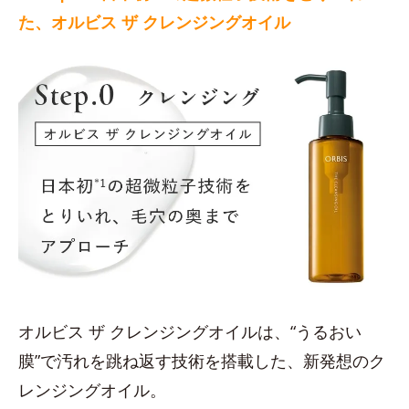
た、オルビス ザ クレンジングオイル
オルビス ザ クレンジングオイルは、“うるおい
膜”で汚れを跳ね返す技術を搭載した、新発想のク
レンジングオイル。