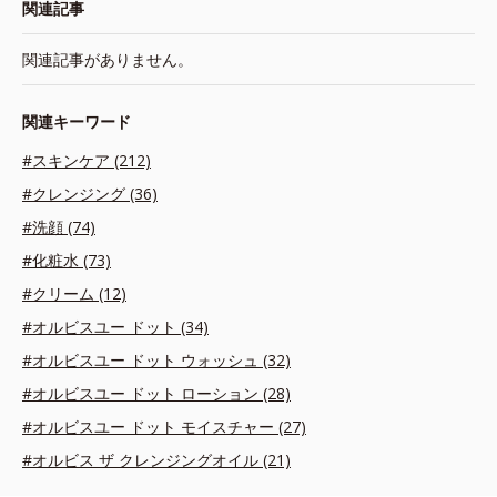
関連記事
関連記事がありません。
関連キーワード
#スキンケア (212)
#クレンジング (36)
#洗顔 (74)
#化粧水 (73)
#クリーム (12)
#オルビスユー ドット (34)
#オルビスユー ドット ウォッシュ (32)
#オルビスユー ドット ローション (28)
#オルビスユー ドット モイスチャー (27)
#オルビス ザ クレンジングオイル (21)