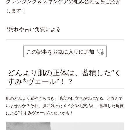
クレンジング＆スキンケアの組み合わせをご紹介
します！
*汚れや古い角質による
この記事をお気に入りに追加
どんより肌の正体は、蓄積した“く
すみ*ヴェール”！？
肌のどんより感やざらつき、毛穴の目立ちが気になる…と悩んで
いませんか？それ、肌に残ったメイクや毛穴汚れ、蓄積した角質
による
“くすみヴェール”
のせいかも！