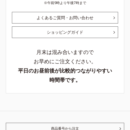
午前9時より午後7時まで
よくあるご質問・お問い合わせ
ショッピングガイド
月末は混み合いますので
お早めにご注文ください。
平日のお昼前後が比較的つながりやすい
時間帯です。
商品番号から注文