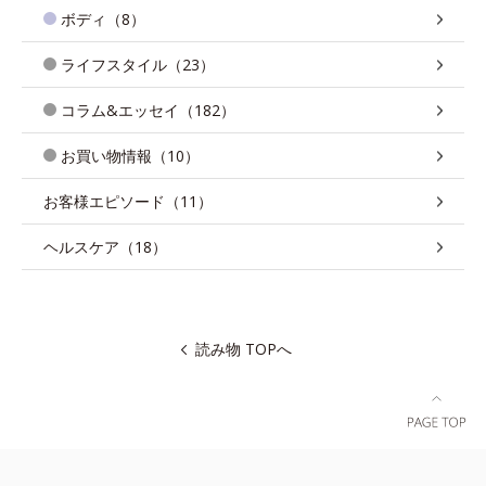
ボディ（8）
ライフスタイル（23）
コラム&エッセイ（182）
お買い物情報（10）
お客様エピソード（11）
ヘルスケア（18）
読み物 TOPへ