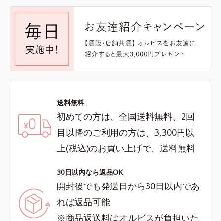
送料無料
初めての方は、全国送料無料、2回
目以降のご利用の方は、3,300円以
上(税込)のお買い上げで、送料無料
30日以内なら返品OK
開封後でも発送日から30日以内であ
れば返品可能
※商品返送料はオルビスが負担いた