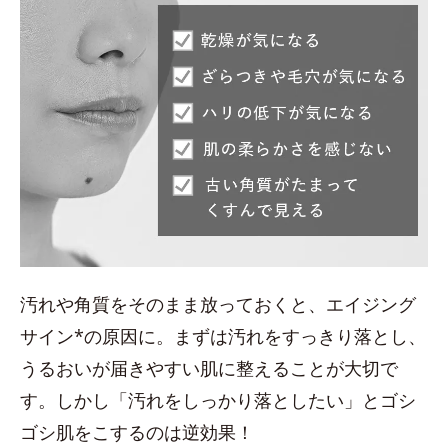
汚れや角質をそのまま放っておくと、エイジング
サイン*の原因に。まずは汚れをすっきり落とし、
うるおいが届きやすい肌に整えることが大切で
す。しかし「汚れをしっかり落としたい」とゴシ
ゴシ肌をこするのは逆効果！