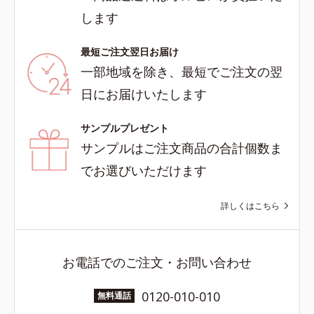
します
最短ご注文翌日お届け
一部地域を除き、最短でご注文の翌
日にお届けいたします
サンプルプレゼント
サンプルはご注文商品の合計個数ま
でお選びいただけます
詳しくはこちら
お電話でのご注文・お問い合わせ
0120-010-010
無料通話