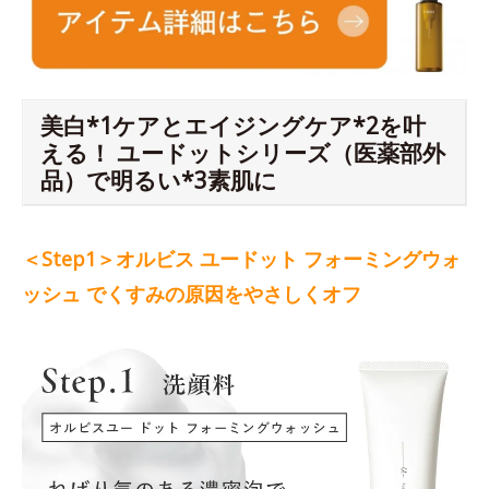
美白*1ケアとエイジングケア*2を叶
える！ ユードットシリーズ（医薬部外
品）で明るい*3素肌に
＜Step1＞オルビス ユードット フォーミングウォ
ッシュ でくすみの原因をやさしくオフ