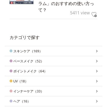
ラム」のおすすめの使い方っ
て？
5411 view
カテゴリで探す
スキンケア（169）
ベースメイク（52）
ポイントメイク（64）
UV（18）
インナーケア（33）
ヘア（16）