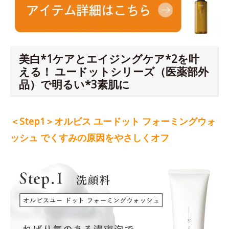
美白*1ケアとエイジングケア*2を叶
える！ ユードットシリーズ（医薬部外
品）で明るい*3素肌に
＜Step1＞オルビス ユードット フォーミングウォ
ッシュ でくすみの原因をやさしくオフ