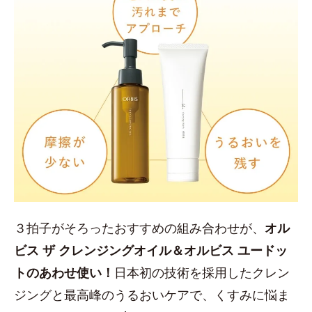
３拍子がそろったおすすめの組み合わせが、
オル
ビス ザ クレンジングオイル＆オルビス ユードッ
トのあわせ使い！
日本初の技術を採用したクレン
ジングと最高峰のうるおいケアで、くすみに悩ま