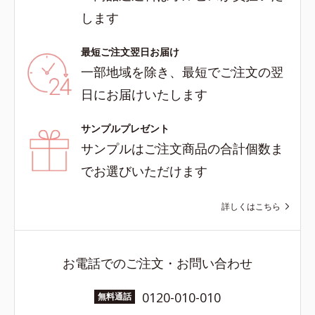
します
最短ご注文翌日お届け
一部地域を除き、最短でご注文の翌
日にお届けいたします
サンプルプレゼント
サンプルはご注文商品の合計個数ま
でお選びいただけます
詳しくはこちら
お電話でのご注文・お問い合わせ
0120-010-010
無料通話