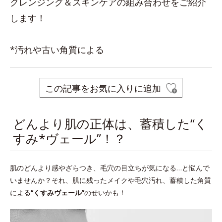
クレンジング＆スキンケアの組み合わせをご紹介
します！
*汚れや古い角質による
この記事をお気に入りに追加
どんより肌の正体は、蓄積した“く
すみ*ヴェール”！？
肌のどんより感やざらつき、毛穴の目立ちが気になる…と悩んで
いませんか？それ、肌に残ったメイクや毛穴汚れ、蓄積した角質
による
“くすみヴェール”
のせいかも！