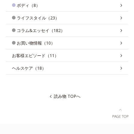
ボディ（8）
ライフスタイル（23）
コラム&エッセイ（182）
お買い物情報（10）
お客様エピソード（11）
ヘルスケア（18）
読み物 TOPへ