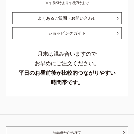
午前9時より午後7時まで
よくあるご質問・お問い合わせ
ショッピングガイド
月末は混み合いますので
お早めにご注文ください。
平日のお昼前後が比較的つながりやすい
時間帯です。
商品番号から注文