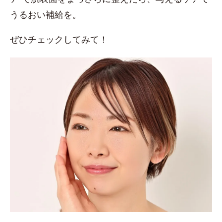
うるおい補給を。
ぜひチェックしてみて！