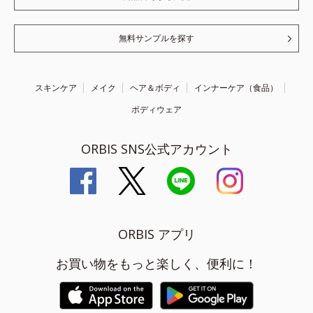
無料サンプルを探す
スキンケア
メイク
ヘア＆ボディ
インナーケア（食品）
ボディウェア
ORBIS SNS公式アカウント
ORBIS アプリ
お買い物をもっと楽しく、便利に！