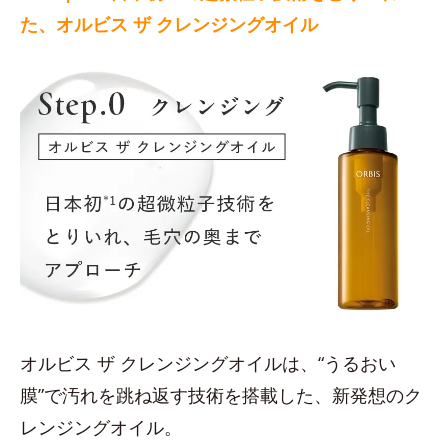
た、オルビス ザ クレンジングオイル
オルビス ザ クレンジングオイルは、“うるおい
膜”で汚れを跳ね返す技術を搭載した、新発想のク
レンジングオイル。