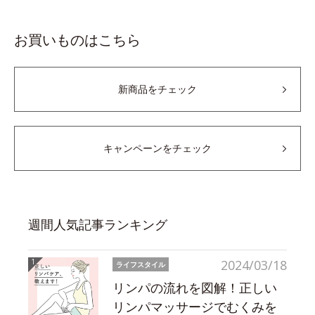
お買いものはこちら
新商品をチェック
キャンペーンをチェック
週間人気記事ランキング
2024/03/18
ライフスタイル
リンパの流れを図解！正しい
リンパマッサージでむくみを