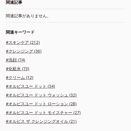
関連記事
関連記事がありません。
関連キーワード
#スキンケア (212)
#クレンジング (36)
#洗顔 (74)
#化粧水 (73)
#クリーム (12)
#オルビスユー ドット (34)
#オルビスユー ドット ウォッシュ (32)
#オルビスユー ドット ローション (28)
#オルビスユー ドット モイスチャー (27)
#オルビス ザ クレンジングオイル (21)