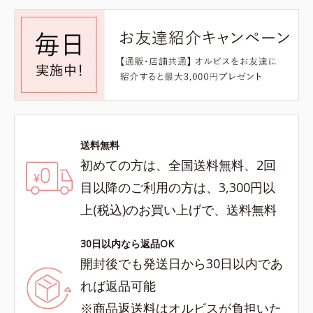
送料無料
初めての方は、全国送料無料、2回
目以降のご利用の方は、3,300円以
上(税込)のお買い上げで、送料無料
30日以内なら返品OK
開封後でも発送日から30日以内であ
れば返品可能
※商品返送料はオルビスが負担いた