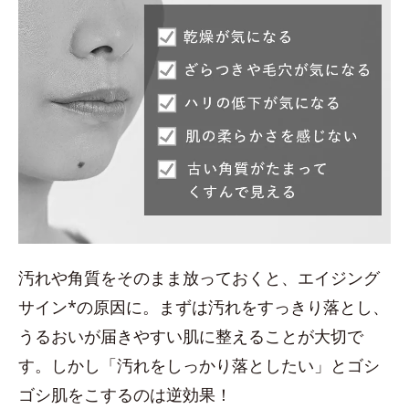
汚れや角質をそのまま放っておくと、エイジング
サイン*の原因に。まずは汚れをすっきり落とし、
うるおいが届きやすい肌に整えることが大切で
す。しかし「汚れをしっかり落としたい」とゴシ
ゴシ肌をこするのは逆効果！