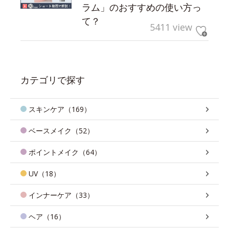
ラム」のおすすめの使い方っ
て？
5411 view
カテゴリで探す
スキンケア（169）
ベースメイク（52）
ポイントメイク（64）
UV（18）
インナーケア（33）
ヘア（16）