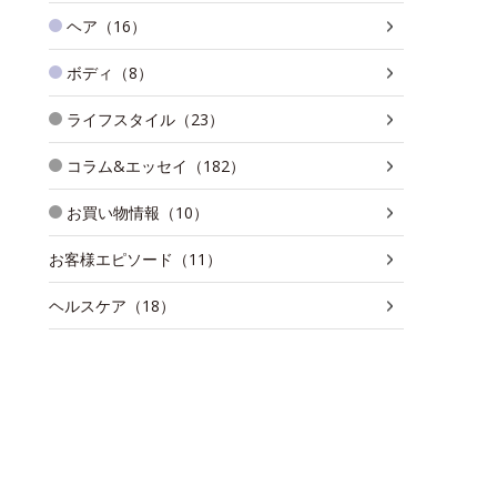
ヘア（16）
ボディ（8）
ライフスタイル（23）
コラム&エッセイ（182）
お買い物情報（10）
お客様エピソード（11）
ヘルスケア（18）