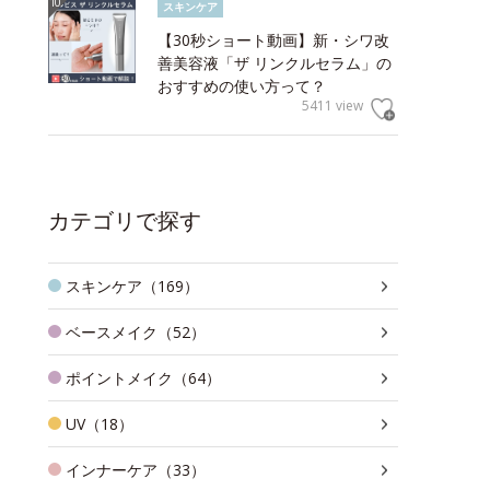
スキンケア
【30秒ショート動画】新・シワ改
善美容液「ザ リンクルセラム」の
おすすめの使い方って？
5411 view
カテゴリで探す
スキンケア（169）
ベースメイク（52）
ポイントメイク（64）
UV（18）
インナーケア（33）