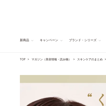
新商品
キャンペーン
ブランド・シリーズ
TOP
マガジン（美容情報・読み物）
スキンケアのまとめ