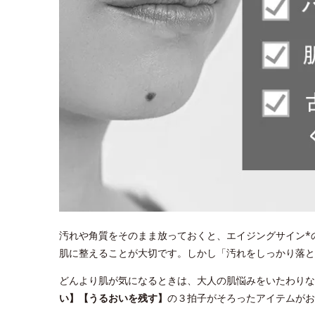
汚れや角質をそのまま放っておくと、エイジングサイン*
肌に整えることが大切です。しかし「汚れをしっかり落
どんより肌が気になるときは、大人の肌悩みをいたわりな
い】【うるおいを残す】
の３拍子がそろったアイテムがお