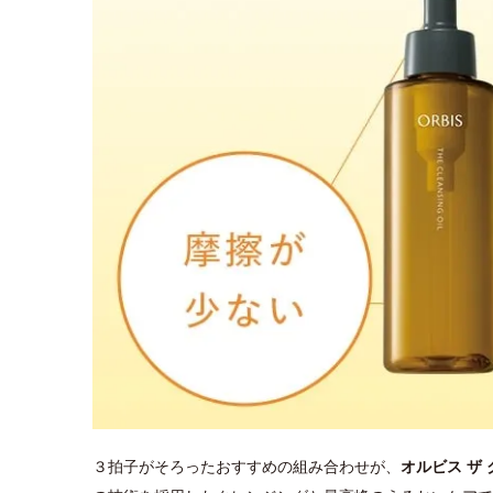
３拍子がそろったおすすめの組み合わせが、
オルビス ザ