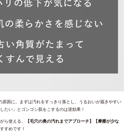
の原因に。まずは汚れをすっきり落とし、うるおいが届きやすい
としたい」とゴシゴシ肌をこするのは逆効果！
がら使える、
【毛穴の奥の汚れまでアプローチ】【摩擦が少な
すすめです！