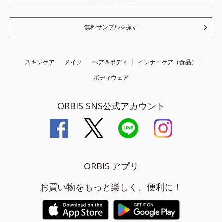
無料サンプルを探す
スキンケア
メイク
ヘア＆ボディ
インナーケア（食品）
ボディウェア
ORBIS SNS公式アカウント
ORBIS アプリ
お買い物をもっと楽しく、便利に！