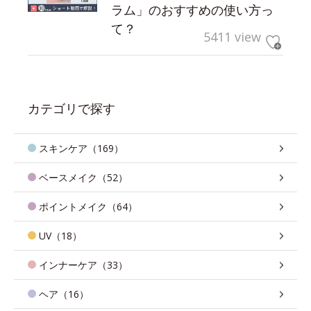
ラム」のおすすめの使い方っ
て？
5411 view
カテゴリで探す
スキンケア（169）
ベースメイク（52）
ポイントメイク（64）
UV（18）
インナーケア（33）
ヘア（16）