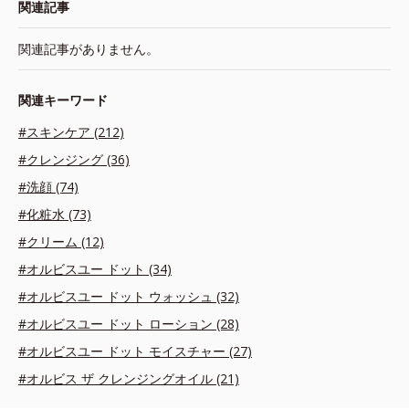
関連記事
関連記事がありません。
関連キーワード
#スキンケア (212)
#クレンジング (36)
#洗顔 (74)
#化粧水 (73)
#クリーム (12)
#オルビスユー ドット (34)
#オルビスユー ドット ウォッシュ (32)
#オルビスユー ドット ローション (28)
#オルビスユー ドット モイスチャー (27)
#オルビス ザ クレンジングオイル (21)