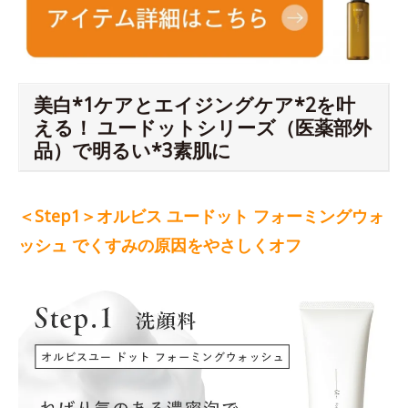
美白*1ケアとエイジングケア*2を叶
える！ ユードットシリーズ（医薬部外
品）で明るい*3素肌に
＜Step1＞オルビス ユードット フォーミングウォ
ッシュ でくすみの原因をやさしくオフ