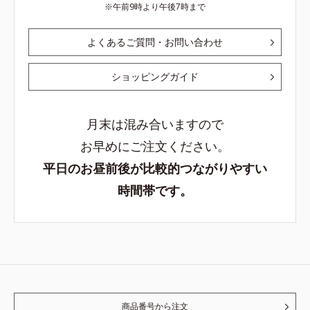
午前9時より午後7時まで
よくあるご質問・お問い合わせ
ショッピングガイド
月末は混み合いますので
お早めにご注文ください。
平日のお昼前後が比較的つながりやすい
時間帯です。
商品番号から注文