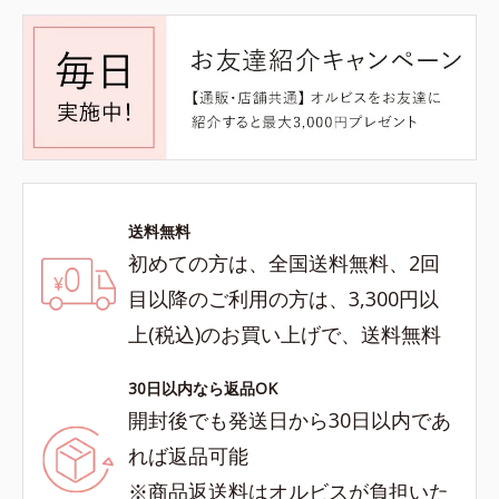
送料無料
初めての方は、全国送料無料、2回
目以降のご利用の方は、3,300円以
上(税込)のお買い上げで、送料無料
30日以内なら返品OK
開封後でも発送日から30日以内であ
れば返品可能
※商品返送料はオルビスが負担いた