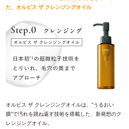
た、オルビス ザ クレンジングオイル
オルビス ザ クレンジングオイルは、“うるおい
膜”で汚れを跳ね返す技術を搭載した、新発想のク
レンジングオイル。