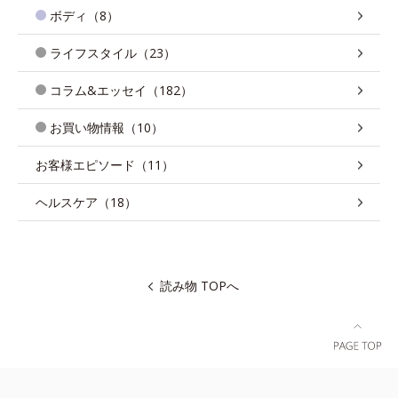
ボディ（8）
ライフスタイル（23）
コラム&エッセイ（182）
お買い物情報（10）
お客様エピソード（11）
ヘルスケア（18）
読み物 TOPへ