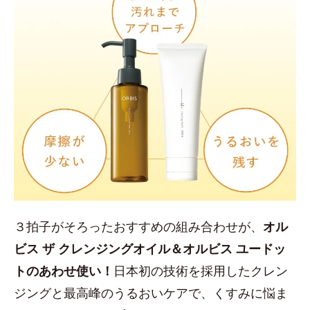
３拍子がそろったおすすめの組み合わせが、
オル
ビス ザ クレンジングオイル＆オルビス ユードッ
トのあわせ使い！
日本初の技術を採用したクレン
ジングと最高峰のうるおいケアで、くすみに悩ま