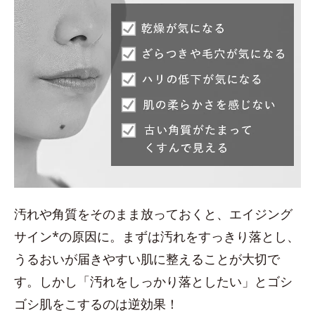
汚れや角質をそのまま放っておくと、エイジング
サイン*の原因に。まずは汚れをすっきり落とし、
うるおいが届きやすい肌に整えることが大切で
す。しかし「汚れをしっかり落としたい」とゴシ
ゴシ肌をこするのは逆効果！