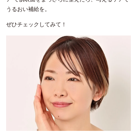
うるおい補給を。
ぜひチェックしてみて！