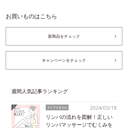
お買いものはこちら
新商品をチェック
キャンペーンをチェック
週間人気記事ランキング
2024/03/18
ライフスタイル
リンパの流れを図解！正しい
リンパマッサージでむくみを