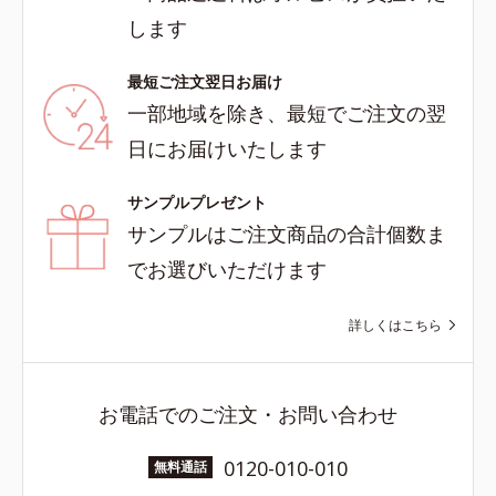
します
最短ご注文翌日お届け
一部地域を除き、最短でご注文の翌
日にお届けいたします
サンプルプレゼント
サンプルはご注文商品の合計個数ま
でお選びいただけます
詳しくはこちら
お電話でのご注文・お問い合わせ
0120-010-010
無料通話