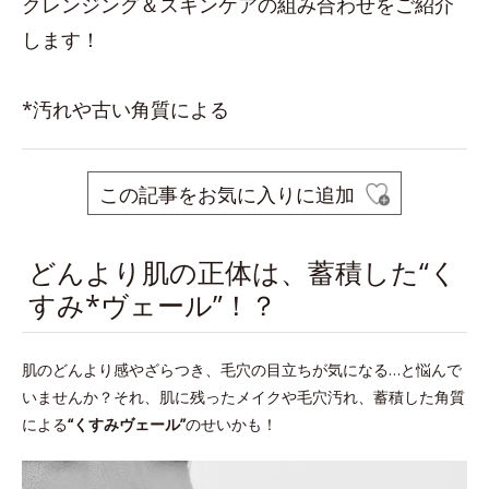
クレンジング＆スキンケアの組み合わせをご紹介
します！
*汚れや古い角質による
この記事をお気に入りに追加
どんより肌の正体は、蓄積した“く
すみ*ヴェール”！？
肌のどんより感やざらつき、毛穴の目立ちが気になる…と悩んで
いませんか？それ、肌に残ったメイクや毛穴汚れ、蓄積した角質
による
“くすみヴェール”
のせいかも！